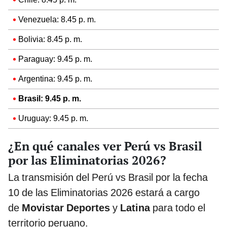
Venezuela: 8.45 p. m.
Bolivia: 8.45 p. m.
Paraguay: 9.45 p. m.
Argentina: 9.45 p. m.
Brasil: 9.45 p. m.
Uruguay: 9.45 p. m.
¿En qué canales ver Perú vs Brasil
por las Eliminatorias 2026?
La transmisión del Perú vs Brasil por la fecha
10 de las Eliminatorias 2026 estará a cargo
de
Movistar Deportes
y
Latina
para todo el
territorio peruano.