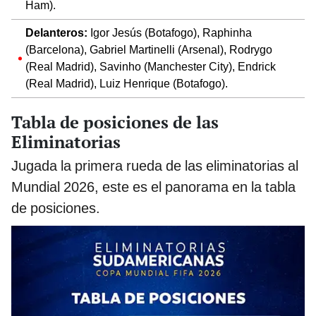
Ham).
Delanteros:
Igor Jesús (Botafogo), Raphinha
(Barcelona), Gabriel Martinelli (Arsenal), Rodrygo
(Real Madrid), Savinho (Manchester City), Endrick
(Real Madrid), Luiz Henrique (Botafogo).
Tabla de posiciones de las
Eliminatorias
Jugada la primera rueda de las eliminatorias al
Mundial 2026, este es el panorama en la tabla
de posiciones.