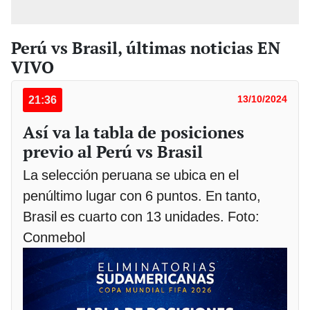
Perú vs Brasil, últimas noticias EN
VIVO
21:36
13/10/2024
Así va la tabla de posiciones
previo al Perú vs Brasil
La selección peruana se ubica en el
penúltimo lugar con 6 puntos. En tanto,
Brasil es cuarto con 13 unidades. Foto:
Conmebol