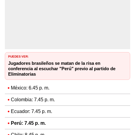
PUEDES VER:
Jugadores brasileños se matan de la risa en
conferencia al escuchar "Perú" previo al partido de
Eliminatorias
México: 6.45 p. m.
Colombia: 7.45 p. m.
Ecuador: 7.45 p. m.
Perú: 7.45 p. m.
Chile: 8.45 p. m.