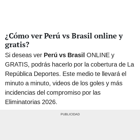
¿Cómo ver Perú vs Brasil online y
gratis?
Si deseas ver
Perú vs Brasil
ONLINE y
GRATIS, podrás hacerlo por la cobertura de La
República Deportes. Este medio te llevará el
minuto a minuto, videos de los goles y más
incidencias del compromiso por las
Eliminatorias 2026.