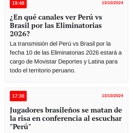
19:48
13/10/2024
¿En qué canales ver Perú vs
Brasil por las Eliminatorias
2026?
La transmisión del Perú vs Brasil por la
fecha 10 de las Eliminatorias 2026 estará a
cargo de Movistar Deportes y Latina para
todo el territorio peruano.
17:30
13/10/2024
Jugadores brasileños se matan de
la risa en conferencia al escuchar
"Perú"