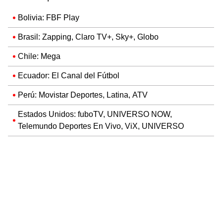
Bolivia: FBF Play
Brasil: Zapping, Claro TV+, Sky+, Globo
Chile: Mega
Ecuador: El Canal del Fútbol
Perú: Movistar Deportes, Latina, ATV
Estados Unidos: fuboTV, UNIVERSO NOW,
Telemundo Deportes En Vivo, ViX, UNIVERSO