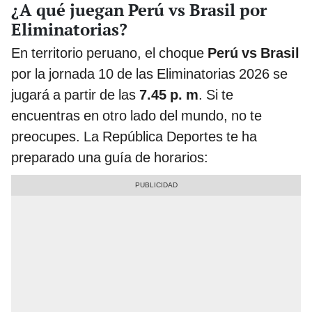
¿A qué juegan Perú vs Brasil por
Eliminatorias?
En territorio peruano, el choque
Perú vs Brasil
por la jornada 10 de las Eliminatorias 2026 se
jugará a partir de las
7.45 p. m
. Si te
encuentras en otro lado del mundo, no te
preocupes. La República Deportes te ha
preparado una guía de horarios: