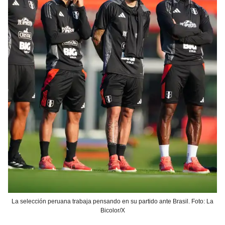
La selección peruana trabaja pensando en su partido ante Brasil. Foto: La
Bicolor/X