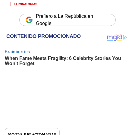
ELIMINATORIAS
Prefiero a La República en
Google
NOTAS RELACIONADAS