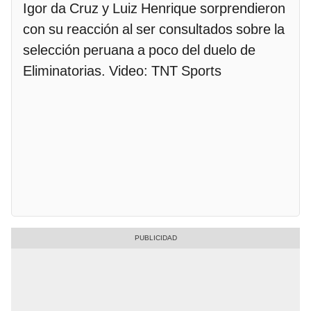
Igor da Cruz y Luiz Henrique sorprendieron
con su reacción al ser consultados sobre la
selección peruana a poco del duelo de
Eliminatorias. Video: TNT Sports