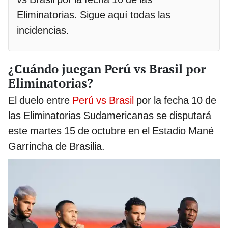
Eliminatorias. Sigue aquí todas las
incidencias.
¿Cuándo juegan Perú vs Brasil por
Eliminatorias?
El duelo entre
Perú vs Brasil
por la fecha 10 de
las Eliminatorias Sudamericanas se disputará
este martes 15 de octubre en el Estadio Mané
Garrincha de Brasilia.