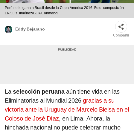
Perú no le gana a Brasil desde la Copa América 2016. Foto: composición
LR/Luis Jiménez/GLR/Conmebol
Eddy Bejarano
Compartir
La
selección peruana
aún tiene vida en las
Eliminatorias al Mundial 2026
gracias a su
victoria ante la Uruguay de Marcelo Bielsa en el
Coloso de José Díaz
, en Lima. Ahora, la
hinchada nacional no puede celebrar mucho