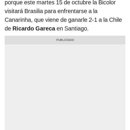
porque este martes 15 de octubre la Bicolor
visitará Brasilia para enfrentarse a la
Canarinha, que viene de ganarle 2-1 a la Chile
de
Ricardo Gareca
en Santiago.