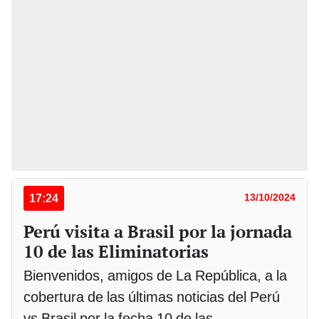
17:24
13/10/2024
Perú visita a Brasil por la jornada
10 de las Eliminatorias
Bienvenidos, amigos de La República, a la
cobertura de las últimas noticias del Perú
vs Brasil por la fecha 10 de las