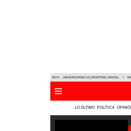
HOY
UNIVERSITARIO VS SPORTING CRISTAL
SI
LO ÚLTIMO
POLÍTICA
OPINIÓ