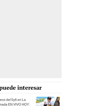
puede interesar
eos del 5y6 en La
nada EN VIVO HOY: