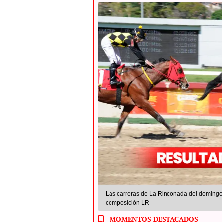
Las carreras de La Rinconada del domingo 
composición LR
MOMENTOS DESTACADOS