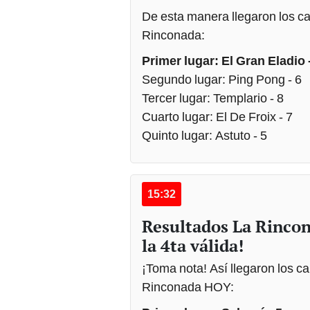
De esta manera llegaron los ca
Rinconada:
Primer lugar: El Gran Eladio 
Segundo lugar: Ping Pong - 6
Tercer lugar: Templario - 8
Cuarto lugar: El De Froix - 7
Quinto lugar: Astuto - 5
15:32
Resultados La Rincon
la 4ta válida!
¡Toma nota! Así llegaron los ca
Rinconada HOY: