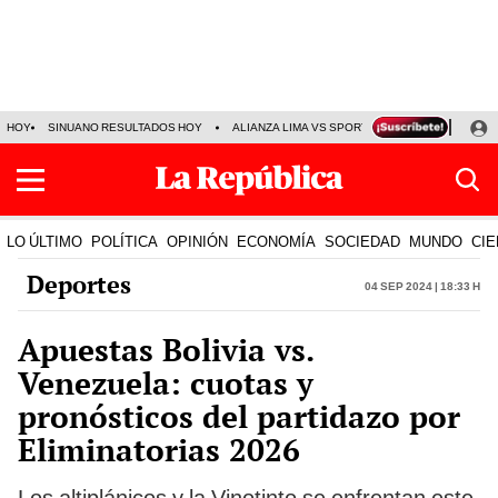
HOY
SINUANO RESULTADOS HOY
ALIANZA LIMA VS SPORT BOYS
JORGE MES
LO ÚLTIMO
POLÍTICA
OPINIÓN
ECONOMÍA
SOCIEDAD
MUNDO
CIE
Deportes
04 Sep 2024 | 18:33 h
Apuestas Bolivia vs.
Venezuela: cuotas y
pronósticos del partidazo por
Eliminatorias 2026