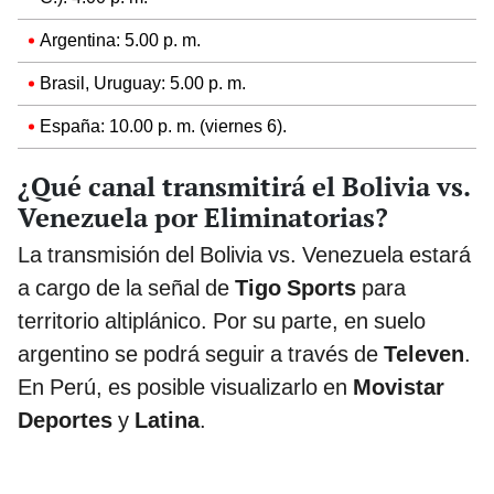
Argentina: 5.00 p. m.
Brasil, Uruguay: 5.00 p. m.
España: 10.00 p. m. (viernes 6).
¿Qué canal transmitirá el Bolivia vs.
Venezuela por Eliminatorias?
La transmisión del Bolivia vs. Venezuela estará
a cargo de la señal de
Tigo Sports
para
territorio altiplánico. Por su parte, en suelo
argentino se podrá seguir a través de
Televen
.
En Perú, es posible visualizarlo en
Movistar
Deportes
y
Latina
.