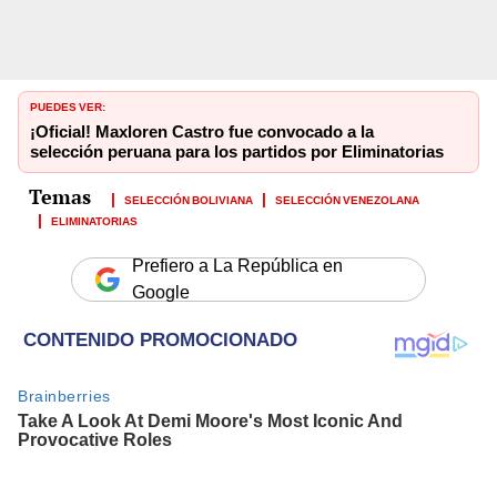
PUEDES VER:
¡Oficial! Maxloren Castro fue convocado a la
selección peruana para los partidos por Eliminatorias
SELECCIÓN BOLIVIANA
SELECCIÓN VENEZOLANA
ELIMINATORIAS
Prefiero a La República en
Google