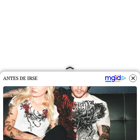
ANTES DE IRSE