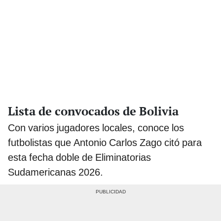
Lista de convocados de Bolivia
Con varios jugadores locales, conoce los
futbolistas que Antonio Carlos Zago citó para
esta fecha doble de Eliminatorias
Sudamericanas 2026.