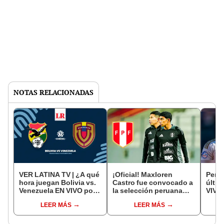
NOTAS RELACIONADAS
VER LATINA TV | ¿A qué
¡Oficial! Maxloren
Perú 
hora juegan Bolivia vs.
Castro fue convocado a
últim
Venezuela EN VIVO por
la selección peruana
VIVO:
las Eliminatorias 2026?
para los partidos por
brind
LEER MÁS
LEER MÁS
Eliminatorias
pren