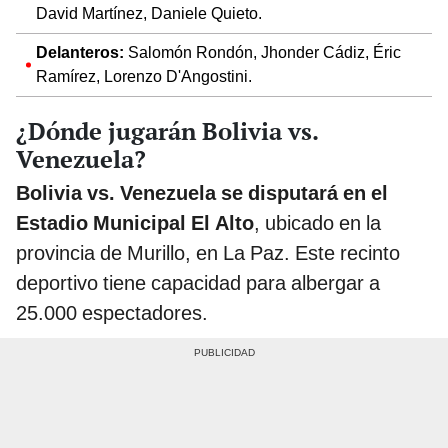
David Martínez, Daniele Quieto.
Delanteros:
Salomón Rondón, Jhonder Cádiz, Éric
Ramírez, Lorenzo D'Angostini.
¿Dónde jugarán Bolivia vs.
Venezuela?
Bolivia vs. Venezuela se disputará en el
Estadio Municipal El Alto
, ubicado en la
provincia de Murillo, en La Paz. Este recinto
deportivo tiene capacidad para albergar a
25.000 espectadores.