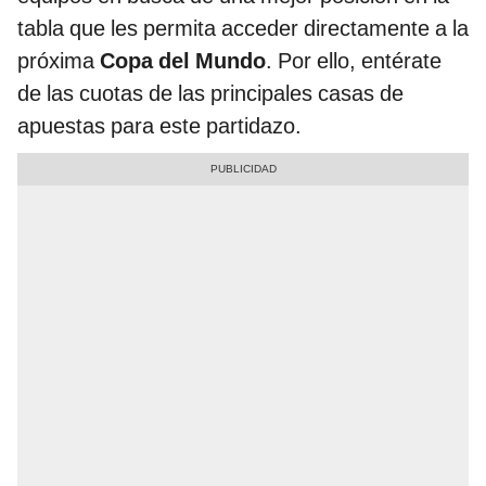
tabla que les permita acceder directamente a la
próxima
Copa del Mundo
. Por ello, entérate
de las cuotas de las principales casas de
apuestas para este partidazo.