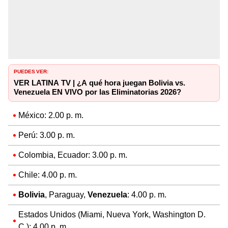
PUEDES VER:
VER LATINA TV | ¿A qué hora juegan Bolivia vs.
Venezuela EN VIVO por las Eliminatorias 2026?
México: 2.00 p. m.
Perú: 3.00 p. m.
Colombia, Ecuador: 3.00 p. m.
Chile: 4.00 p. m.
Bolivia
, Paraguay,
Venezuela
: 4.00 p. m.
Estados Unidos (Miami, Nueva York, Washington D.
C.): 4.00 p. m.