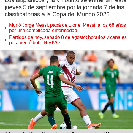
Los altiplánicos y la Vinotinto se enfrentan este
jueves 5 de septiembre por la jornada 7 de las
clasificatorias a la Copa del Mundo 2026.
Murió Jorge Messi, papá de Lionel Messi, a los 68 años
por una complicada enfermedad
Partidos de hoy, sábado 8 de agosto: horarios y canales
para ver fútbol EN VIVO