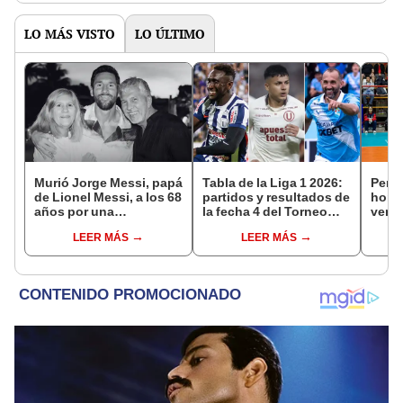
LO MÁS VISTO
LO ÚLTIMO
Murió Jorge Messi, papá
Tabla de la Liga 1 2026:
Perú 
de Lionel Messi, a los 68
partidos y resultados de
hora 
años por una
la fecha 4 del Torneo
ver e
complicada enfermedad
Clausura y posiciones
fecha
LEER MÁS
LEER MÁS
del Acumulado
17 de