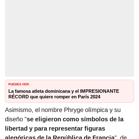
PUEDES VER:
La famosa atleta dominicana y el IMPRESIONANTE
RÉCORD que quiere romper en París 2024
Asimismo, el nombre Phryge olímpica y su
diseño "
se eligieron como símbolos de la
libertad y para representar figuras
alegóricas de la República de Francia
", de