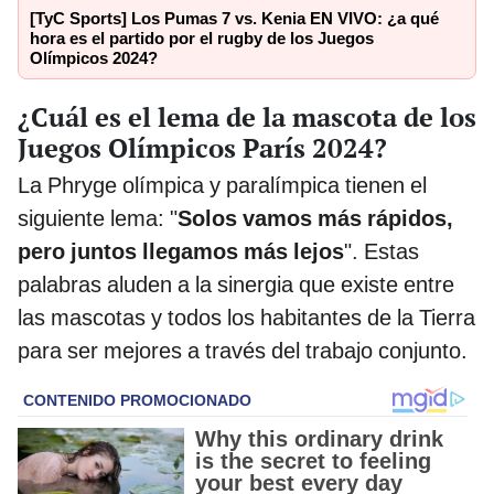
[TyC Sports] Los Pumas 7 vs. Kenia EN VIVO: ¿a qué
hora es el partido por el rugby de los Juegos
Olímpicos 2024?
¿Cuál es el lema de la mascota de los
Juegos Olímpicos París 2024?
La Phryge olímpica y paralímpica tienen el
siguiente lema: "
Solos vamos más rápidos,
pero juntos llegamos más lejos
". Estas
palabras aluden a la sinergia que existe entre
las mascotas y todos los habitantes de la Tierra
para ser mejores a través del trabajo conjunto.