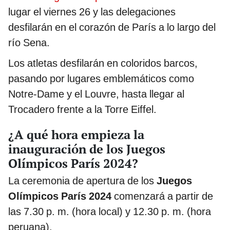
lugar el viernes 26 y las delegaciones
desfilarán en el corazón de París a lo largo del
río Sena.
Los atletas desfilarán en coloridos barcos,
pasando por lugares emblemáticos como
Notre-Dame y el Louvre, hasta llegar al
Trocadero frente a la Torre Eiffel.
¿A qué hora empieza la
inauguración de los Juegos
Olímpicos París 2024?
La ceremonia de apertura de los
Juegos
Olímpicos París 2024
comenzará a partir de
las 7.30 p. m. (hora local) y 12.30 p. m. (hora
peruana).