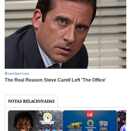
NOTAS RELACIONADAS