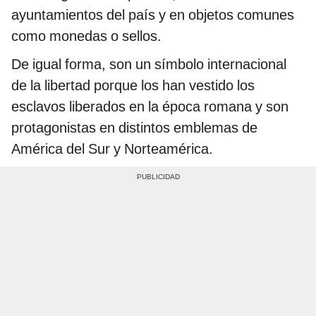
ayuntamientos del país y en objetos comunes
como monedas o sellos.
De igual forma, son un símbolo internacional
de la libertad porque los han vestido los
esclavos liberados en la época romana y son
protagonistas en distintos emblemas de
América del Sur y Norteamérica.