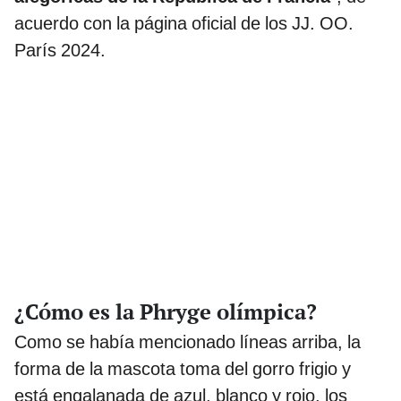
acuerdo con la página oficial de los JJ. OO.
París 2024.
¿Cómo es la Phryge olímpica?
Como se había mencionado líneas arriba, la
forma de la mascota toma del gorro frigio y
está engalanada de azul, blanco y rojo, los