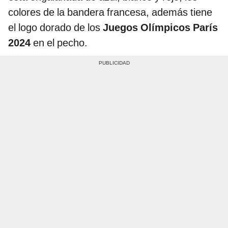
colores de la bandera francesa, además tiene
el logo dorado de los
Juegos Olímpicos París
2024
en el pecho.