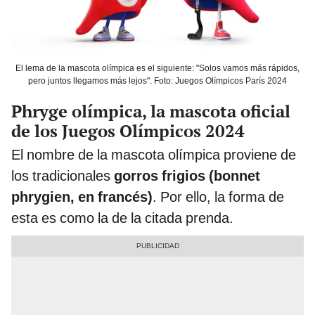
El lema de la mascota olímpica es el siguiente: "Solos vamos más rápidos,
pero juntos llegamos más lejos". Foto: Juegos Olímpicos París 2024
Phryge olímpica, la mascota oficial
de los Juegos Olímpicos 2024
El nombre de la mascota olímpica proviene de
los tradicionales
gorros frigios (bonnet
phrygien, en francés)
. Por ello, la forma de
esta es como la de la citada prenda.