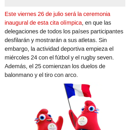
Este viernes 26 de julio será la ceremonia
inaugural de esta cita olímpica
, en que las
delegaciones de todos los países participantes
desfilarán y mostrarán a sus atletas. Sin
embargo, la actividad deportiva empieza el
miércoles 24 con el fútbol y el rugby seven.
Además, el 25 comienzan los duelos de
balonmano y el tiro con arco.