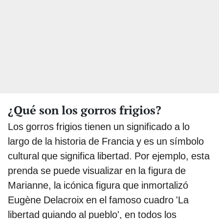
¿Qué son los gorros frigios?
Los gorros frigios tienen un significado a lo
largo de la historia de Francia y es un símbolo
cultural que significa libertad. Por ejemplo, esta
prenda se puede visualizar en la figura de
Marianne, la icónica figura que inmortalizó
Eugène Delacroix en el famoso cuadro 'La
libertad guiando al pueblo', en todos los