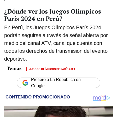
¿Dónde ver los Juegos Olímpicos
París 2024 en Perú?
En Perú, los Juegos Olímpicos París 2024
podrán seguirse a través de señal abierta por
medio del canal ATV, canal que cuenta con
todos los derechos de transmisión del evento
deportivo.
JUEGOS OLÍMPICOS DE PARÍS 2024
Prefiero a La República en
Google