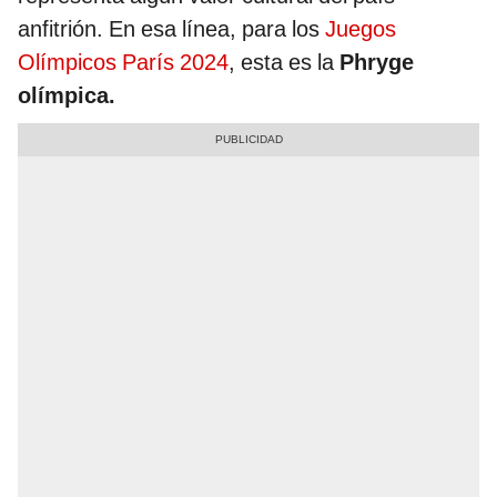
anfitrión. En esa línea, para los
Juegos
Olímpicos París 2024
, esta es la
Phryge
olímpica.