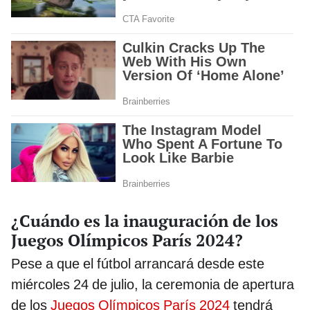
¿Cuándo es la inauguración de los
Juegos Olímpicos París 2024?
Pese a que el fútbol arrancará desde este
miércoles 24 de julio, la ceremonia de apertura
de los
Juegos Olímpicos París 2024
tendrá