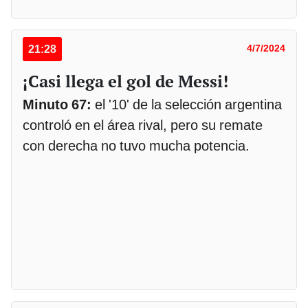
21:28
4/7/2024
¡Casi llega el gol de Messi!
Minuto 67:
el '10' de la selección argentina
controló en el área rival, pero su remate
con derecha no tuvo mucha potencia.