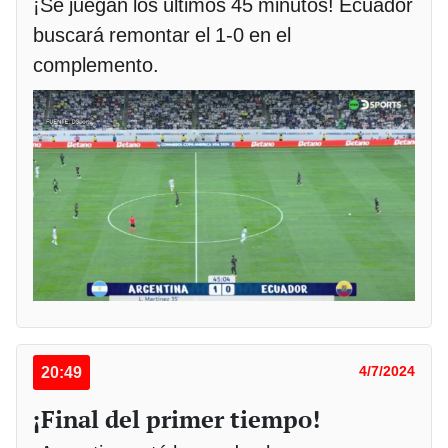
¡Se juegan los últimos 45 minutos! Ecuador
buscará remontar el 1-0 en el
complemento.
20:49
4/7/2024
¡Final del primer tiempo!