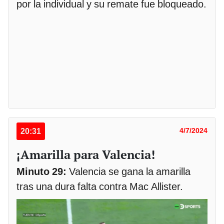
por la individual y su remate fue bloqueado.
20:31
4/7/2024
¡Amarilla para Valencia!
Minuto 29:
Valencia se gana la amarilla
tras una dura falta contra Mac Allister.