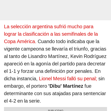
La selección argentina sufrió mucho para
lograr la clasificación a las semifinales de la
Copa América.
Cuando todo indicaba que la
vigente campeona se llevaría el triunfo, gracias
al tanto de Lisandro Martínez, Kevin Rodríguez
apareció en la agonía del partido para decretar
el 1-1 y forzar una definición por penales. En
dicha instancia,
Lionel Messi falló su penal;
sin
embargo, el portero
'Dibu' Martínez
fue
determinante con sus atajadas para sentenciar
el 4-2 en la serie.