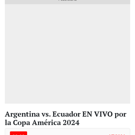
Argentina vs. Ecuador EN VIVO por
la Copa América 2024