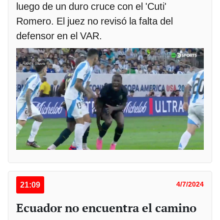
luego de un duro cruce con el 'Cuti'
Romero. El juez no revisó la falta del
defensor en el VAR.
21:09
4/7/2024
Ecuador no encuentra el camino