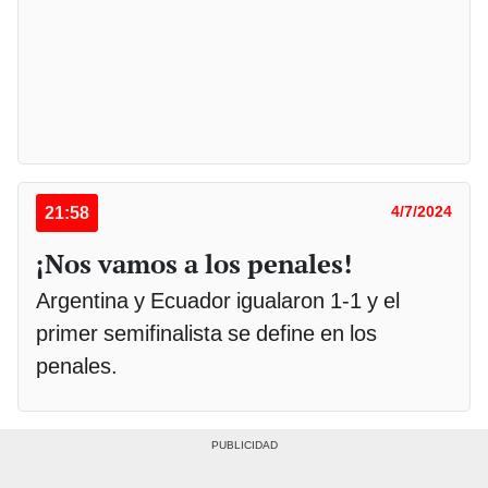
21:58
4/7/2024
¡Nos vamos a los penales!
Argentina y Ecuador igualaron 1-1 y el
primer semifinalista se define en los
penales.