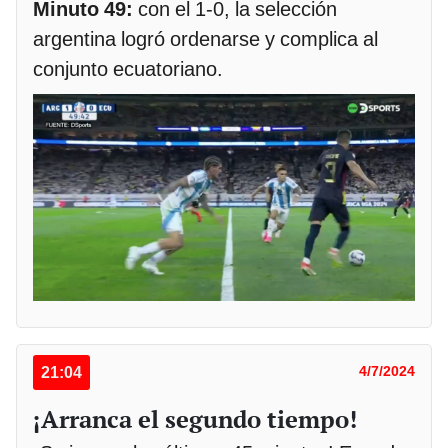
Minuto 49:
con el 1-0, la selección
argentina logró ordenarse y complica al
conjunto ecuatoriano.
21:04
4/7/2024
¡Arranca el segundo tiempo!