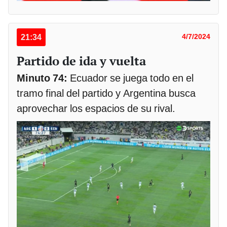
21:34
4/7/2024
Partido de ida y vuelta
Minuto 74:
Ecuador se juega todo en el
tramo final del partido y Argentina busca
aprovechar los espacios de su rival.