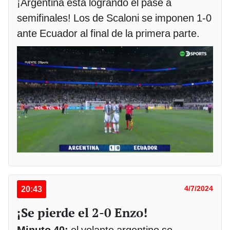
¡Argentina está logrando el pase a
semifinales! Los de Scaloni se imponen 1-0
ante Ecuador al final de la primera parte.
20:43
4/7/2024
¡Se pierde el 2-0 Enzo!