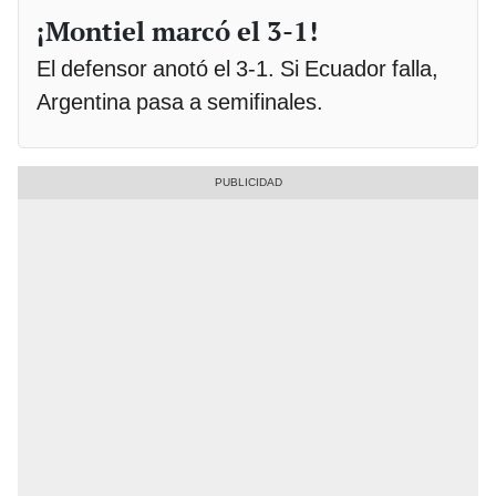
¡Montiel marcó el 3-1!
El defensor anotó el 3-1. Si Ecuador falla,
Argentina pasa a semifinales.