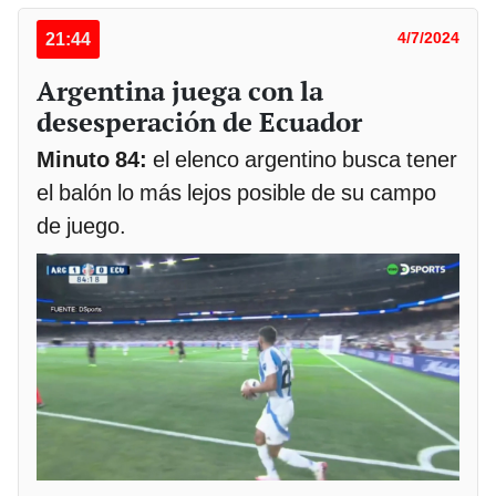
21:44
4/7/2024
Argentina juega con la
desesperación de Ecuador
Minuto 84:
el elenco argentino busca tener
el balón lo más lejos posible de su campo
de juego.