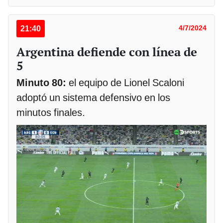
21:40
4/7/2024
Argentina defiende con línea de
5
Minuto 80:
el equipo de Lionel Scaloni
adoptó un sistema defensivo en los
minutos finales.