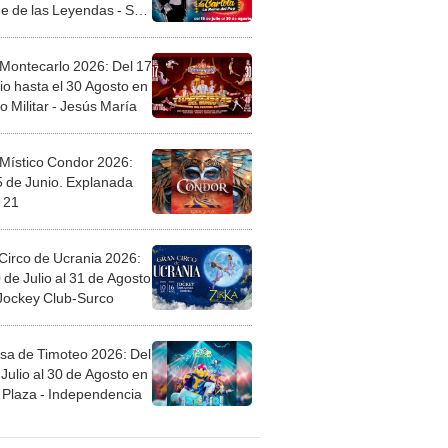
l
 Montecarlo 2026: Del 17
io hasta el 30 Agosto en
o Militar - Jesús María
 Místico Condor 2026:
5 de Junio. Explanada
 21
Circo de Ucrania 2026:
 de Julio al 31 de Agosto
 Jockey Club-Surco
sa de Timoteo 2026: Del
Julio al 30 de Agosto en
Plaza - Independencia
egos