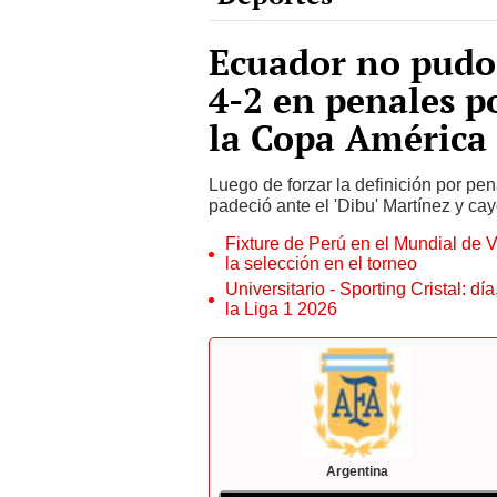
Ecuador no pudo
4-2 en penales po
la Copa América
Luego de forzar la definición por pen
padeció ante el 'Dibu' Martínez y cay
Fixture de Perú en el Mundial de V
la selección en el torneo
Universitario - Sporting Cristal: d
la Liga 1 2026
Argentina