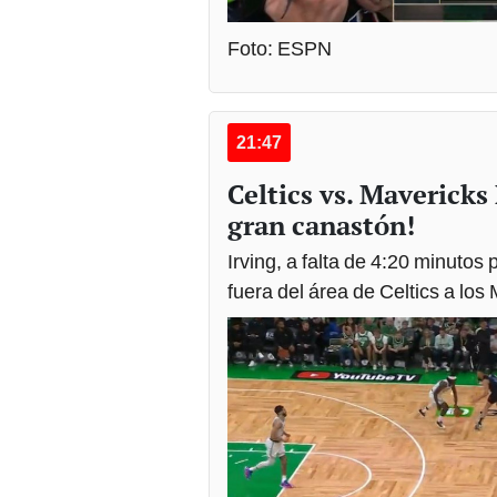
Foto: ESPN
21:47
Celtics vs. Mavericks
gran canastón!
Irving, a falta de 4:20 minutos 
fuera del área de Celtics a los