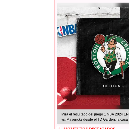
Mira el resultado del juego 1 NBA 2024 EN V
vs. Mavericks desde el TD Garden, la casa 
MOMENTOS DESTACADOS