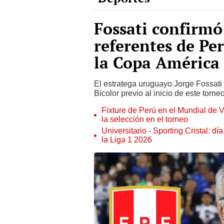
Fossati confirmó
referentes de Per
la Copa América
El estratega uruguayo Jorge Fossati 
Bicolor previo al inicio de este torne
Fixture de Perú en el Mundial de V
la selección en el torneo
Universitario - Sporting Cristal: d
la Liga 1 2026