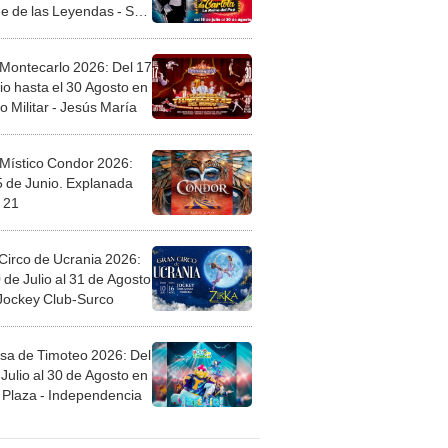
l
 Montecarlo 2026: Del 17
io hasta el 30 Agosto en
o Militar - Jesús María
 Místico Condor 2026:
5 de Junio. Explanada
 21
Circo de Ucrania 2026:
 de Julio al 31 de Agosto
 Jockey Club-Surco
sa de Timoteo 2026: Del
Julio al 30 de Agosto en
Plaza - Independencia
egos