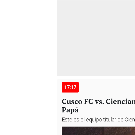
17:17
Cusco FC vs. Ciencia
Papá
Este es el equipo titular de Cie