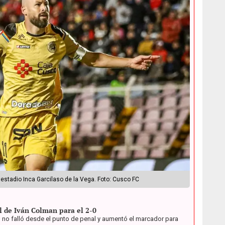
estadio Inca Garcilaso de la Vega. Foto: Cusco FC
l de Iván Colman para el 2-0
o no falló desde el punto de penal y aumentó el marcador para