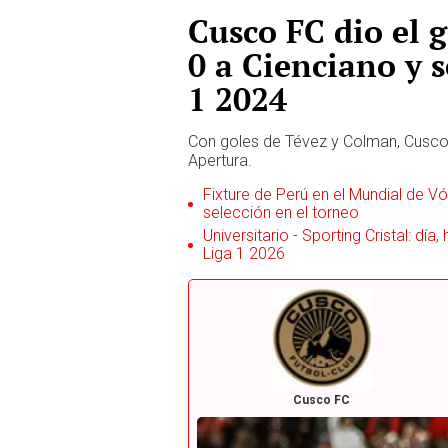
Cusco FC dio el g
0 a Cienciano y s
1 2024
Con goles de Tévez y Colman, Cusco 
Apertura.
Fixture de Perú en el Mundial de Vól
selección en el torneo
Universitario - Sporting Cristal: día
Liga 1 2026
Cusco FC