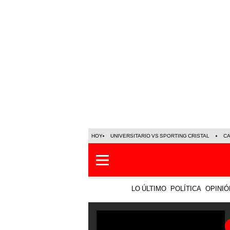
HOY
UNIVERSITARIO VS SPORTING CRISTAL
C
LO ÚLTIMO
POLÍTICA
OPINIÓ