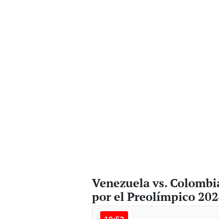
Venezuela vs. Colombi
por el Preolímpico 20