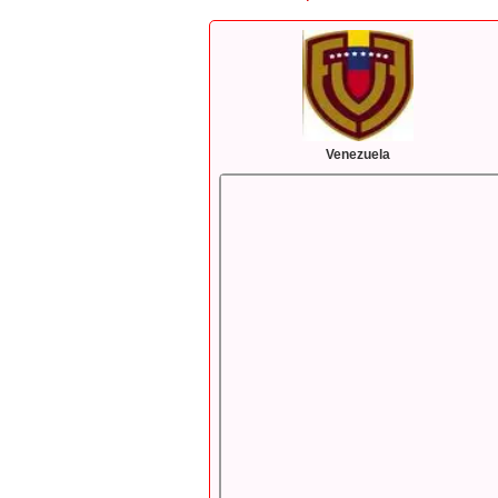
Venezuela