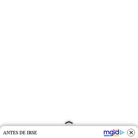
ANTES DE IRSE