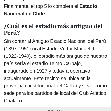
Finalmente, el top 5 lo completa el
Estadio
Nacional de Chile
.
¿Cuál es el estadio más antiguo del
Perú?
Sin contar al Antiguo Estadio Nacional del Perú
(1897-1951) ni al Estadio Víctor Manuel III
(1922-1940), el estadio más antiguo de nuestro
país sería el estadio Telmo Carbajo,
inaugurado en 1927 y todavía operativo
actualmente. Este recinto se ubica en la
provincia constitucional del Callao y sirvió como
sede para los partidos de local del Club Atlético
Chalaco.