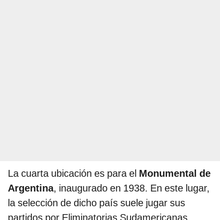
La cuarta ubicación es para el
Monumental de
Argentina
, inaugurado en 1938. En este lugar,
la selección de dicho país suele jugar sus
partidos por Eliminatorias Sudamericanas.