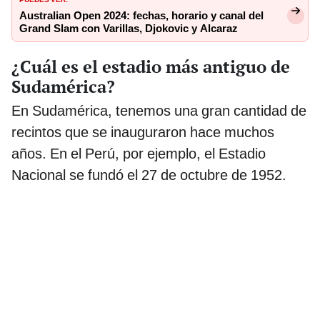
Australian Open 2024: fechas, horario y canal del
Grand Slam con Varillas, Djokovic y Alcaraz
¿Cuál es el estadio más antiguo de
Sudamérica?
En Sudamérica, tenemos una gran cantidad de
recintos que se inauguraron hace muchos
años. En el Perú, por ejemplo, el Estadio
Nacional se fundó el 27 de octubre de 1952.