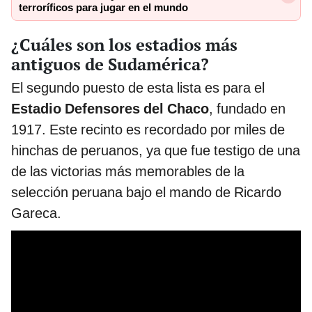
terroríficos para jugar en el mundo
¿Cuáles son los estadios más
antiguos de Sudamérica?
El segundo puesto de esta lista es para el
Estadio Defensores del Chaco
, fundado en
1917. Este recinto es recordado por miles de
hinchas de peruanos, ya que fue testigo de una
de las victorias más memorables de la
selección peruana bajo el mando de Ricardo
Gareca.