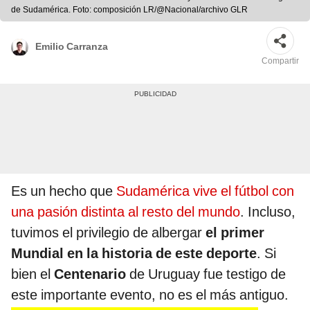
de Sudamérica. Foto: composición LR/@Nacional/archivo GLR
Emilio Carranza
Compartir
Es un hecho que
Sudamérica vive el fútbol con
una pasión distinta al resto del mundo
. Incluso,
tuvimos el privilegio de albergar
el primer
Mundial en la historia de este deporte
. Si
bien el
Centenario
de Uruguay fue testigo de
este importante evento, no es el más antiguo.