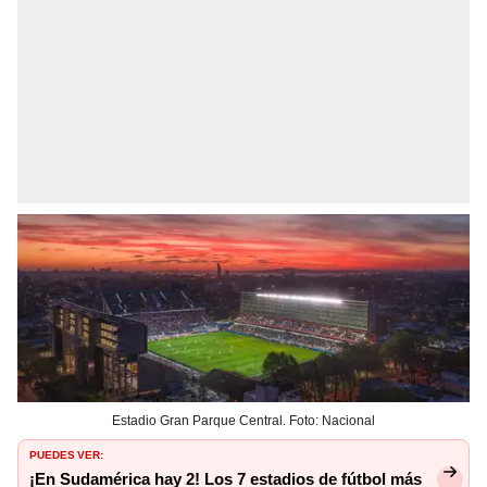
Estadio Gran Parque Central. Foto: Nacional
PUEDES VER:
¡En Sudamérica hay 2! Los 7 estadios de fútbol más