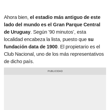
Ahora bien,
el estadio más antiguo de este
lado del mundo es el Gran Parque Central
de Uruguay
. Según '90 minutos', esta
localidad encabeza la lista, puesto que
su
fundación data de 1900
. El propietario es el
Club Nacional, uno de los más representativos
de dicho país.