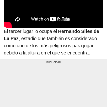
El tercer lugar lo ocupa el
Hernando Siles de
La Paz
, estadio que también es considerado
como uno de los más peligrosos para jugar
debido a la altura en el que se encuentra.