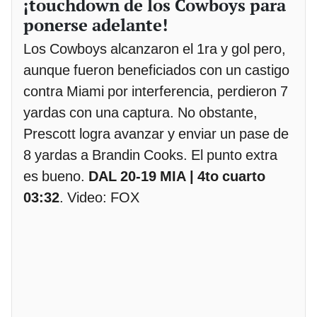
¡touchdown de los Cowboys para
ponerse adelante!
Los Cowboys alcanzaron el 1ra y gol pero,
aunque fueron beneficiados con un castigo
contra Miami por interferencia, perdieron 7
yardas con una captura. No obstante,
Prescott logra avanzar y enviar un pase de
8 yardas a Brandin Cooks. El punto extra
es bueno.
DAL 20-19 MIA | 4to cuarto
03:32
. Video: FOX