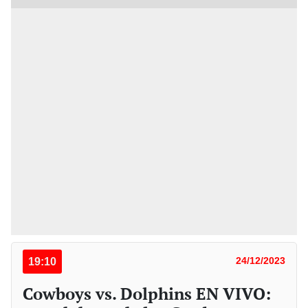
19:10
24/12/2023
Cowboys vs. Dolphins EN VIVO: