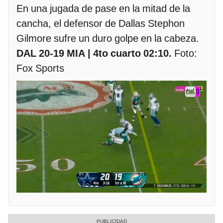
En una jugada de pase en la mitad de la
cancha, el defensor de Dallas Stephon
Gilmore sufre un duro golpe en la cabeza.
DAL 20-19 MIA | 4to cuarto 02:10.
Foto:
Fox Sports