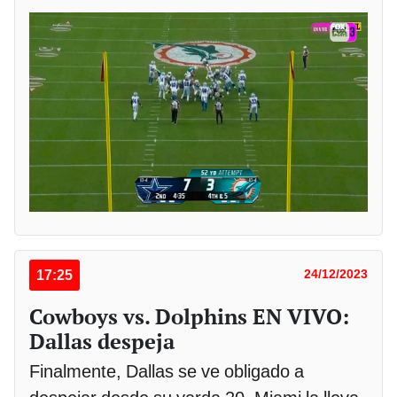
17:25
24/12/2023
Cowboys vs. Dolphins EN VIVO:
Dallas despeja
Finalmente, Dallas se ve obligado a