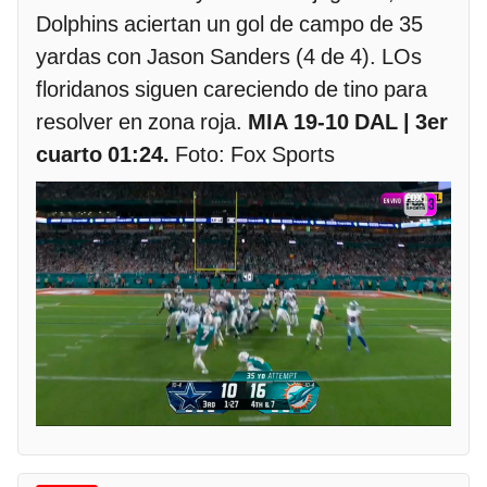
Dolphins aciertan un gol de campo de 35
yardas con Jason Sanders (4 de 4). LOs
floridanos siguen careciendo de tino para
resolver en zona roja.
MIA 19-10 DAL | 3er
cuarto 01:24.
Foto: Fox Sports