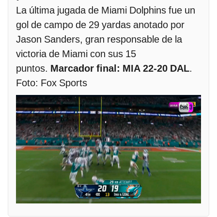
La última jugada de Miami Dolphins fue un
gol de campo de 29 yardas anotado por
Jason Sanders, gran responsable de la
victoria de Miami con sus 15
puntos.
Marcador final: MIA 22-20 DAL
.
Foto: Fox Sports