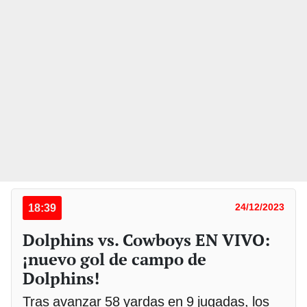
18:39
24/12/2023
Dolphins vs. Cowboys EN VIVO:
¡nuevo gol de campo de
Dolphins!
Tras avanzar 58 yardas en 9 jugadas, los