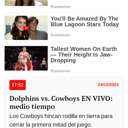
17:52
24/12/2023
Dolphins vs. Cowboys EN VIVO:
medio tiempo
Los Cowboys hincan rodilla en tierra para
cerrar la primera mitad del juego.