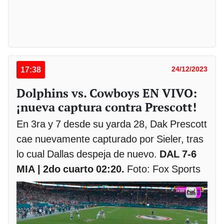
17:38
24/12/2023
Dolphins vs. Cowboys EN VIVO:
¡nueva captura contra Prescott!
En 3ra y 7 desde su yarda 28, Dak Prescott
cae nuevamente capturado por Sieler, tras
lo cual Dallas despeja de nuevo.
DAL 7-6
MIA | 2do cuarto 02:20.
Foto: Fox Sports