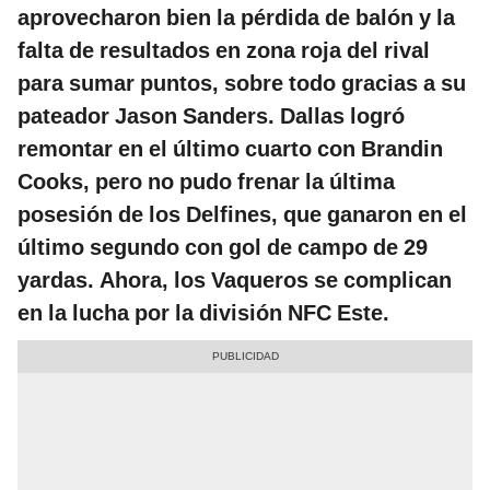
aprovecharon bien la pérdida de balón y la
falta de resultados en zona roja del rival
para sumar puntos, sobre todo gracias a su
pateador Jason Sanders. Dallas logró
remontar en el último cuarto con
Brandin
Cooks, pero no pudo frenar la última
posesión de los Delfines, que ganaron en el
último segundo con gol de campo de 29
yardas. Ahora, los Vaqueros se complican
en la lucha por la división NFC Este.