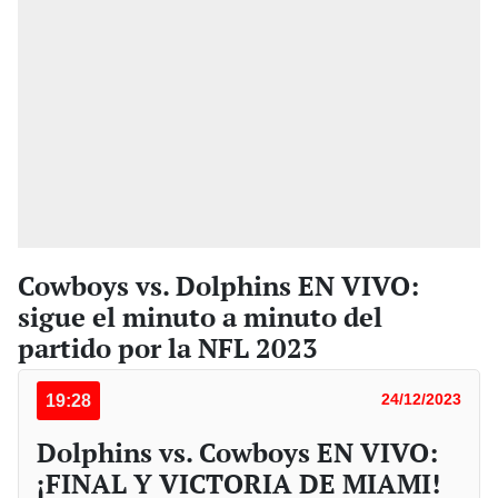
Cowboys vs. Dolphins EN VIVO:
sigue el minuto a minuto del
partido por la NFL 2023
19:28
24/12/2023
Dolphins vs. Cowboys EN VIVO:
¡FINAL Y VICTORIA DE MIAMI!