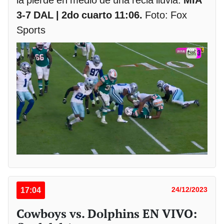
3-7 DAL | 2do cuarto 11:06.
Foto: Fox
Sports
17:04
24/12/2023
Cowboys vs. Dolphins EN VIVO: