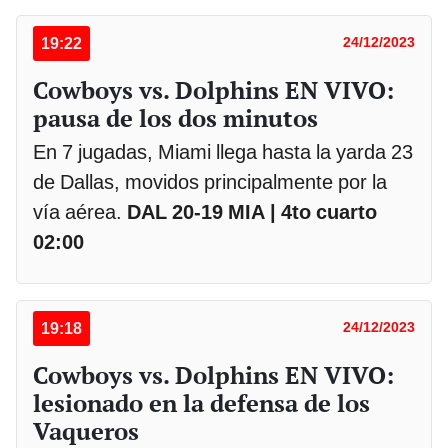
19:22
24/12/2023
Cowboys vs. Dolphins EN VIVO:
pausa de los dos minutos
En 7 jugadas, Miami llega hasta la yarda 23
de Dallas, movidos principalmente por la
vía aérea.
DAL 20-19 MIA | 4to cuarto
02:00
19:18
24/12/2023
Cowboys vs. Dolphins EN VIVO:
lesionado en la defensa de los
Vaqueros