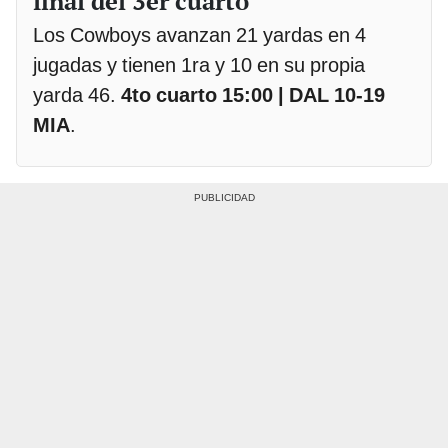
final del 3er cuarto
Los Cowboys avanzan 21 yardas en 4
jugadas y tienen 1ra y 10 en su propia
yarda 46.
4to cuarto 15:00 | DAL 10-19
MIA
.