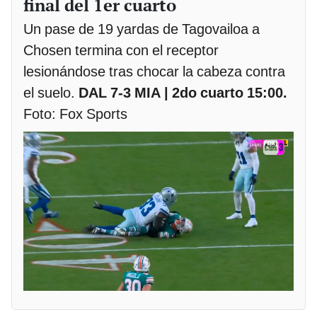
final del 1er cuarto
Un pase de 19 yardas de Tagovailoa a
Chosen termina con el receptor
lesionándose tras chocar la cabeza contra
el suelo.
DAL 7-3 MIA | 2do cuarto 15:00.
Foto: Fox Sports