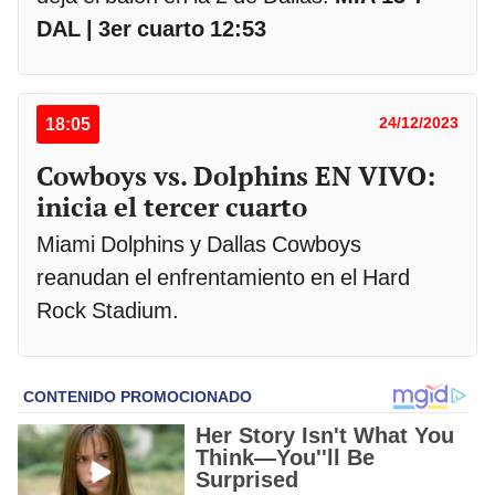
DAL | 3er cuarto 12:53
18:05
24/12/2023
Cowboys vs. Dolphins EN VIVO:
inicia el tercer cuarto
Miami Dolphins y Dallas Cowboys
reanudan el enfrentamiento en el Hard
Rock Stadium.