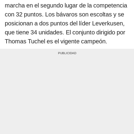
marcha en el segundo lugar de la competencia
con 32 puntos. Los bávaros son escoltas y se
posicionan a dos puntos del líder Leverkusen,
que tiene 34 unidades. El conjunto dirigido por
Thomas Tuchel es el vigente campeón.