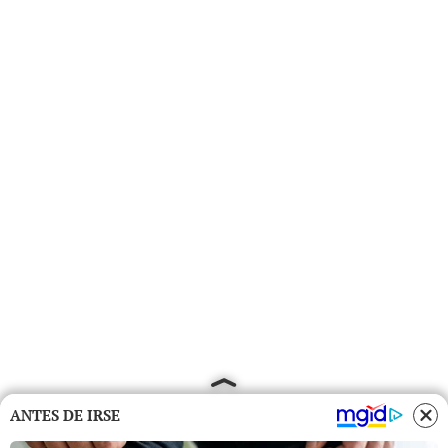
ANTES DE IRSE