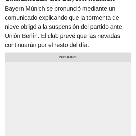
Bayern Múnich se pronunció mediante un
comunicado explicando que la tormenta de
nieve obligó a la suspensión del partido ante
Unión Berlín. El club prevé que las nevadas
continuarán por el resto del día.