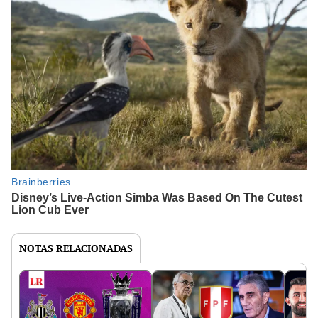
NOTAS RELACIONADAS