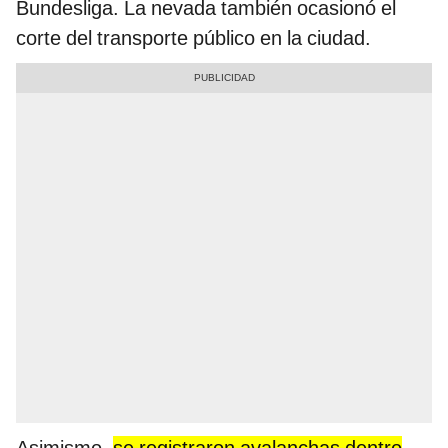
Bundesliga. La nevada también ocasionó el
corte del transporte público en la ciudad.