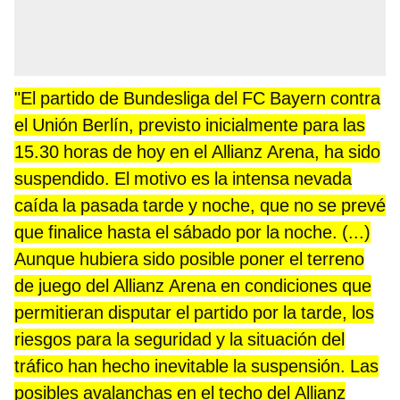
"El partido de Bundesliga del FC Bayern contra
el Unión Berlín, previsto inicialmente para las
15.30 horas de hoy en el Allianz Arena, ha sido
suspendido. El motivo es la intensa nevada
caída la pasada tarde y noche, que no se prevé
que finalice hasta el sábado por la noche. (...)
Aunque hubiera sido posible poner el terreno
de juego del Allianz Arena en condiciones que
permitieran disputar el partido por la tarde, los
riesgos para la seguridad y la situación del
tráfico han hecho inevitable la suspensión. Las
posibles avalanchas en el techo del Allianz