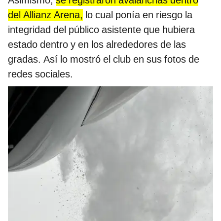
Asimismo,
se registraron avalanchas dentro
del Allianz Arena,
lo cual ponía en riesgo la
integridad del público asistente que hubiera
estado dentro y en los alrededores de las
gradas. Así lo mostró el club en sus fotos de
redes sociales.