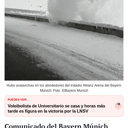
Hubo avalanchas en los alrededores del estadio Allianz Arena del Bayern
Múnich. Foto: X/Bayern Munich
PUEDES VER:
Voleibolista de Universitario se casa y horas más
tarde es figura en la victoria por la LNSV
Comunicado del Bayern Múnich