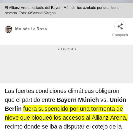
El Allianz Arena, estadio del Bayern Múnich, fue azotado por una fuerte
nevada. Foto: X/Samuel Vargas
Moisés La Rosa
Compartir
Las fuertes condiciones climáticas obligaron
que el partido entre
Bayern Múnich
vs.
Unión
Berlín
fuera suspendido por una tormenta de
nieve que bloqueó los accesos al Allianz Arena,
recinto donde se iba a disputar el cotejo de la