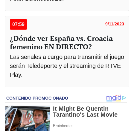
07:59
9/11/2023
¿Dónde ver España vs. Croacia
femenino EN DIRECTO?
Las señales a cargo para transmitir el juego
serán Teledeporte y el streaming de RTVE
Play.