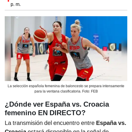
p. m.
La selección española femenina de baloncesto se prepara intensamente
para la ventana clasificatoria. Foto: FEB
¿Dónde ver España vs. Croacia
femenino EN DIRECTO?
La transmisión del encuentro entre
España vs.
Croacia
estará disponible en la señal de