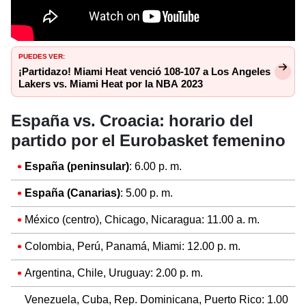
PUEDES VER:
¡Partidazo! Miami Heat venció 108-107 a Los Angeles
Lakers vs. Miami Heat por la NBA 2023
España vs. Croacia: horario del
partido por el Eurobasket femenino
España (peninsular)
: 6.00 p. m.
España (Canarias)
: 5.00 p. m.
México (centro), Chicago, Nicaragua: 11.00 a. m.
Colombia, Perú, Panamá, Miami: 12.00 p. m.
Argentina, Chile, Uruguay: 2.00 p. m.
Venezuela, Cuba, Rep. Dominicana, Puerto Rico: 1.00