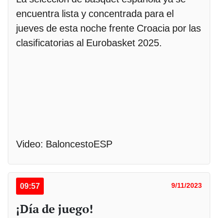
encuentra lista y concentrada para el
jueves de esta noche frente Croacia por las
clasificatorias al Eurobasket 2025.
Video: BaloncestoESP
09:57
9/11/2023
¡Día de juego!