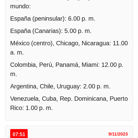
mundo:
España (peninsular): 6.00 p. m.
España (Canarias): 5.00 p. m.
México (centro), Chicago, Nicaragua: 11.00
a. m.
Colombia, Perú, Panamá, Miami: 12.00 p.
m.
Argentina, Chile, Uruguay: 2.00 p. m.
Venezuela, Cuba, Rep. Dominicana, Puerto
Rico: 1.00 p. m.
07:51
9/11/2023