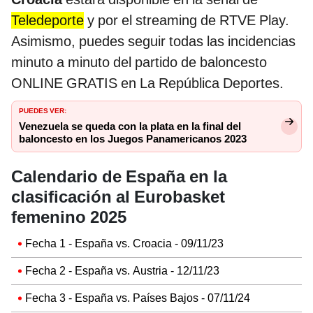
Teledeporte
y por el streaming de RTVE Play.
Asimismo, puedes seguir todas las incidencias
minuto a minuto del partido de baloncesto
ONLINE GRATIS en La República Deportes.
PUEDES VER:
Venezuela se queda con la plata en la final del
baloncesto en los Juegos Panamericanos 2023
Calendario de España en la
clasificación al Eurobasket
femenino 2025
Fecha 1 - España vs. Croacia - 09/11/23
Fecha 2 - España vs. Austria - 12/11/23
Fecha 3 - España vs. Países Bajos - 07/11/24