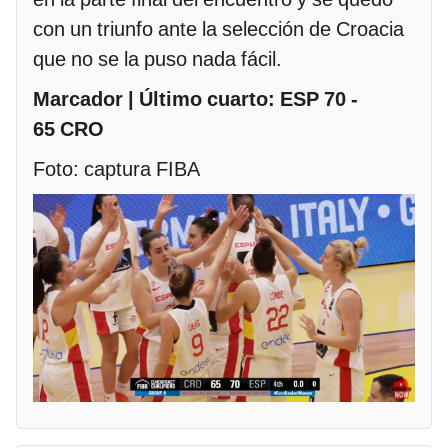
con un triunfo ante la selección de Croacia
que no se la puso nada fácil.
Marcador | Último cuarto: ESP 70 -
65 CRO
Foto: captura FIBA