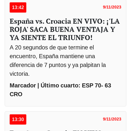
13:42
9/11/2023
España vs. Croacia EN VIVO: ¡'LA
ROJA' SACA BUENA VENTAJA Y
YA SIENTE EL TRIUNFO!
A 20 segundos de que termine el
encuentro, España mantiene una
diferencia de 7 puntos y ya palpitan la
victoria.
Marcador | Último cuarto: ESP 70- 63
CRO
13:30
9/11/2023