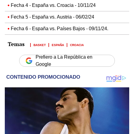
Fecha 4 - España vs. Croacia - 10/11/24
Fecha 5 - España vs. Austria - 06/02/24
Fecha 6 - España vs. Países Bajos - 09/11/24.
BASKET
ESPAÑA
CROACIA
Prefiero a La República en
Google