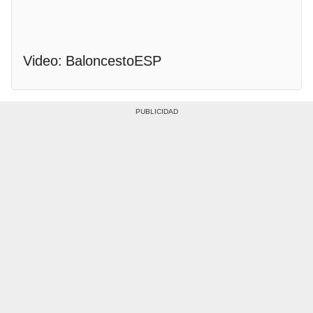
Video: BaloncestoESP