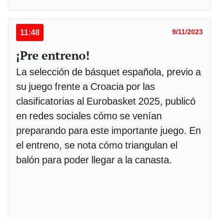
11:48
9/11/2023
¡Pre entreno!
La selección de básquet española, previo a
su juego frente a Croacia por las
clasificatorias al Eurobasket 2025, publicó
en redes sociales cómo se venían
preparando para este importante juego. En
el entreno, se nota cómo triangulan el
balón para poder llegar a la canasta.