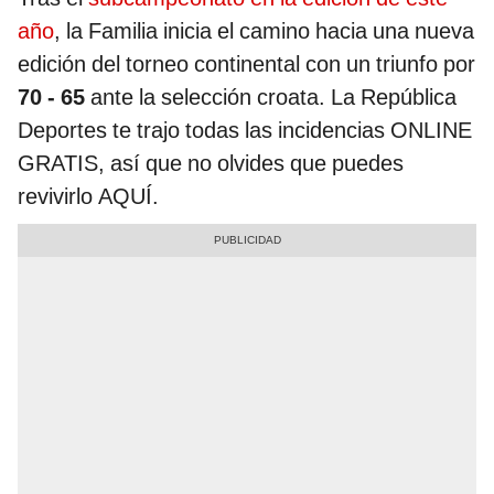
año
, la Familia inicia el camino hacia una nueva
edición del torneo continental con un triunfo por
70 - 65
ante la selección croata. La República
Deportes te trajo todas las incidencias ONLINE
GRATIS, así que no olvides que puedes
revivirlo AQUÍ.