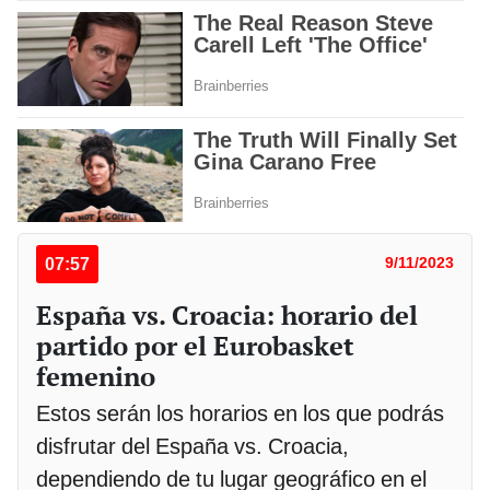
07:57
9/11/2023
España vs. Croacia: horario del
partido por el Eurobasket
femenino
Estos serán los horarios en los que podrás
disfrutar del España vs. Croacia,
dependiendo de tu lugar geográfico en el