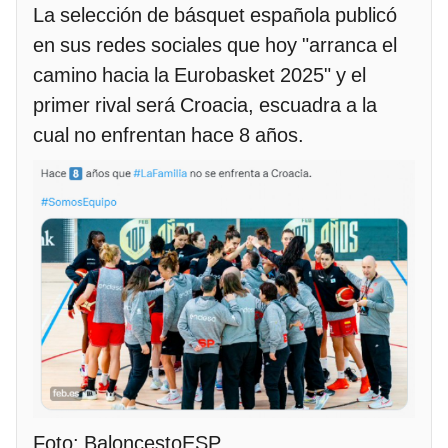
La selección de básquet española publicó
en sus redes sociales que hoy "arranca el
camino hacia la Eurobasket 2025" y el
primer rival será Croacia, escuadra a la
cual no enfrentan hace 8 años.
Foto: BaloncestoESP