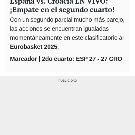
España vs. Croacia EN VIVO:
¡Empate en el segundo cuarto!
Con un segundo parcial mucho más parejo,
las acciones se encuentran igualadas
momentáneamente en este clasificatorio al
Eurobasket 2025
.
Marcador | 2do cuarto: ESP 27 - 27 CRO