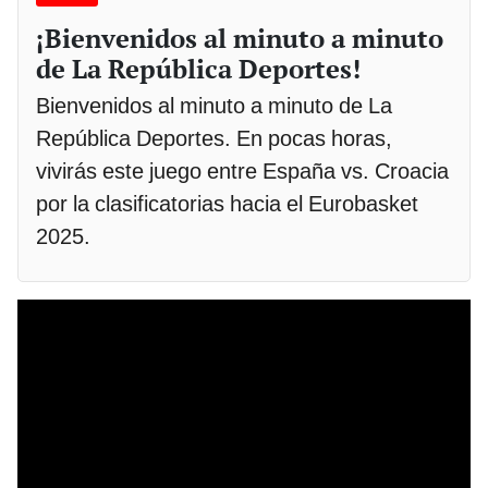
¡Bienvenidos al minuto a minuto
de La República Deportes!
Bienvenidos al minuto a minuto de La
República Deportes. En pocas horas,
vivirás este juego entre España vs. Croacia
por la clasificatorias hacia el Eurobasket
2025.