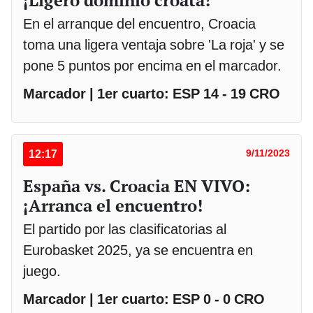
En el arranque del encuentro, Croacia
toma una ligera ventaja sobre 'La roja' y se
pone 5 puntos por encima en el marcador.
Marcador | 1er cuarto: ESP 14 - 19 CRO
12:17
9/11/2023
España vs. Croacia EN VIVO:
¡Arranca el encuentro!
El partido por las clasificatorias al
Eurobasket 2025, ya se encuentra en
juego.
Marcador | 1er cuarto: ESP 0 - 0 CRO