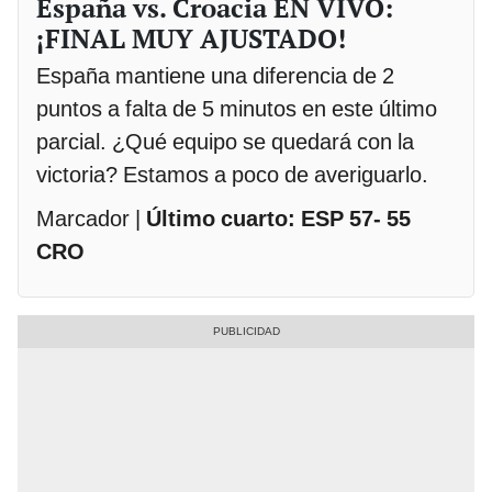
España vs. Croacia EN VIVO:
¡FINAL MUY AJUSTADO!
España mantiene una diferencia de 2
puntos a falta de 5 minutos en este último
parcial. ¿Qué equipo se quedará con la
victoria? Estamos a poco de averiguarlo.
Marcador |
Último cuarto: ESP 57- 55
CRO