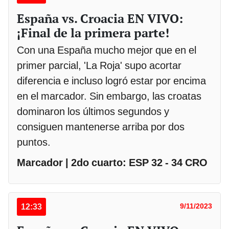
España vs. Croacia EN VIVO:
¡Final de la primera parte!
Con una España mucho mejor que en el
primer parcial, 'La Roja' supo acortar
diferencia e incluso logró estar por encima
en el marcador. Sin embargo, las croatas
dominaron los últimos segundos y
consiguen mantenerse arriba por dos
puntos.
Marcador | 2do cuarto: ESP 32 - 34 CRO
12:33
9/11/2023