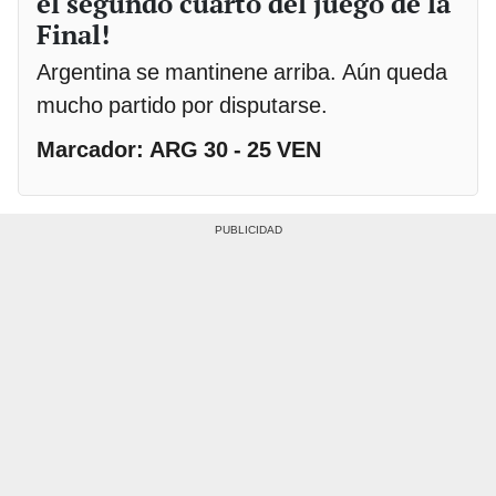
el segundo cuarto del juego de la
Final!
Argentina se mantinene arriba. Aún queda
mucho partido por disputarse.
Marcador: ARG 30 - 25 VEN