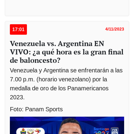
17:01
4/11/2023
Venezuela vs. Argentina EN
VIVO: ¿a qué hora es la gran final
de baloncesto?
Venezuela y Argentina se enfrentarán a las
7.00 p.m. (horario venezolano) por la
medalla de oro de los Panamericanos
2023.
Foto: Panam Sports