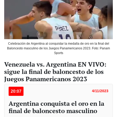
Celebración de Argentina al conquistar la medalla de oro en la final del
Baloncesto masculino de los Juegos Panamericanos 2023. Foto: Panam
Sports
Venezuela vs. Argentina EN VIVO:
sigue la final de baloncesto de los
Juegos Panamericanos 2023
20:07
4/11/2023
Argentina conquista el oro en la
final de baloncesto masculino