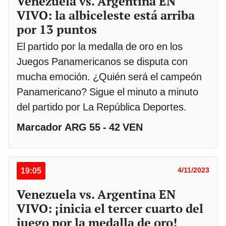
Venezuela vs. Argentina EN
VIVO: la albiceleste está arriba
por 13 puntos
El partido por la medalla de oro en los
Juegos Panamericanos se disputa con
mucha emoción. ¿Quién será el campeón
Panamericano? Sigue el minuto a minuto
del partido por La República Deportes.
Marcador ARG 55 - 42 VEN
19:05
4/11/2023
Venezuela vs. Argentina EN
VIVO: ¡inicia el tercer cuarto del
juego por la medalla de oro!