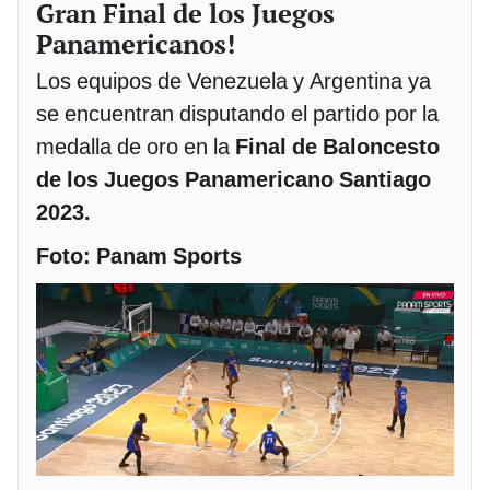
Gran Final de los Juegos
Panamericanos!
Los equipos de Venezuela y Argentina ya
se encuentran disputando el partido por la
medalla de oro en la
Final de Baloncesto
de los Juegos Panamericano Santiago
2023.
Foto: Panam Sports