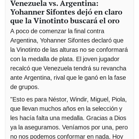
Venezuela vs. Argentina:
Yohanner Sifontes dejó en claro
que la Vinotinto buscará el oro
A poco de comenzar la final contra
Argentina, Yohanner Sifontes declaró que
la Vinotinto de las alturas no se conformará
con la medalla de plata. El joven jugador
recalcó que Venezuela tendrá su revancha
ante Argentina, rival que le ganó en la fase
de grupos.
"Esto es para Néstor, Windir, Miguel, Piola,
que llevan muchos años en la selección y
les hacía falta una medalla. Gracias a Dios
ya la aseguramos. Veníamos por una, pero
no nos podemos conformar en nada. Hoy