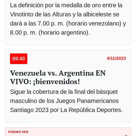
La definición por la medalla de oro entre la
Vinotinto de las Alturas y la albiceleste se
dará a las 7.00 p. m. (horario venezolano) y
8.00 p. m. (horario argentino).
09:40
4/11/2023
Venezuela vs. Argentina EN
VIVO: ¡bienvenidos!
Sigue la cobertura de la final del básquet
masculino de los Juegos Panamericanos
Santiago 2023 por La República Deportes.
PUEDES VER: