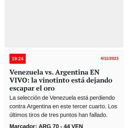
19:24
4/11/2023
Venezuela vs. Argentina EN
VIVO: la vinotinto está dejando
escapar el oro
La selección de Venezuela está perdiendo
contra Argentina en este tercer cuarto. Los
últimos tiros de tres puntos han fallado.
Marcador: ARG 70 - 44 VEN