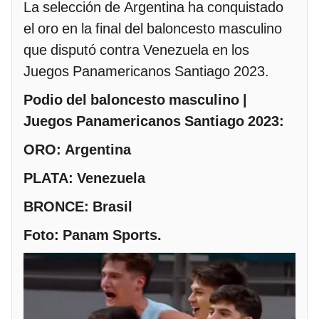
La selección de Argentina ha conquistado
el oro en la final del baloncesto masculino
que disputó contra Venezuela en los
Juegos Panamericanos Santiago 2023.
Podio del baloncesto masculino |
Juegos Panamericanos Santiago 2023:
ORO: Argentina
PLATA: Venezuela
BRONCE: Brasil
Foto: Panam Sports.