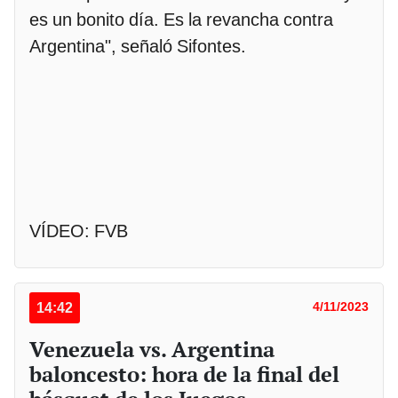
es un bonito día. Es la revancha contra
Argentina", señaló Sifontes.
VÍDEO: FVB
14:42
4/11/2023
Venezuela vs. Argentina
baloncesto: hora de la final del