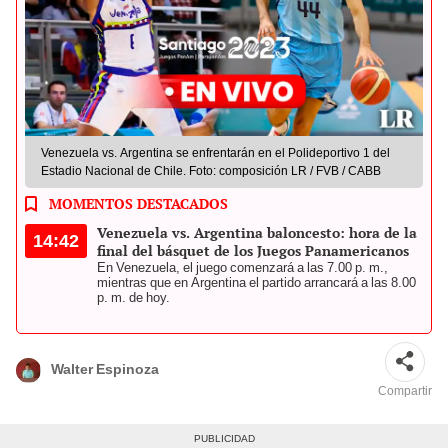
Venezuela vs. Argentina se enfrentarán en el Polideportivo 1 del
Estadio Nacional de Chile. Foto: composición LR / FVB / CABB
MOMENTOS DESTACADOS
Venezuela vs. Argentina baloncesto: hora de la
14:42
final del básquet de los Juegos Panamericanos
En Venezuela, el juego comenzará a las 7.00 p. m.,
mientras que en Argentina el partido arrancará a las 8.00
p. m. de hoy.
Walter Espinoza
Compartir