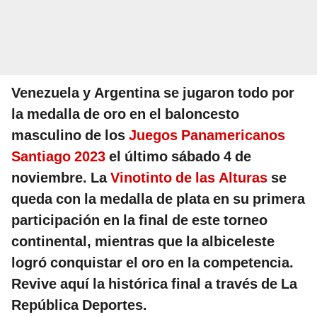
Venezuela y Argentina se jugaron todo por
la medalla de oro en el baloncesto
masculino de los
Juegos Panamericanos
Santiago 2023
el último sábado 4 de
noviembre. La
Vinotinto de las Alturas
se
queda con la medalla de plata en su primera
participación en la final de este torneo
continental, mientras que la albiceleste
logró conquistar el oro en la competencia.
Revive aquí la histórica final a través de La
República Deportes.