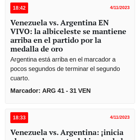
18:42
4/11/2023
Venezuela vs. Argentina EN
VIVO: la albiceleste se mantiene
arriba en el partido por la
medalla de oro
Argentina está arriba en el marcador a
pocos segundos de terminar el segundo
cuarto.
Marcador: ARG 41 - 31 VEN
18:33
4/11/2023
Venezuela vs. Argentina: ¡inicia