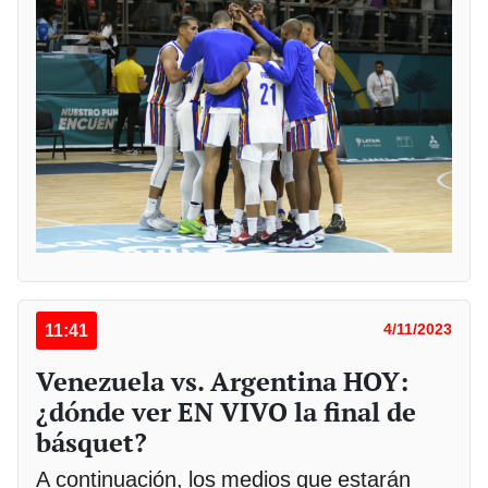
11:41
4/11/2023
Venezuela vs. Argentina HOY:
¿dónde ver EN VIVO la final de
básquet?
A continuación, los medios que estarán