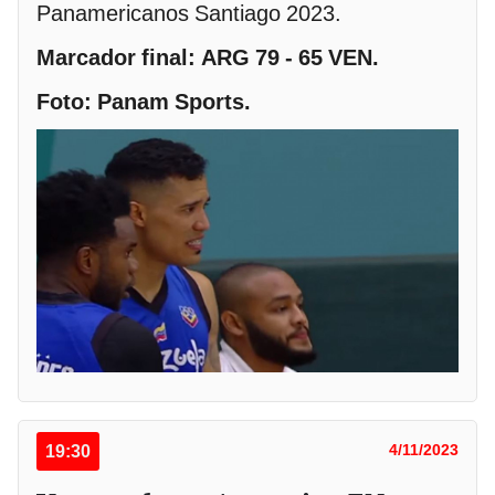
Panamericanos Santiago 2023.
Marcador final: ARG 79 - 65 VEN.
Foto: Panam Sports.
19:30
4/11/2023