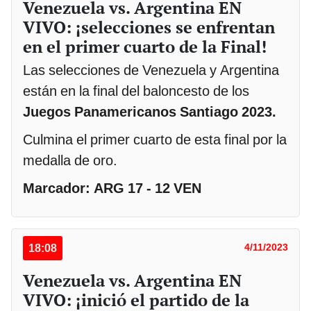
Venezuela vs. Argentina EN
VIVO: ¡selecciones se enfrentan
en el primer cuarto de la Final!
Las selecciones de Venezuela y Argentina
están en la final del baloncesto de los
Juegos Panamericanos Santiago 2023.
Culmina el primer cuarto de esta final por la
medalla de oro.
Marcador: ARG 17 - 12 VEN
18:08
4/11/2023
Venezuela vs. Argentina EN
VIVO: ¡inició el partido de la