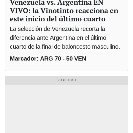
Venezuela vs. Argentina EN
VIVO: la Vinotinto reacciona en
este inicio del último cuarto
La selección de Venezuela recorta la
diferencia ante Argentina en el último
cuarto de la final de baloncesto masculino.
Marcador: ARG 70 - 50 VEN