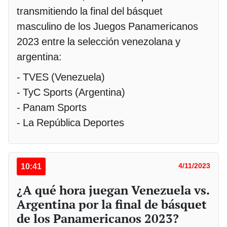
transmitiendo la final del básquet
masculino de los Juegos Panamericanos
2023 entre la selección venezolana y
argentina:
- TVES (Venezuela)
- TyC Sports (Argentina)
- Panam Sports
- La República Deportes
10:41
4/11/2023
¿A qué hora juegan Venezuela vs.
Argentina por la final de básquet
de los Panamericanos 2023?