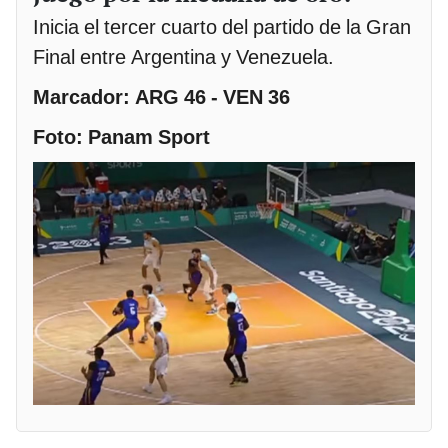
Inicia el tercer cuarto del partido de la Gran
Final entre Argentina y Venezuela.
Marcador: ARG 46 - VEN 36
Foto: Panam Sport