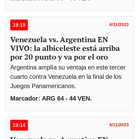
19:19
4/11/2023
Venezuela vs. Argentina EN
VIVO: la albiceleste está arriba
por 20 punto y va por el oro
Argentina amplía su ventaja en este tercer
cuarto contra Venezuela en la final de los
Juegos Panamericanos.
Marcador: ARG 64 - 44 VEN.
19:14
4/11/2023