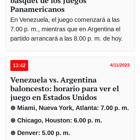
básquet de los Juegos
Panamericanos
En Venezuela, el juego comenzará a las
7.00 p. m., mientras que en Argentina el
partido arrancará a las 8.00 p. m. de hoy.
13:42
4/11/2023
Venezuela vs. Argentina
baloncesto: horario para ver el
juego en Estados Unidos
⊛ Miami, Nueva York, Atlanta: 7.00 p. m.
⊛ Chicago, Houston: 6.00 p. m.
⊛ Denver: 5.00 p. m.