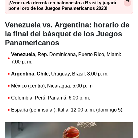
¡Venezuela derrota en baloncesto a Brasil y jugará
por el oro de los Juegos Panamericanos 2023!
Venezuela vs. Argentina: horario de
la final del básquet de los Juegos
Panamericanos
Venezuela
, Rep. Dominicana, Puerto Rico, Miami:
7.00 p. m.
Argentina, Chile
, Uruguay, Brasil: 8.00 p. m.
México (centro), Nicaragua: 5.00 p. m.
Colombia, Perú, Panamá: 6.00 p. m.
España (peninsular), Italia: 12.00 a. m. (domingo 5).