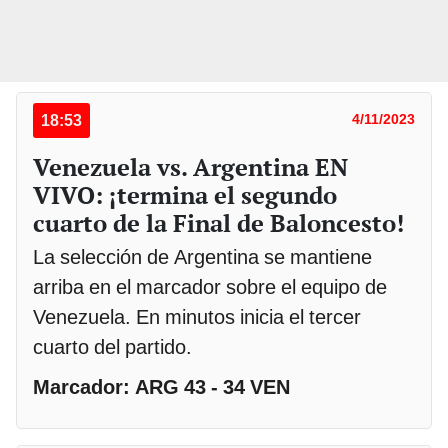
18:53
4/11/2023
Venezuela vs. Argentina EN
VIVO: ¡termina el segundo
cuarto de la Final de Baloncesto!
La selección de Argentina se mantiene
arriba en el marcador sobre el equipo de
Venezuela. En minutos inicia el tercer
cuarto del partido.
Marcador: ARG 43 - 34 VEN