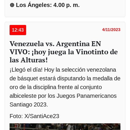
⊛ Los Ángeles: 4.00 p. m.
12:43
4/11/2023
Venezuela vs. Argentina EN
VIVO: ¡hoy juega la Vinotinto de
las Alturas!
¡Llegó el día! Hoy la selección venezolana
de básquet estará disputando la medalla de
oro de la disciplina frente al conjunto
albiceleste por los Juegos Panamericanos
Santiago 2023.
Foto: X/SantiAce23