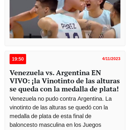
19:50
4/11/2023
Venezuela vs. Argentina EN
VIVO: ¡la Vinotinto de las alturas
se queda con la medalla de plata!
Venezuela no pudo contra Argentina. La
vinotinto de las alturas se quedó con la
medalla de plata de esta final de
baloncesto masculina en los Juegos