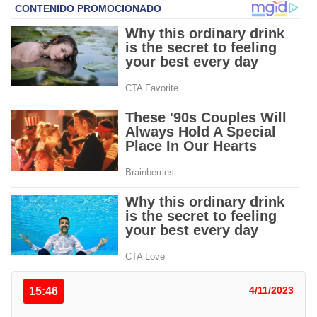
15:46
4/11/2023