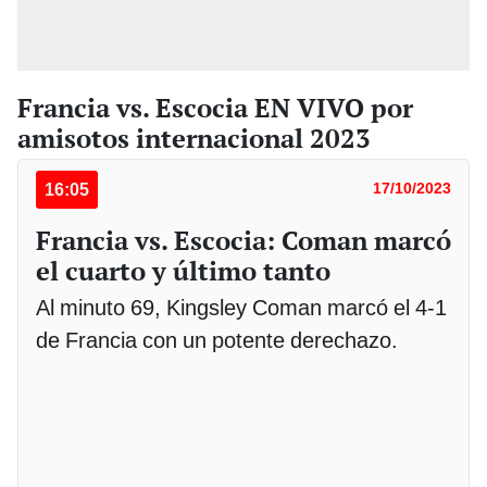
Francia vs. Escocia EN VIVO por
amisotos internacional 2023
16:05
17/10/2023
Francia vs. Escocia: Coman marcó
el cuarto y último tanto
Al minuto 69, Kingsley Coman marcó el 4-1
de Francia con un potente derechazo.