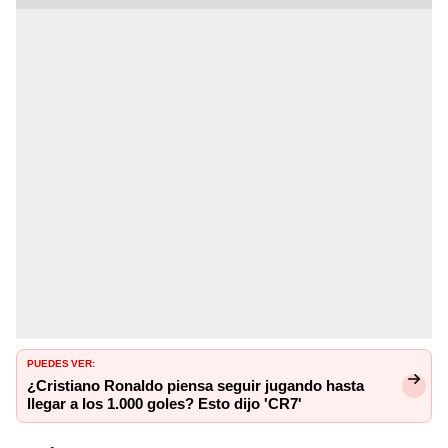
PUEDES VER:
¿Cristiano Ronaldo piensa seguir jugando hasta
llegar a los 1.000 goles? Esto dijo 'CR7'