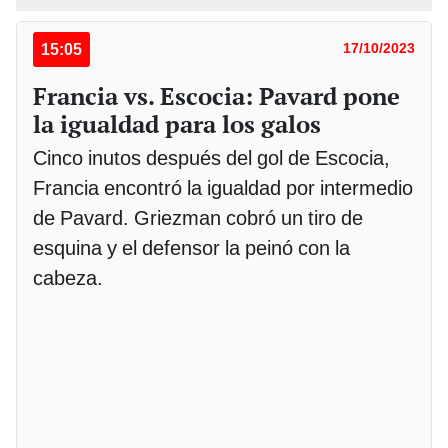
15:05
17/10/2023
Francia vs. Escocia: Pavard pone
la igualdad para los galos
Cinco inutos después del gol de Escocia,
Francia encontró la igualdad por intermedio
de Pavard. Griezman cobró un tiro de
esquina y el defensor la peinó con la
cabeza.