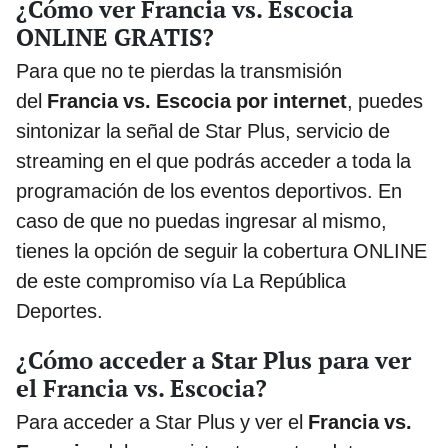
¿Cómo ver Francia vs. Escocia
ONLINE GRATIS?
Para que no te pierdas la transmisión
del
Francia vs. Escocia por internet
, puedes
sintonizar la señal de Star Plus, servicio de
streaming en el que podrás acceder a toda la
programación de los eventos deportivos. En
caso de que no puedas ingresar al mismo,
tienes la opción de seguir la cobertura ONLINE
de este compromiso vía La República
Deportes.
¿Cómo acceder a Star Plus para ver
el Francia vs. Escocia?
Para acceder a Star Plus y ver el
Francia vs.