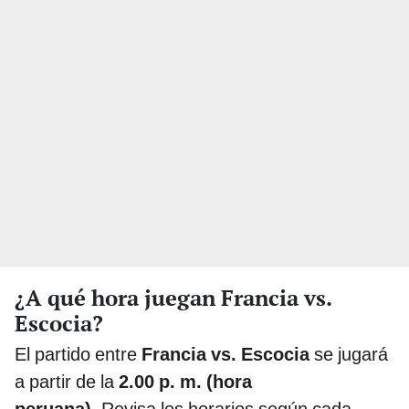
¿A qué hora juegan Francia vs.
Escocia?
El partido entre
Francia vs. Escocia
se jugará
a partir de la
2.00 p. m. (hora