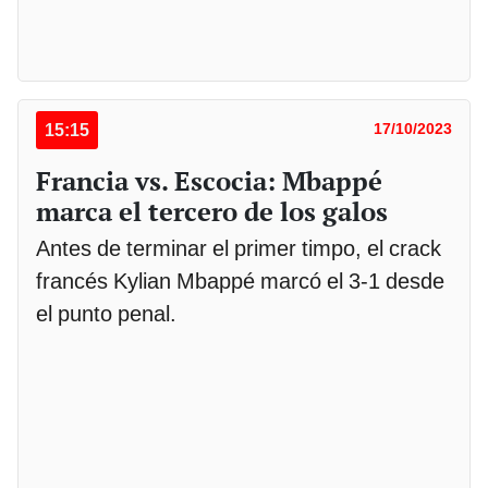
15:15
17/10/2023
Francia vs. Escocia: Mbappé
marca el tercero de los galos
Antes de terminar el primer timpo, el crack
francés Kylian Mbappé marcó el 3-1 desde
el punto penal.