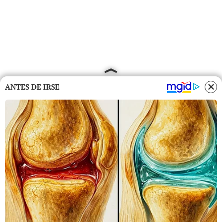
ANTES DE IRSE