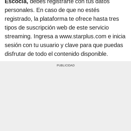
Escocia,
debes registrarte con tus datos
personales. En caso de que no estés
registrado, la plataforma te ofrece hasta tres
tipos de suscripción web de este servicio
streaming. Ingresa a www.starplus.com e inicia
sesión con tu usuario y clave para que puedas
disfrutar de todo el contenido disponible.