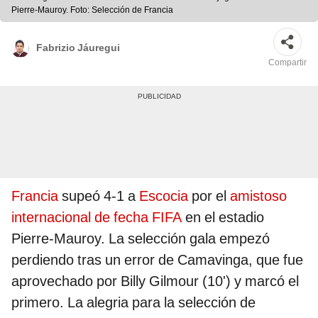
Pierre-Mauroy. Foto: Selección de Francia
Fabrizio Jáuregui
Compartir
Francia
supeó 4-1 a
Escocia
por el
amistoso
internacional de fecha FIFA
en el estadio
Pierre-Mauroy. La selección gala empezó
perdiendo tras un error de Camavinga, que fue
aprovechado por Billy Gilmour (10') y marcó el
primero. La alegria para la selección de