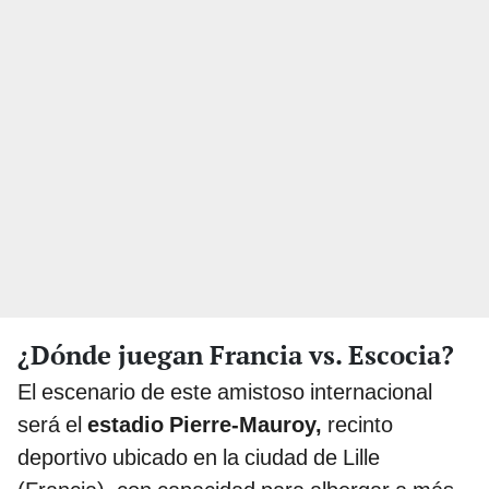
¿Dónde juegan Francia vs. Escocia?
El escenario de este amistoso internacional
será el
estadio Pierre-Mauroy,
recinto
deportivo ubicado en la ciudad de Lille