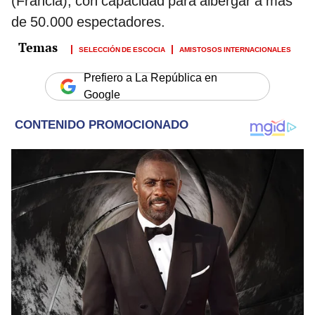
(Francia), con capacidad para albergar a más
de 50.000 espectadores.
SELECCIÓN DE ESCOCIA
AMISTOSOS INTERNACIONALES
Prefiero a La República en
Google