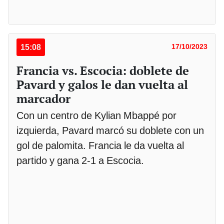
15:08
17/10/2023
Francia vs. Escocia: doblete de
Pavard y galos le dan vuelta al
marcador
Con un centro de Kylian Mbappé por
izquierda, Pavard marcó su doblete con un
gol de palomita. Francia le da vuelta al
partido y gana 2-1 a Escocia.