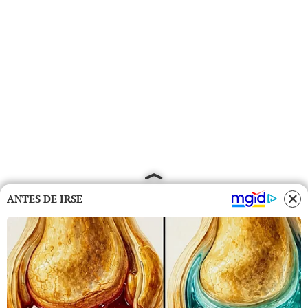
ANTES DE IRSE