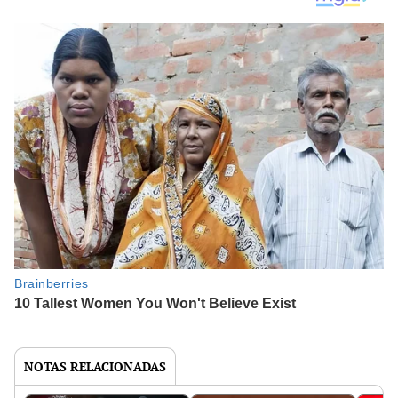
NOTAS RELACIONADAS