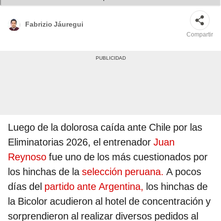
Fabrizio Jáuregui
Compartir
Luego de la dolorosa caída ante Chile por las
Eliminatorias 2026, el entrenador
Juan
Reynoso
fue uno de los más cuestionados por
los hinchas de la
selección peruana.
A pocos
días del
partido ante Argentina
,
los hinchas de
la Bicolor acudieron al hotel de concentración y
sorprendieron al realizar diversos pedidos al