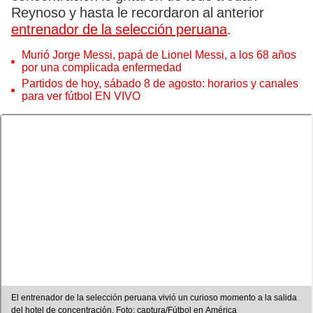
Reynoso y hasta le recordaron al anterior
entrenador de la selección peruana
.
Murió Jorge Messi, papá de Lionel Messi, a los 68 años
por una complicada enfermedad
Partidos de hoy, sábado 8 de agosto: horarios y canales
para ver fútbol EN VIVO
El entrenador de la selección peruana vivió un curioso momento a la salida
del hotel de concentración. Foto: captura/Fútbol en América