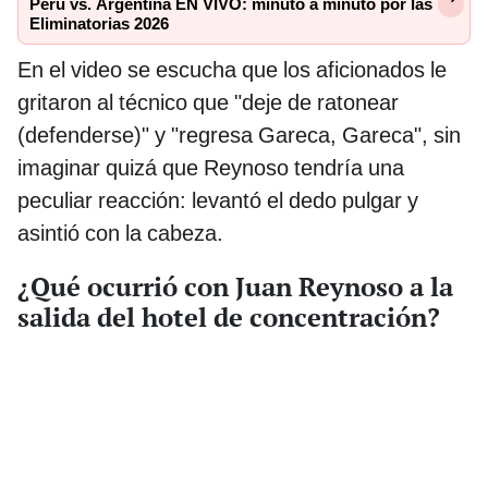
Perú vs. Argentina EN VIVO: minuto a minuto por las
Eliminatorias 2026
En el video se escucha que los aficionados le
gritaron al técnico que "deje de ratonear
(defenderse)" y "regresa Gareca, Gareca", sin
imaginar quizá que Reynoso tendría una
peculiar reacción: levantó el dedo pulgar y
asintió con la cabeza.
¿Qué ocurrió con Juan Reynoso a la
salida del hotel de concentración?