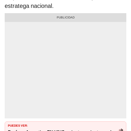
estratega nacional.
PUEDES VER: