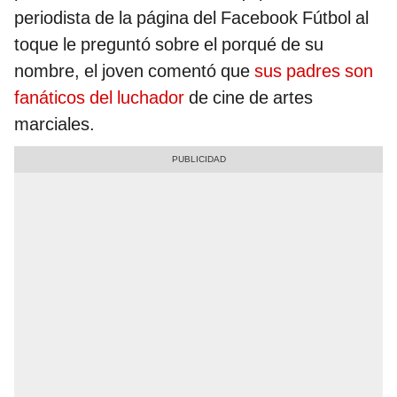
periodista de la página del Facebook Fútbol al
toque le preguntó sobre el porqué de su
nombre, el joven comentó que
sus padres son
fanáticos del luchador
de cine de artes
marciales.