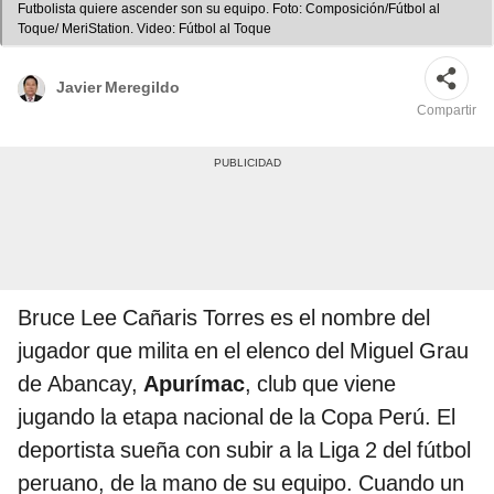
Futbolista quiere ascender son su equipo. Foto: Composición/Fútbol al
Toque/ MeriStation. Video: Fútbol al Toque
Javier Meregildo
Compartir
Bruce Lee Cañaris Torres es el nombre del
jugador que milita en el elenco del Miguel Grau
de Abancay,
Apurímac
, club que viene
jugando la etapa nacional de la Copa Perú. El
deportista sueña con subir a la Liga 2 del fútbol
peruano, de la mano de su equipo. Cuando un