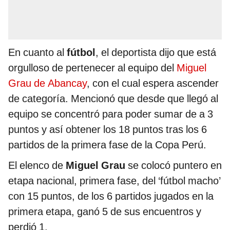
En cuanto al
fútbol
, el deportista dijo que está
orgulloso de pertenecer al equipo del
Miguel
Grau de Abancay
, con el cual espera ascender
de categoría. Mencionó que desde que llegó al
equipo se concentró para poder sumar de a 3
puntos y así obtener los 18 puntos tras los 6
partidos de la primera fase de la Copa Perú.
El elenco de
Miguel Grau
se colocó puntero en
etapa nacional, primera fase, del ‘fútbol macho’
con 15 puntos, de los 6 partidos jugados en la
primera etapa, ganó 5 de sus encuentros y
perdió 1.