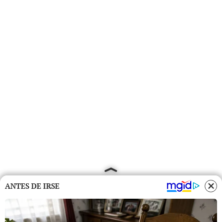
ANTES DE IRSE