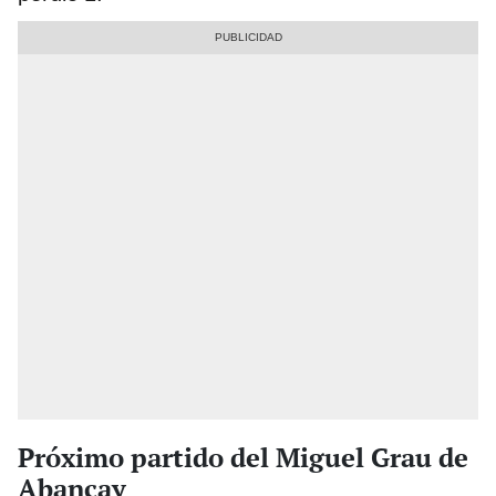
Próximo partido del Miguel Grau de
Abancay