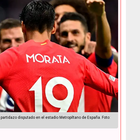
 partidazo disputado en el estadio Metropiltano de España. Foto: