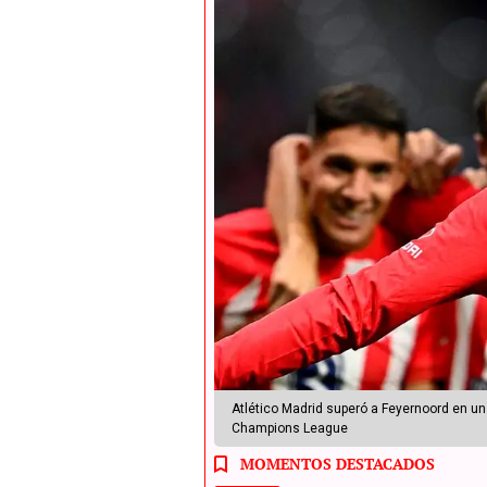
Atlético Madrid superó a Feyernoord en un
Champions League
MOMENTOS DESTACADOS