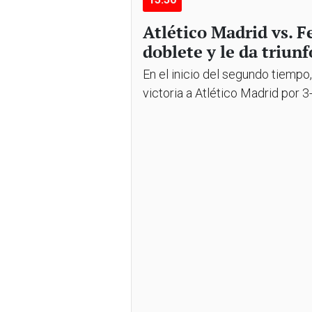
Atlético Madrid vs. 
doblete y le da triunf
En el inicio del segundo tiempo
victoria a Atlético Madrid por 