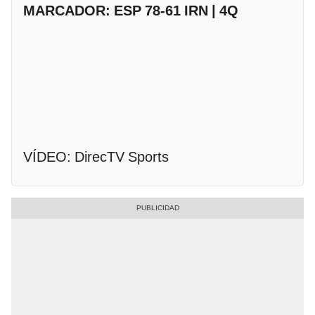
MARCADOR: ESP 78-61 IRN | 4Q
VÍDEO: DirecTV Sports