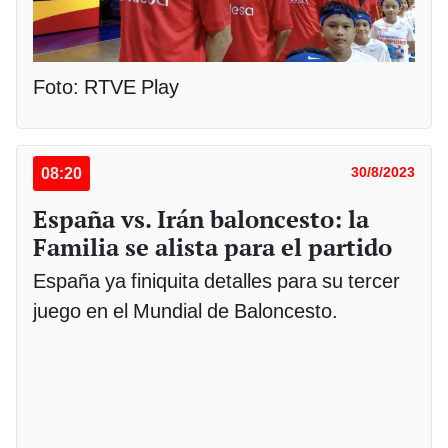
Foto: RTVE Play
08:20
30/8/2023
España vs. Irán baloncesto: la
Familia se alista para el partido
España ya finiquita detalles para su tercer
juego en el Mundial de Baloncesto.