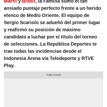
Marfil
y
Brasil
, la Familia sumó el tan
ansiado puntaje perfecto frente a un herido
elenco de Medio Oriente. El equipo de
Sergio Scariolo se adueñó del primer lugar
y reafirmó su posición de máximo
candidato a luchar por el título del torneo
de selecciones. La República Deportes te
trae todas las incidencias desde el
Indonesia Arena vía Teledeporte y RTVE
Play.