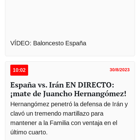
VÍDEO: Baloncesto España
10:02
30/8/2023
España vs. Irán EN DIRECTO:
¡mate de Juancho Hernangómez!
Hernangómez penetró la defensa de Irán y
clavó un tremendo martillazo para
mantener a la Familia con ventaja en el
último cuarto.