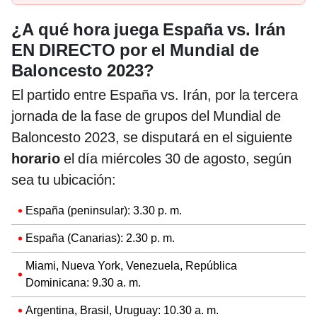
¿A qué hora juega España vs. Irán
EN DIRECTO por el Mundial de
Baloncesto 2023?
El partido entre España vs. Irán, por la tercera
jornada de la fase de grupos del Mundial de
Baloncesto 2023, se disputará en el siguiente
horario
el día miércoles 30 de agosto, según
sea tu ubicación:
España (peninsular): 3.30 p. m.
España (Canarias): 2.30 p. m.
Miami, Nueva York, Venezuela, República
Dominicana: 9.30 a. m.
Argentina, Brasil, Uruguay: 10.30 a. m.