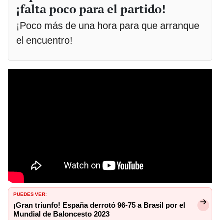
¡falta poco para el partido!
¡Poco más de una hora para que arranque
el encuentro!
PUEDES VER:
¡Gran triunfo! España derrotó 96-75 a Brasil por el
Mundial de Baloncesto 2023