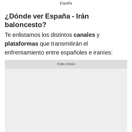
España
¿Dónde ver España - Irán
baloncesto?
Te enlistamos los distintos
canales
y
plataformas
que transmitirán el
enfrentamiento entre españoles e iraníes: