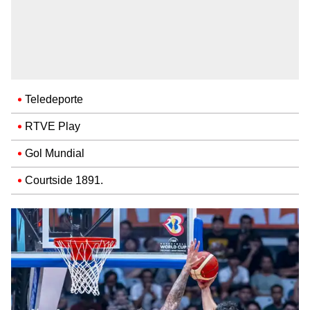
Teledeporte
RTVE Play
Gol Mundial
Courtside 1891.