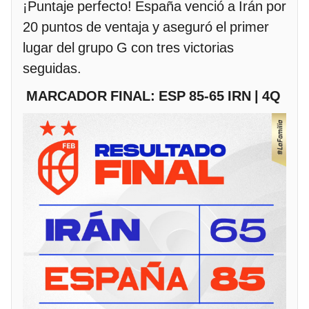
¡Puntaje perfecto! España venció a Irán por
20 puntos de ventaja y aseguró el primer
lugar del grupo G con tres victorias
seguidas.
MARCADOR FINAL: ESP 85-65 IRN | 4Q