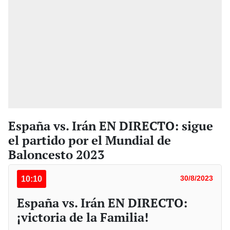
España vs. Irán EN DIRECTO: sigue
el partido por el Mundial de
Baloncesto 2023
10:10
30/8/2023
España vs. Irán EN DIRECTO:
¡victoria de la Familia!