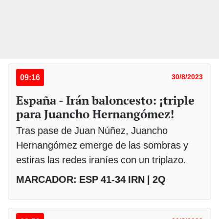
09:16
30/8/2023
España - Irán baloncesto: ¡triple
para Juancho Hernangómez!
Tras pase de Juan Núñez, Juancho
Hernangómez emerge de las sombras y
estiras las redes iraníes con un triplazo.
MARCADOR: ESP 41-34 IRN | 2Q