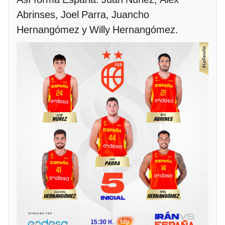
Abrinses, Joel Parra, Juancho
Hernangómez y Willy Hernangómez.