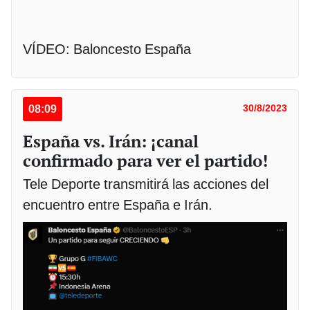
VÍDEO: Baloncesto España
08:09
30/8/2023
España vs. Irán: ¡canal
confirmado para ver el partido!
Tele Deporte transmitirá las acciones del
encuentro entre España e Irán.