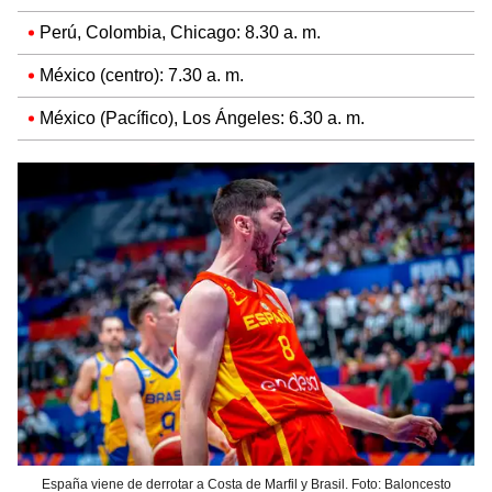
Perú, Colombia, Chicago: 8.30 a. m.
México (centro): 7.30 a. m.
México (Pacífico), Los Ángeles: 6.30 a. m.
España viene de derrotar a Costa de Marfil y Brasil. Foto: Baloncesto