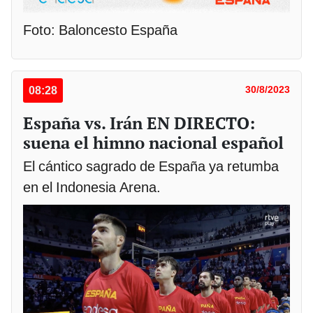
Foto: Baloncesto España
08:28
30/8/2023
España vs. Irán EN DIRECTO:
suena el himno nacional español
El cántico sagrado de España ya retumba
en el Indonesia Arena.