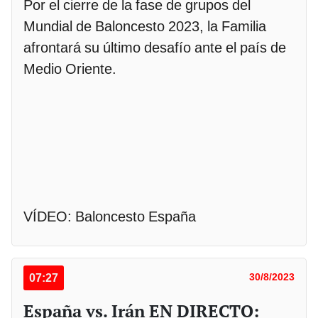
Por el cierre de la fase de grupos del
Mundial de Baloncesto 2023, la Familia
afrontará su último desafío ante el país de
Medio Oriente.
VÍDEO: Baloncesto España
07:27
30/8/2023
España vs. Irán EN DIRECTO: