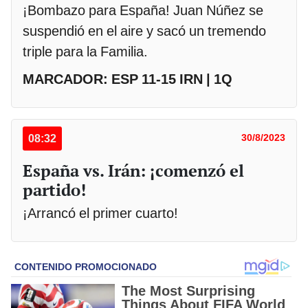
¡Bombazo para España! Juan Núñez se
suspendió en el aire y sacó un tremendo
triple para la Familia.
MARCADOR: ESP 11-15 IRN | 1Q
08:32
30/8/2023
España vs. Irán: ¡comenzó el
partido!
¡Arrancó el primer cuarto!