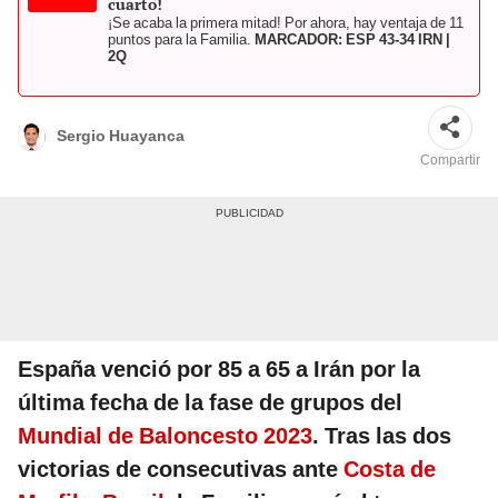
cuarto!
¡Se acaba la primera mitad! Por ahora, hay ventaja de 11
puntos para la Familia.
MARCADOR: ESP 43-34 IRN |
2Q
Sergio Huayanca
Compartir
España venció por 85 a 65 a Irán por la
última fecha de la fase de grupos del
Mundial de Baloncesto 2023
. Tras las dos
victorias de consecutivas ante
Costa de