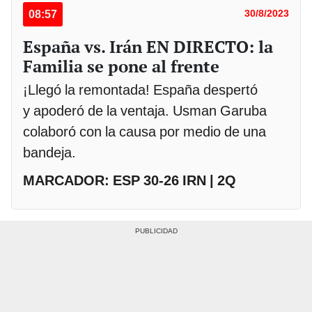
08:57
30/8/2023
España vs. Irán EN DIRECTO: la
Familia se pone al frente
¡Llegó la remontada! España despertó
y apoderó de la ventaja. Usman Garuba
colaboró con la causa por medio de una
bandeja.
MARCADOR: ESP 30-26 IRN | 2Q