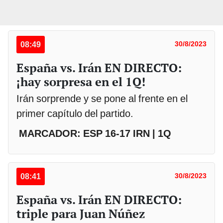
08:49
30/8/2023
España vs. Irán EN DIRECTO:
¡hay sorpresa en el 1Q!
Irán sorprende y se pone al frente en el
primer capítulo del partido.
MARCADOR: ESP 16-17 IRN | 1Q
08:41
30/8/2023
España vs. Irán EN DIRECTO:
triple para Juan Núñez