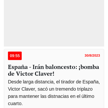
09:55
30/8/2023
España - Irán baloncesto: ¡bomba
de Victor Claver!
Desde larga distancia, el tirador de España,
Victor Claver, sacó un tremendo triplazo
para mantener las distnacias en el último
cuarto.