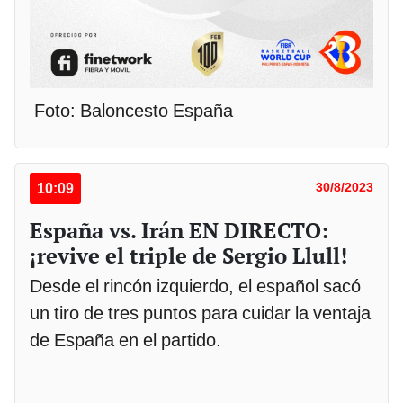
Foto: Baloncesto España
10:09
30/8/2023
España vs. Irán EN DIRECTO:
¡revive el triple de Sergio Llull!
Desde el rincón izquierdo, el español sacó
un tiro de tres puntos para cuidar la ventaja
de España en el partido.