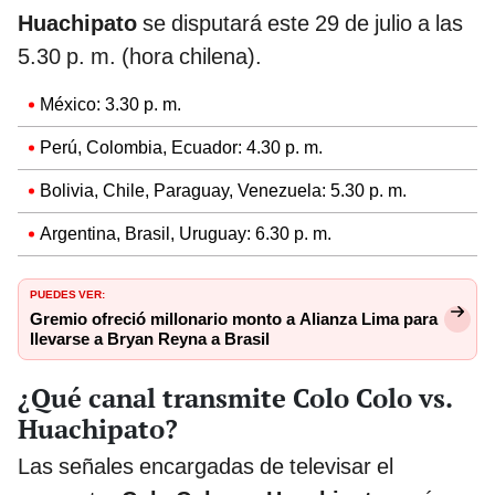
Huachipato
se disputará este 29 de julio a las
5.30 p. m. (hora chilena).
México: 3.30 p. m.
Perú, Colombia, Ecuador: 4.30 p. m.
Bolivia, Chile, Paraguay, Venezuela: 5.30 p. m.
Argentina, Brasil, Uruguay: 6.30 p. m.
PUEDES VER:
Gremio ofreció millonario monto a Alianza Lima para
llevarse a Bryan Reyna a Brasil
¿Qué canal transmite Colo Colo vs.
Huachipato?
Las señales encargadas de televisar el