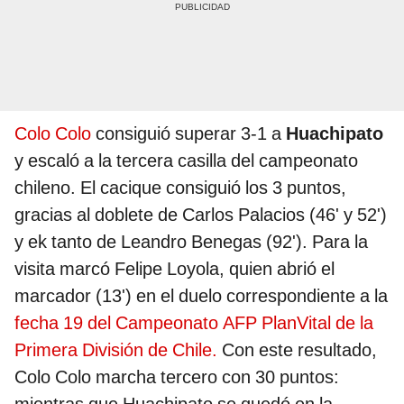
Colo Colo
consiguió superar 3-1 a
Huachipato
y escaló a la tercera casilla del campeonato
chileno. El cacique consiguió los 3 puntos,
gracias al doblete de Carlos Palacios (46' y 52')
y ek tanto de Leandro Benegas (92'). Para la
visita marcó Felipe Loyola, quien abrió el
marcador (13') en el duelo correspondiente a la
fecha 19 del Campeonato AFP PlanVital de la
Primera División de Chile.
Con este resultado,
Colo Colo marcha tercero con 30 puntos:
mientras que Huachipato se quedó en la