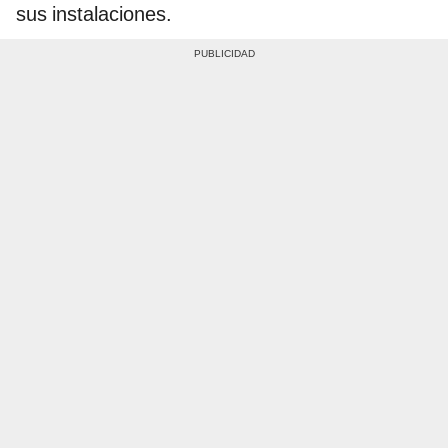
sus instalaciones.