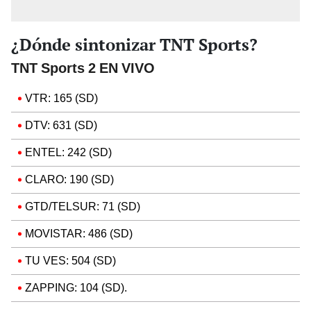
¿Dónde sintonizar TNT Sports?
TNT Sports 2 EN VIVO
VTR: 165 (SD)
DTV: 631 (SD)
ENTEL: 242 (SD)
CLARO: 190 (SD)
GTD/TELSUR: 71 (SD)
MOVISTAR: 486 (SD)
TU VES: 504 (SD)
ZAPPING: 104 (SD).