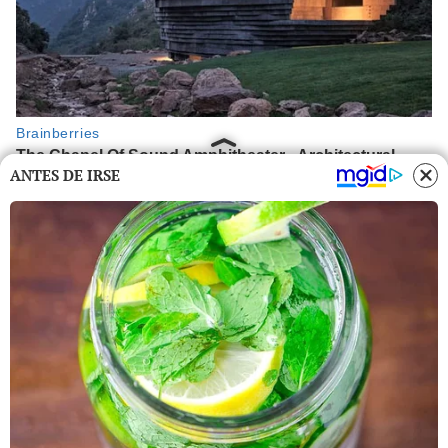
ANTES DE IRSE