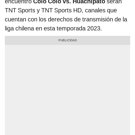
encuentro
Colo Colo vs. Huachipato
serán
TNT Sports y TNT Sports HD, canales que
cuentan con los derechos de transmisión de la
liga chilena en esta temporada 2023.