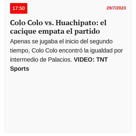
17:50
29/7/2023
Colo Colo vs. Huachipato: el
cacique empata el partido
Apenas se jugaba el inicio del segundo
tiempo, Colo Colo encontró la igualdad por
intermedio de Palacios.
VIDEO: TNT
Sports