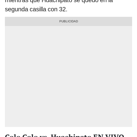
segunda casilla con 32.