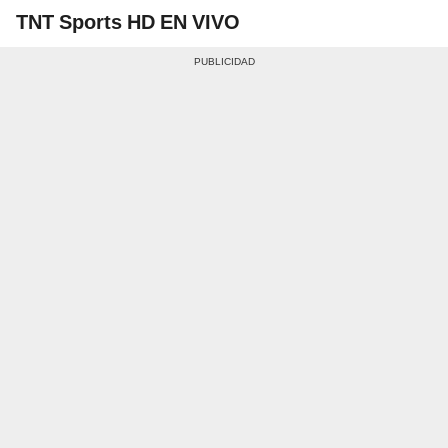
TNT Sports HD EN VIVO