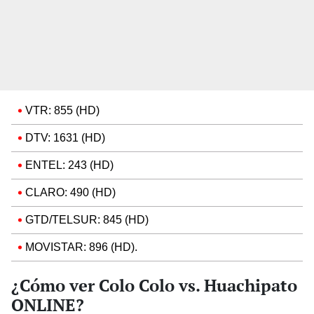
VTR: 855 (HD)
DTV: 1631 (HD)
ENTEL: 243 (HD)
CLARO: 490 (HD)
GTD/TELSUR: 845 (HD)
MOVISTAR: 896 (HD).
¿Cómo ver Colo Colo vs. Huachipato
ONLINE?