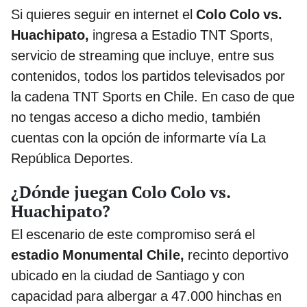
Si quieres seguir en internet el
Colo Colo vs.
Huachipato,
ingresa a Estadio TNT Sports,
servicio de streaming que incluye, entre sus
contenidos, todos los partidos televisados por
la cadena TNT Sports en Chile. En caso de que
no tengas acceso a dicho medio, también
cuentas con la opción de informarte vía La
República Deportes.
¿Dónde juegan Colo Colo vs.
Huachipato?
El escenario de este compromiso será el
estadio Monumental Chile,
recinto deportivo
ubicado en la ciudad de Santiago y con
capacidad para albergar a 47.000 hinchas en