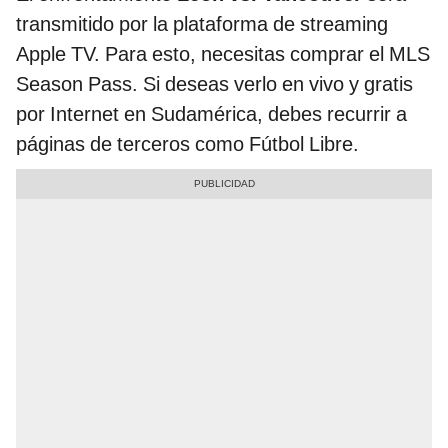
transmitido por la plataforma de streaming
Apple TV. Para esto, necesitas comprar el MLS
Season Pass. Si deseas verlo en vivo y gratis
por Internet en Sudamérica, debes recurrir a
páginas de terceros como Fútbol Libre.