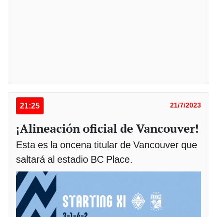
21:25
21/7/2023
¡Alineación oficial de Vancouver!
Esta es la oncena titular de Vancouver que
saltará al estadio BC Place.