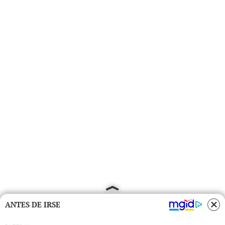
ANTES DE IRSE