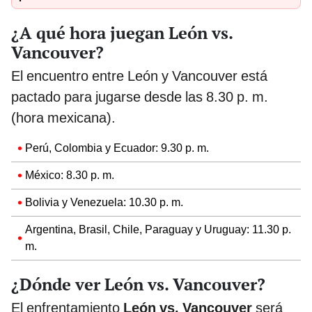
¿A qué hora juegan León vs.
Vancouver?
El encuentro entre León y Vancouver está
pactado para jugarse desde las 8.30 p. m.
(hora mexicana).
Perú, Colombia y Ecuador: 9.30 p. m.
México: 8.30 p. m.
Bolivia y Venezuela: 10.30 p. m.
Argentina, Brasil, Chile, Paraguay y Uruguay: 11.30 p.
m.
¿Dónde ver León vs. Vancouver?
El enfrentamiento
León vs. Vancouver
será