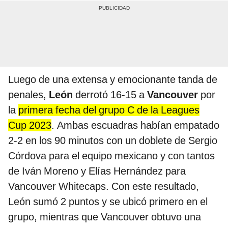
Luego de una extensa y emocionante tanda de
penales,
León
derrotó 16-15 a
Vancouver
por
la
primera fecha del grupo C de la Leagues
Cup 2023
. Ambas escuadras habían empatado
2-2 en los 90 minutos con un doblete de Sergio
Córdova para el equipo mexicano y con tantos
de Iván Moreno y Elías Hernández para
Vancouver Whitecaps. Con este resultado,
León sumó 2 puntos y se ubicó primero en el
grupo, mientras que Vancouver obtuvo una