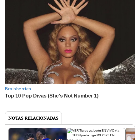
NOTAS RELACIONADAS