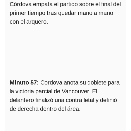
Córdova empata el partido sobre el final del
primer tiempo tras quedar mano a mano
con el arquero.
Minuto 57:
Cordova anota su doblete para
la victoria parcial de Vancouver. El
delantero finalizó una contra letal y definió
de derecha dentro del área.