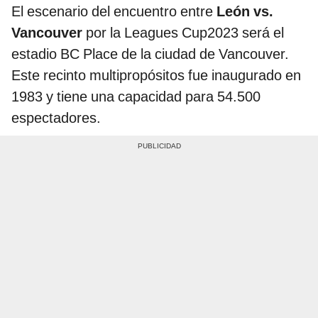
El escenario del encuentro entre
León vs.
Vancouver
por la Leagues Cup2023 será el
estadio BC Place de la ciudad de Vancouver.
Este recinto multipropósitos fue inaugurado en
1983 y tiene una capacidad para 54.500
espectadores.