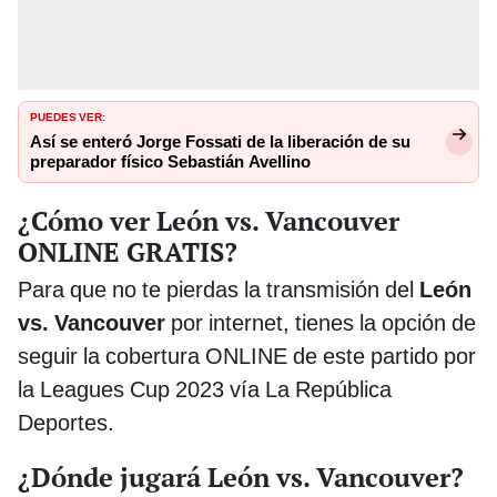
PUEDES VER:
Así se enteró Jorge Fossati de la liberación de su
preparador físico Sebastián Avellino
¿Cómo ver León vs. Vancouver
ONLINE GRATIS?
Para que no te pierdas la transmisión del
León
vs. Vancouver
por internet, tienes la opción de
seguir la cobertura ONLINE de este partido por
la Leagues Cup
2023 vía La República
Deportes.
¿Dónde jugará León vs. Vancouver?