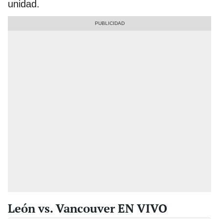
unidad.
León vs. Vancouver EN VIVO