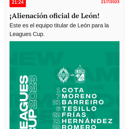
21:24
21/7/2023
¡Alienación oficial de León!
Este es el equipo titular de León para la
Leagues Cup.