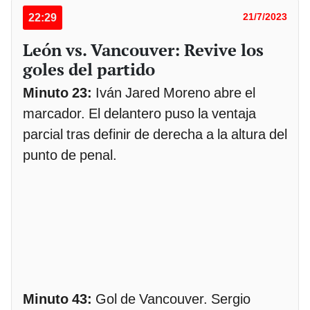
22:29
21/7/2023
León vs. Vancouver: Revive los
goles del partido
Minuto 23:
Iván Jared Moreno abre el
marcador. El delantero puso la ventaja
parcial tras definir de derecha a la altura del
punto de penal.
Minuto 43:
Gol de Vancouver. Sergio