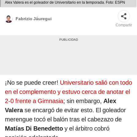
Alex Valera es el goleador de Universitario en la temporada. Foto: ESPN
Fabrizio Jáuregui
Compartir
¡No se puede creer!
Universitario salió con todo
en el complemento y estuvo cerca de anotar el
2-0 frente a Gimnasia
; sin embargo,
Alex
Valera
se encargó de evitar esto. El goleador
merengue tocó el balón tras el cabezazo de
Matías Di Benedetto
y el árbitro cobró