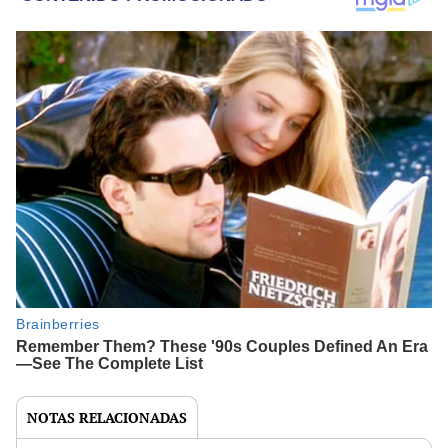
NOTAS RELACIONADAS