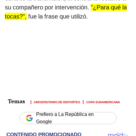
su compañero por intervención.
"¿Para qué la
tocas?",
fue la frase que utilizó.
UNIVERSITARIO DE DEPORTES
COPA SUDAMERICANA
Prefiero a La República en
Google