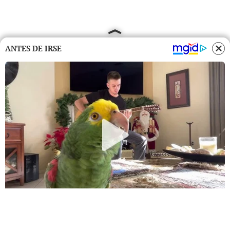
ANTES DE IRSE