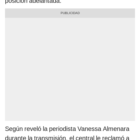
posición adelantada.
Según reveló la periodista Vanessa Almenara
durante la transmisión, el central le reclamó a