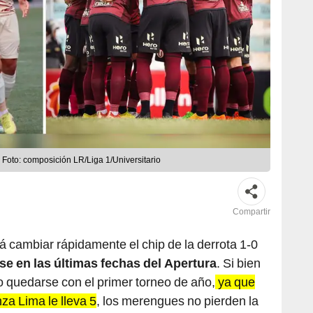
 Foto: composición LR/Liga 1/Universitario
Compartir
 cambiar rápidamente el chip de la derrota 1-0
se en las últimas fechas del Apertura
. Si bien
 quedarse con el primer torneo de año,
ya que
za Lima le lleva 5
, los merengues no pierden la