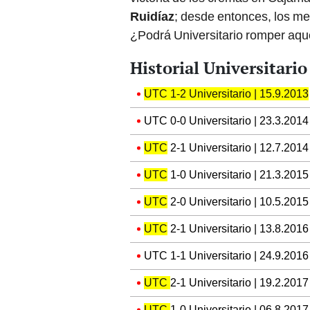
Ruidíaz
; desde entonces, los m
¿Podrá Universitario romper aqu
Historial Universitari
UTC 1-2 Universitario | 15.9.2013
UTC 0-0 Universitario | 23.3.2014
UTC
2-1 Universitario | 12.7.2014
UTC
1-0 Universitario | 21.3.2015
UTC
2-0 Universitario | 10.5.2015
UTC
2-1 Universitario | 13.8.2016
UTC 1-1 Universitario | 24.9.2016
UTC
2-1 Universitario | 19.2.2017
UTC
1-0 Universitario | 06.8.2017