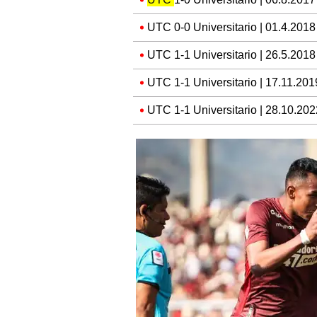
UTC 0-0 Universitario | 01.4.2018
UTC 1-1 Universitario | 26.5.2018
UTC 1-1 Universitario | 17.11.201
UTC 1-1 Universitario | 28.10.202