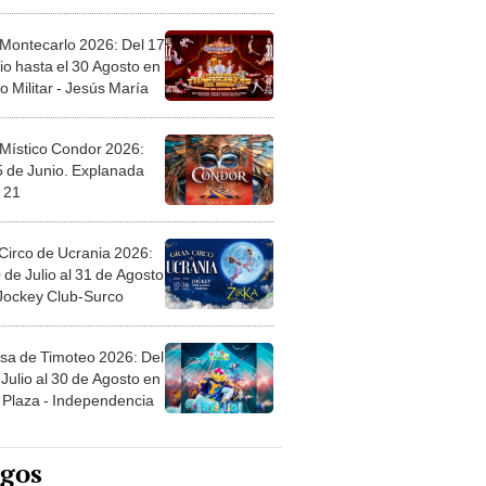
l
 Montecarlo 2026: Del 17
io hasta el 30 Agosto en
o Militar - Jesús María
 Místico Condor 2026:
5 de Junio. Explanada
 21
Circo de Ucrania 2026:
 de Julio al 31 de Agosto
 Jockey Club-Surco
sa de Timoteo 2026: Del
Julio al 30 de Agosto en
Plaza - Independencia
egos