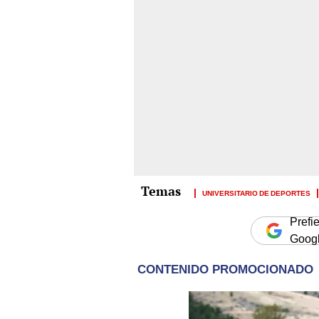
UNIVERSITARIO DE DEPORTES
Prefi
Goog