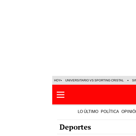
HOY
UNIVERSITARIO VS SPORTING CRISTAL
SI
LO ÚLTIMO
POLÍTICA
OPINIÓ
Deportes