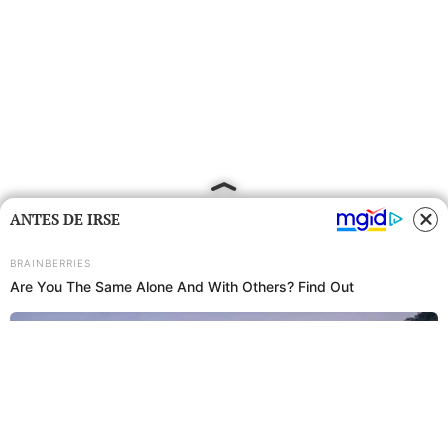
ANTES DE IRSE