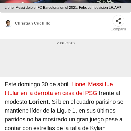
Lionel Messi dejó el FC Barcelona en el 2021. Foto: composición LR/AFP
Christian Cuchillo
Compartir
Este domingo 30 de abril,
Lionel Messi fue
titular en la derrota en casa del PSG
frente al
modesto
Lorient
. Si bien el cuadro parisino se
mantiene líder de la Ligue 1, en sus últimos
partidos no ha mostrado un gran juego pese a
contar con estrellas de la talla de Kylian