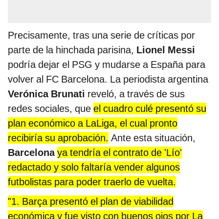
Precisamente, tras una serie de críticas por
parte de la hinchada parisina,
Lionel Messi
podría dejar el PSG y mudarse a España para
volver al FC Barcelona. La periodista argentina
Verónica Brunati
reveló, a través de sus
redes sociales, que
el cuadro culé presentó su
plan económico a LaLiga, el cual pronto
recibiría su aprobación.
Ante esta situación,
Barcelona
ya tendría el contrato de 'Lío'
redactado y solo faltaría vender algunos
futbolistas para poder traerlo de vuelta.
"1. Barça presentó el plan de viabilidad
económica y fue visto con buenos ojos por La