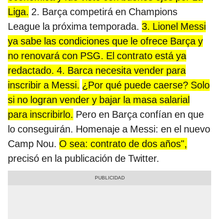
Liga.
2. Barça competirá en Champions
League la próxima temporada.
3. Lionel Messi
ya sabe las condiciones que le ofrece Barça y
no renovará con PSG. El contrato está ya
redactado. 4. Barca necesita vender para
inscribir a Messi.
¿Por qué puede caerse? Solo
si no logran vender y bajar la masa salarial
para inscribirlo.
Pero en Barça confían en que
lo conseguirán. Homenaje a Messi: en el nuevo
Camp Nou.
O sea: contrato de dos años",
precisó en la publicación de Twitter.