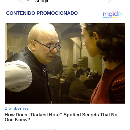
Google