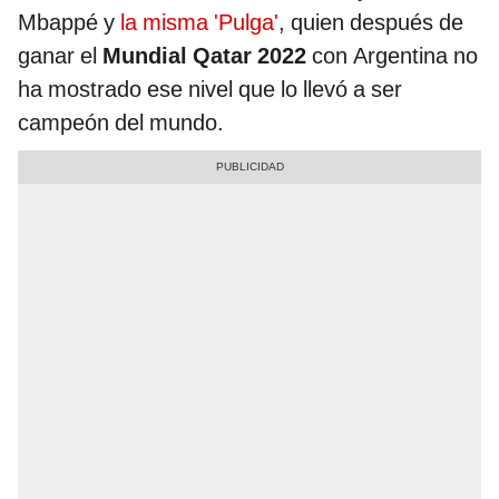
Mbappé y
la misma 'Pulga'
, quien después de
ganar el
Mundial Qatar 2022
con Argentina no
ha mostrado ese nivel que lo llevó a ser
campeón del mundo.