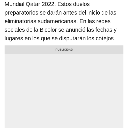
Mundial Qatar 2022. Estos duelos
preparatorios se darán antes del inicio de las
eliminatorias sudamericanas. En las redes
sociales de la Bicolor se anunció las fechas y
lugares en los que se disputarán los cotejos.