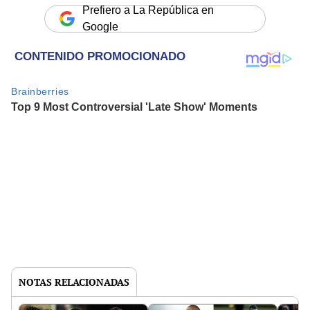
Prefiero a La República en
Google
NOTAS RELACIONADAS