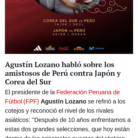
Agustín Lozano habló sobre los
amistosos de Perú contra Japón y
Corea del Sur
El presidente de la
Federación Peruana de
Fútbol (FPF)
Agustín Lozano
se refirió a los
cotejos y reconoció el nivel de los rivales
asiáticos: "Después de 10 años enfrentamos a
estas dos grandes selecciones, que hoy están