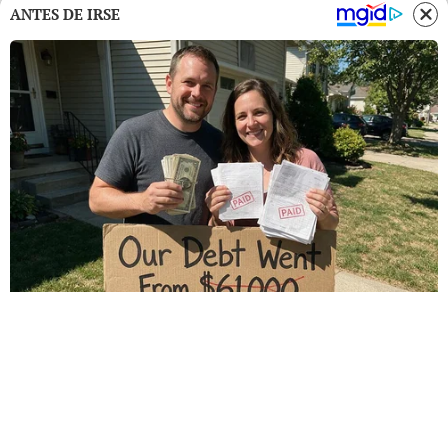
ANTES DE IRSE