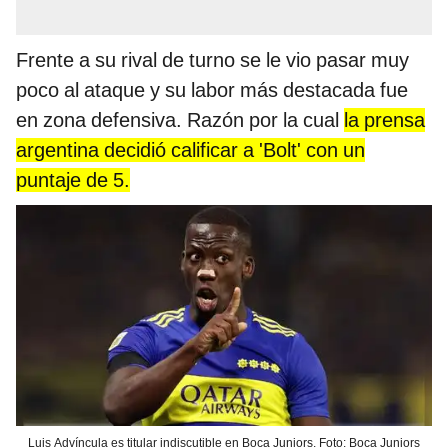
Frente a su rival de turno se le vio pasar muy
poco al ataque y su labor más destacada fue
en zona defensiva. Razón por la cual
la prensa
argentina decidió calificar a 'Bolt' con un
puntaje de 5.
Luis Advíncula es titular indiscutible en Boca Juniors. Foto: Boca Juniors