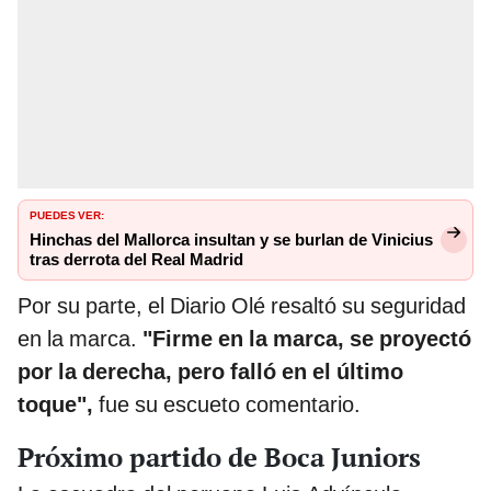
PUEDES VER:
Hinchas del Mallorca insultan y se burlan de Vinicius
tras derrota del Real Madrid
Por su parte, el Diario Olé resaltó su seguridad
en la marca.
"Firme en la marca, se proyectó
por la derecha, pero falló en el último
toque",
fue su escueto comentario.
Próximo partido de Boca Juniors