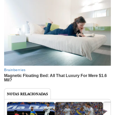
NOTAS RELACIONADAS