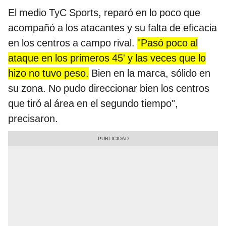
El medio TyC Sports, reparó en lo poco que
acompañó a los atacantes y su falta de eficacia
en los centros a campo rival.
"Pasó poco al
ataque en los primeros 45' y las veces que lo
hizo no tuvo peso.
Bien en la marca, sólido en
su zona. No pudo direccionar bien los centros
que tiró al área en el segundo tiempo",
precisaron.