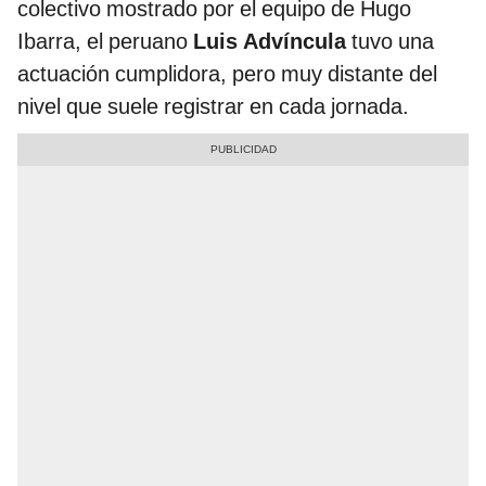
colectivo mostrado por el equipo de Hugo
Ibarra, el peruano
Luis Advíncula
tuvo una
actuación cumplidora, pero muy distante del
nivel que suele registrar en cada jornada.