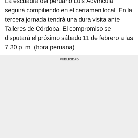
La escuadra del peruano Luis Advíncula
seguirá compitiendo en el certamen local. En la
tercera jornada tendrá una dura visita ante
Talleres de Córdoba. El compromiso se
disputará el próximo sábado 11 de febrero a las
7.30 p. m. (hora peruana).