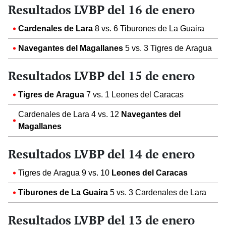
Resultados LVBP del 16 de enero
Cardenales de Lara
8 vs. 6 Tiburones de La Guaira
Navegantes del Magallanes
5 vs. 3 Tigres de Aragua
Resultados LVBP del 15 de enero
Tigres de Aragua
7 vs. 1 Leones del Caracas
Cardenales de Lara 4 vs. 12
Navegantes del
Magallanes
Resultados LVBP del 14 de enero
Tigres de Aragua 9 vs. 10
Leones del Caracas
Tiburones de La Guaira
5 vs. 3 Cardenales de Lara
Resultados LVBP del 13 de enero