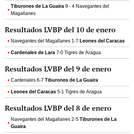
Tiburones de La Guaira
9 - 4 Navegantes del
Magallanes
Resultados LVBP del 10 de enero
Navegantes del Magallanes 1-7
Leones del Caracas
Cardenales de Lara
7-0 Tigres de Aragua
Resultados LVBP del 9 de enero
Cardenales 6-7
Tiburones de La Guaira
Leones del Caracas
5-1 Tigres de Aragua
Resultados LVBP del 8 de enero
Navegantes del Magallanes 2-5
Tiburones de La
Guaira