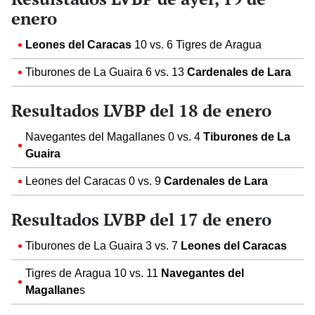
enero
Leones del Caracas
10 vs. 6 Tigres de Aragua
Tiburones de La Guaira 6 vs. 13
Cardenales de Lara
Resultados LVBP del 18 de enero
Navegantes del Magallanes 0 vs. 4
Tiburones de La
Guaira
Leones del Caracas 0 vs. 9
Cardenales de Lara
Resultados LVBP del 17 de enero
Tiburones de La Guaira 3 vs. 7
Leones del Caracas
Tigres de Aragua 10 vs. 11
Navegantes del
Magallane
s