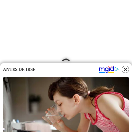
ANTES DE IRSE