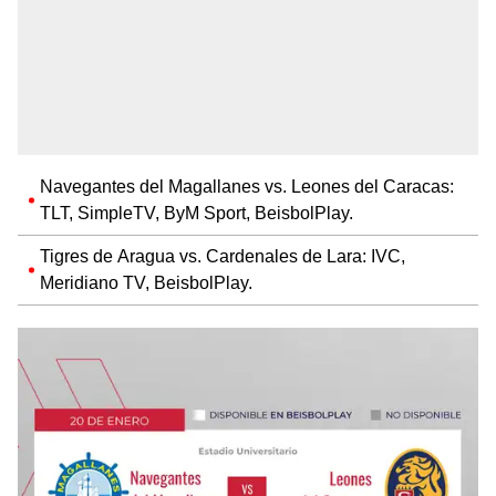
Navegantes del Magallanes vs. Leones del Caracas:
TLT, SimpleTV, ByM Sport, BeisbolPlay.
Tigres de Aragua vs. Cardenales de Lara: IVC,
Meridiano TV, BeisbolPlay.