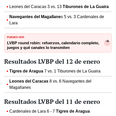
Leones del Caracas 3 vs. 13
Tiburones de La Guaira
Navegantes del Magallane
s 5 vs. 3 Cardenales de
Lara
PUEDES VER:
LVBP round robin: refuerzos, calendario completo,
juegos y qué canales lo transmiten
Resultados LVBP del 12 de enero
Tigres de Aragua
7 vs. 1 Tiburones de La Guaira
Leones del Caracas
8 vs. 6 Navegantes del
Magallanes
Resultados LVBP del 11 de enero
Cardenales de Lara 6 - 7
Tigres de Aragua