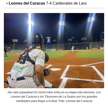
Leones del Caracas
7-4 Cardenales de Lara
¡No vale parpadear! El round robin entra en su etapa más decisiva. Los
Leones del Caracas y los Tiburones de La Guaira son los grandes
candidatos para llegar a la final. Foto: Leones del Caracas