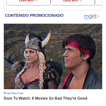
LEER MÁS
LEER MÁS
Max