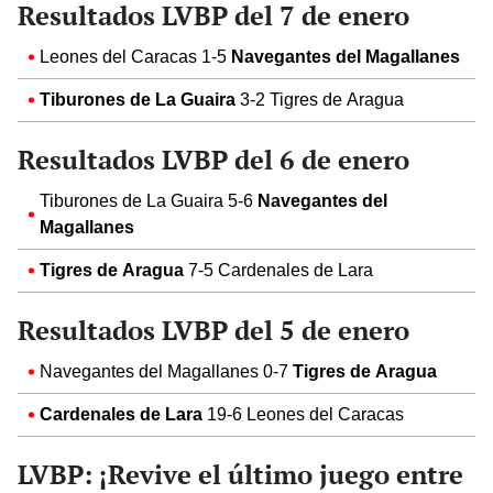
Resultados LVBP del 7 de enero
Leones del Caracas 1-5
Navegantes del Magallanes
Tiburones de La Guaira
3-2 Tigres de Aragua
Resultados LVBP del 6 de enero
Tiburones de La Guaira 5-6
Navegantes del
Magallanes
Tigres de Aragua
7-5 Cardenales de Lara
Resultados LVBP del 5 de enero
Navegantes del Magallanes 0-7
Tigres de Aragua
Cardenales de Lara
19-6 Leones del Caracas
LVBP: ¡Revive el último juego entre