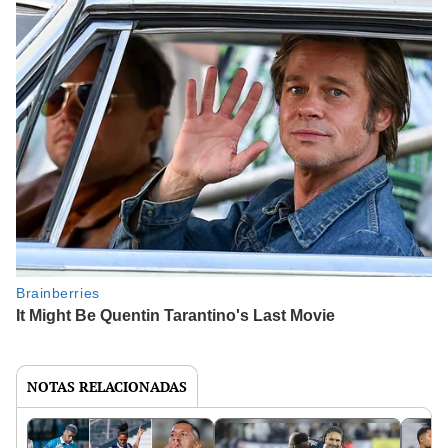
NOTAS RELACIONADAS