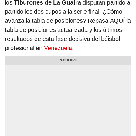
los
Tiburones de La Guaira
disputan partido a
partido los dos cupos a la serie final. ¿Cómo
avanza la tabla de posiciones? Repasa AQUÍ la
tabla de posiciones actualizada y los últimos
resultados de esta fase decisiva del béisbol
profesional en
Venezuela
.