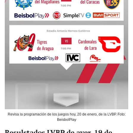
Revisa la programación de los juegos hoy, 20 de enero, de la LVBP. Foto:
BeisbolPlay
Resulstados LVBP de ayer, 19 de