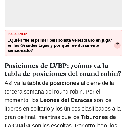
PUEDES VER:
¿Quién fue el primer beisbolista venezolano en jugar
en las Grandes Ligas y por qué fue duramente
sancionado?
Posiciones de LVBP: ¿cómo va la
tabla de posiciones del round robin?
Así va la
tabla de posiciones
al cierre de la
tercera semana del round robin. Por el
momento, los
Leones del Caracas
son los
líderes en solitario y los únicos clasificados a la
gran de final, mientras que los
Tiburones de
La Guaira
son los escoltas. Por otro lado, los