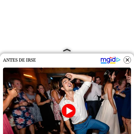
ANTES DE IRSE