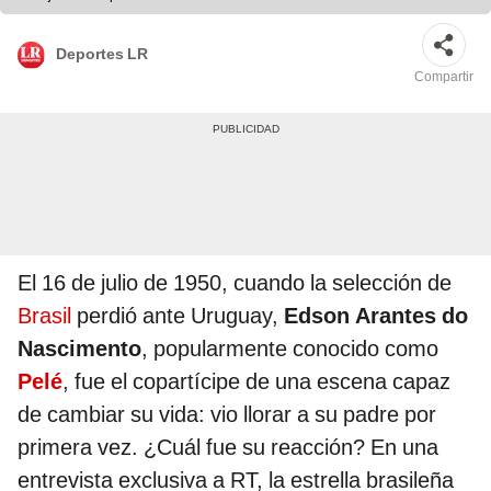
Deportes LR
Compartir
El 16 de julio de 1950, cuando la selección de
Brasil
perdió ante Uruguay,
Edson Arantes do
Nascimento
, popularmente conocido como
Pelé
, fue el copartícipe de una escena capaz
de cambiar su vida: vio llorar a su padre por
primera vez. ¿Cuál fue su reacción? En una
entrevista exclusiva a RT, la estrella brasileña