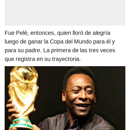
Fue Pelé, entonces, quien lloró de alegría
luego de ganar la Copa del Mundo para él y
para su padre. La primera de las tres veces
que registra en su trayectoria.