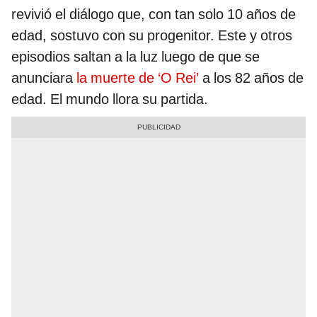
revivió el diálogo que, con tan solo 10 años de
edad, sostuvo con su progenitor. Este y otros
episodios saltan a la luz luego de que se
anunciara
la muerte de ‘O Rei’
a los 82 años de
edad. El mundo llora su partida.