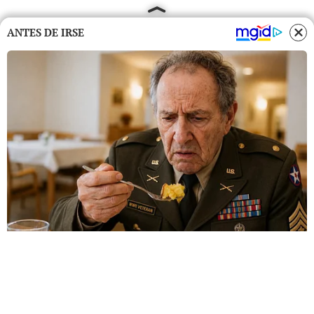
ANTES DE IRSE