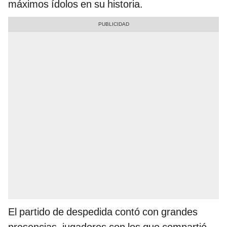
máximos ídolos en su historia.
El partido de despedida contó con grandes