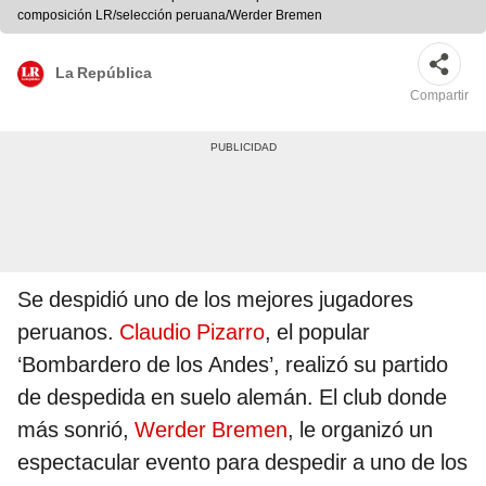
composición LR/selección peruana/Werder Bremen
La República
Compartir
Se despidió uno de los mejores jugadores
peruanos.
Claudio Pizarro
, el popular
‘Bombardero de los Andes’, realizó su partido
de despedida en suelo alemán. El club donde
más sonrió,
Werder Bremen
, le organizó un
espectacular evento para despedir a uno de los