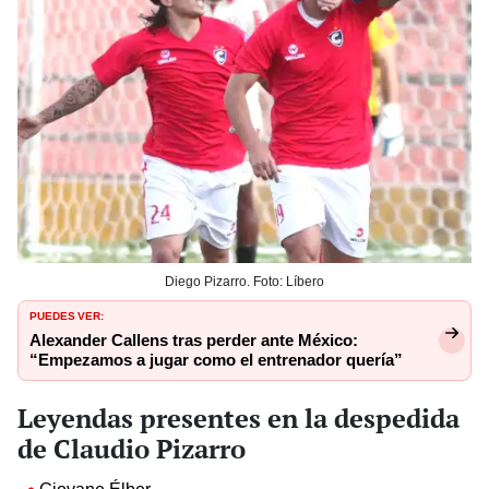
Diego Pizarro. Foto: Líbero
PUEDES VER:
Alexander Callens tras perder ante México:
“Empezamos a jugar como el entrenador quería”
Leyendas presentes en la despedida
de Claudio Pizarro