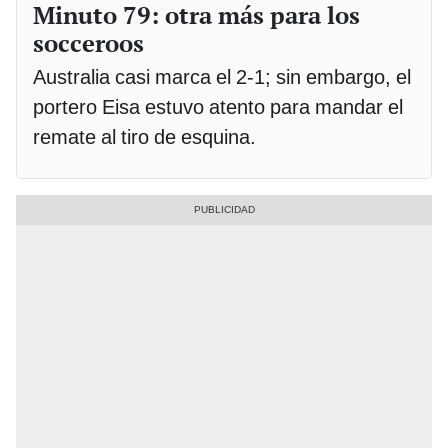
Minuto 79: otra más para los
socceroos
Australia casi marca el 2-1; sin embargo, el
portero Eisa estuvo atento para mandar el
remate al tiro de esquina.