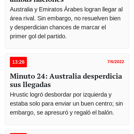
Australia y Emiratos Árabes logran llegar al
área rival. Sin embargo, no resuelven bien
y desperdician chances de marcar el
primer gol del partido.
13:26
7/6/2022
Minuto 24: Australia desperdicia
sus llegadas
Hrustic logró desbordar por izquierda y
estaba solo para enviar un buen centro; sin
embargo, se apresuró y regaló el balón.