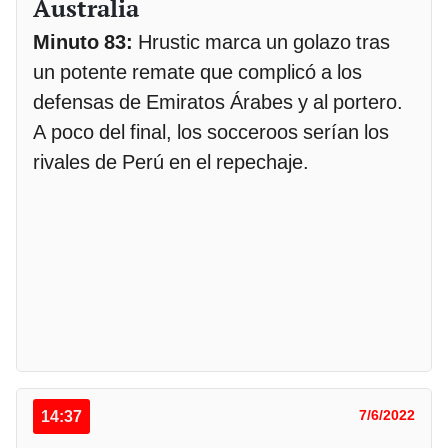
Australia
Minuto 83:
Hrustic marca un golazo tras
un potente remate que complicó a los
defensas de Emiratos Árabes y al portero.
A poco del final, los socceroos serían los
rivales de Perú en el repechaje.
14:37
7/6/2022