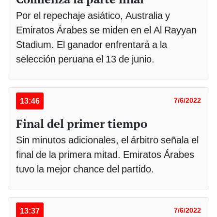
Por el repechaje asiático, Australia y
Emiratos Árabes se miden en el Al Rayyan
Stadium. El ganador enfrentará a la
selección peruana el 13 de junio.
13:46
7/6/2022
Final del primer tiempo
Sin minutos adicionales, el árbitro señala el
final de la primera mitad. Emiratos Árabes
tuvo la mejor chance del partido.
13:37
7/6/2022