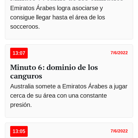
Emiratos Árabes logra asociarse y
consigue llegar hasta el área de los
socceroos.
13:07
7/6/2022
Minuto 6: dominio de los
canguros
Australia somete a Emiratos Árabes a jugar
cerca de su área con una constante
presión.
13:05
7/6/2022