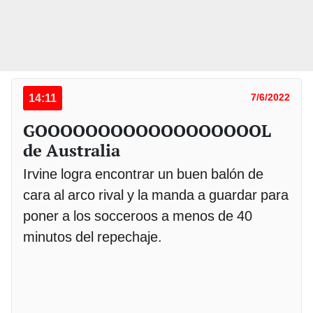
14:11
7/6/2022
GOOOOOOOOOOOOOOOOOOL
de Australia
Irvine logra encontrar un buen balón de
cara al arco rival y la manda a guardar para
poner a los socceroos a menos de 40
minutos del repechaje.