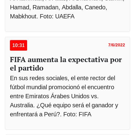
Hamad, Ramadan, Abdalla, Canedo,
Mabkhout. Foto: UAEFA
10:31
7/6/2022
FIFA aumenta la expectativa por
el partido
En sus redes sociales, el ente rector del
fútbol mundial promocionó el encuentro
entre Emiratos Árabes Unidos vs.
Australia. ¿Qué equipo será el ganador y
enfrentará a Perú?. Foto: FIFA