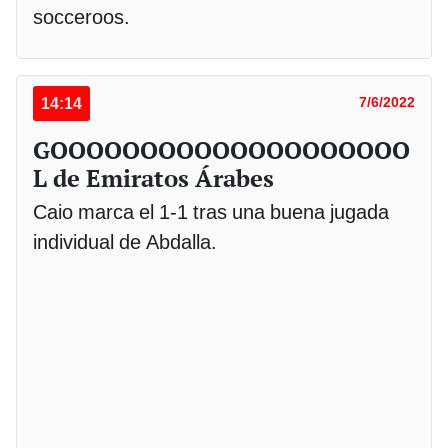
socceroos.
14:14
7/6/2022
GOOOOOOOOOOOOOOOOOOOO
L de Emiratos Árabes
Caio marca el 1-1 tras una buena jugada
individual de Abdalla.