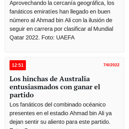
Aprovechando la cercanía geográfica, los
fanáticos emiratíes han llegado en buen
número al Ahmad bin Ali con la ilusión de
seguir en carrera por clasificar al Mundial
Qatar 2022. Foto: UAEFA
12:51
7/6/2022
Los hinchas de Australia
entusiasmados con ganar el
partido
Los fanáticos del combinado océanico
presentes en el estadio Ahmad bin Ali ya
dejan sentir su aliento para este partido.