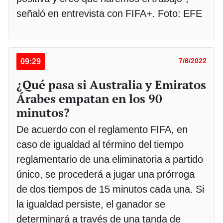
señaló en entrevista con FIFA+. Foto: EFE
09:29
7/6/2022
¿Qué pasa si Australia y Emiratos
Árabes empatan en los 90
minutos?
De acuerdo con el reglamento FIFA, en
caso de igualdad al término del tiempo
reglamentario de una eliminatoria a partido
único, se procederá a jugar una prórroga
de dos tiempos de 15 minutos cada una. Si
la igualdad persiste, el ganador se
determinará a través de una tanda de