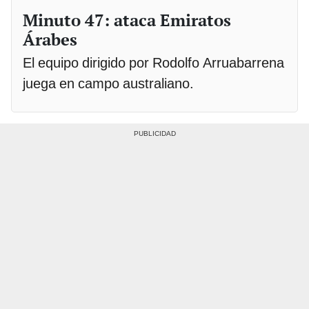
Minuto 47: ataca Emiratos
Árabes
El equipo dirigido por Rodolfo Arruabarrena
juega en campo australiano.