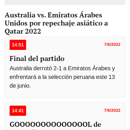
Australia vs. Emiratos Árabes
Unidos por repechaje asiático a
Qatar 2022
14:51
7/6/2022
Final del partido
Australia derrotó 2-1 a Emiratos Árabes y
enfrentará a la selección peruana este 13
de junio.
14:41
7/6/2022
GOOOOOOOOOOOOOOL de