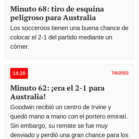
Minuto 68: tiro de esquina
peligroso para Australia
Los socceroos tienen una buena chance de
colocar el 2-1 del partido mediante un
córner.
14:20
7/6/2022
Minuto 62: ¡era el 2-1 para
Australia!
Goodwin recibió un centro de Irvine y
quedó mano a mano con el portero emiratí.
Sin embargo, su remate se fue muy
desviado y perdió una gran chance para los