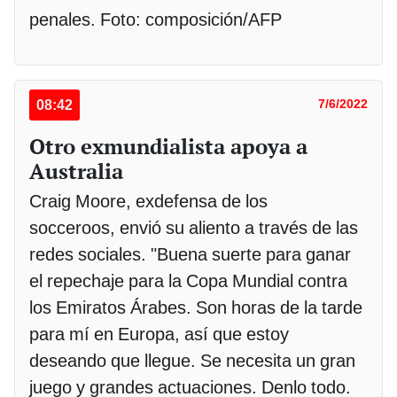
penales. Foto: composición/AFP
08:42
7/6/2022
Otro exmundialista apoya a
Australia
Craig Moore, exdefensa de los
socceroos, envió su aliento a través de las
redes sociales. "Buena suerte para ganar
el repechaje para la Copa Mundial contra
los Emiratos Árabes. Son horas de la tarde
para mí en Europa, así que estoy
deseando que llegue. Se necesita un gran
juego y grandes actuaciones. Denlo todo.