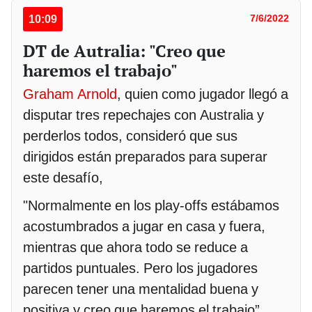
10:09
7/6/2022
DT de Autralia: "Creo que
haremos el trabajo"
Graham Arnold
, quien como jugador llegó a
disputar tres repechajes con Australia y
perderlos todos, consideró que sus
dirigidos están preparados para superar
este desafío,
"Normalmente en los play-offs estábamos
acostumbrados a jugar en casa y fuera,
mientras que ahora todo se reduce a
partidos puntuales. Pero los jugadores
parecen tener una mentalidad buena y
positiva y creo que haremos el trabajo”,