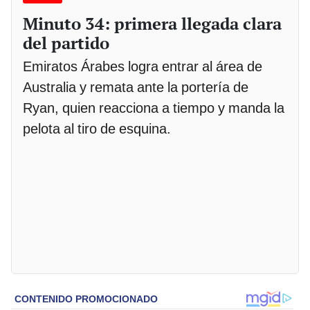
Minuto 34: primera llegada clara
del partido
Emiratos Árabes logra entrar al área de
Australia y remata ante la portería de
Ryan, quien reacciona a tiempo y manda la
pelota al tiro de esquina.