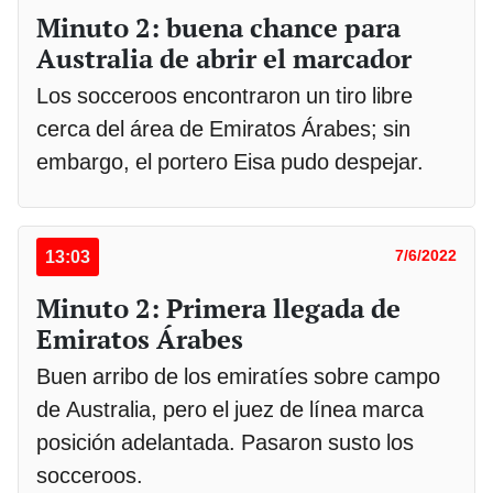
Minuto 2: buena chance para
Australia de abrir el marcador
Los socceroos encontraron un tiro libre
cerca del área de Emiratos Árabes; sin
embargo, el portero Eisa pudo despejar.
13:03
7/6/2022
Minuto 2: Primera llegada de
Emiratos Árabes
Buen arribo de los emiratíes sobre campo
de Australia, pero el juez de línea marca
posición adelantada. Pasaron susto los
socceroos.