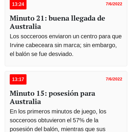
13:24
7/6/2022
Minuto 21: buena llegada de
Australia
Los socceroos enviaron un centro para que
Irvine cabeceara sin marca; sin embargo,
el balón se fue desviado.
13:17
7/6/2022
Minuto 15: posesión para
Australia
En los primeros minutos de juego, los
socceroos obtuvieron el 57% de la
posesión del balón, mientras que sus