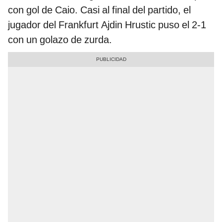
con gol de Caio. Casi al final del partido, el
jugador del Frankfurt Ajdin Hrustic puso el 2-1
con un golazo de zurda.