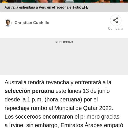
Australia enfrentará a Perú en el repechaje. Foto: EFE
Christian Cuchillo
Compartir
Australia tendrá revancha y enfrentará a la
selección peruana
este lunes 13 de junio
desde la 1 p.m. (hora peruana) por el
repechaje rumbo al Mundial de Qatar 2022.
Los socceroos encontraron el primero gracias
a Irvine; sin embargo, Emiratos Árabes empató