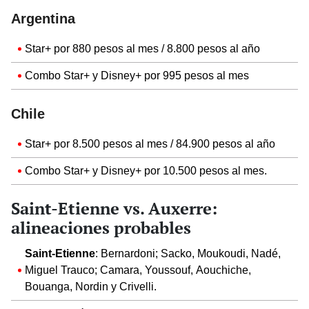
Argentina
Star+ por 880 pesos al mes / 8.800 pesos al año
Combo Star+ y Disney+ por 995 pesos al mes
Chile
Star+ por 8.500 pesos al mes / 84.900 pesos al año
Combo Star+ y Disney+ por 10.500 pesos al mes.
Saint-Etienne vs. Auxerre:
alineaciones probables
Saint-Etienne
: Bernardoni; Sacko, Moukoudi, Nadé,
Miguel Trauco; Camara, Youssouf, Aouchiche,
Bouanga, Nordin y Crivelli.