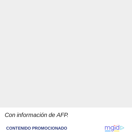
Con información de AFP.