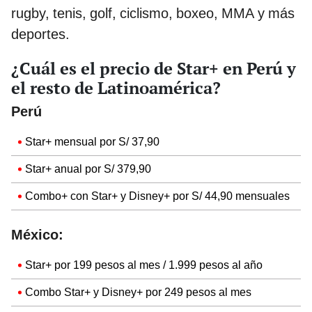
rugby, tenis, golf, ciclismo, boxeo, MMA y más
deportes.
¿Cuál es el precio de Star+ en Perú y
el resto de Latinoamérica?
Perú
Star+ mensual por S/ 37,90
Star+ anual por S/ 379,90
Combo+ con Star+ y Disney+ por S/ 44,90 mensuales
México:
Star+ por 199 pesos al mes / 1.999 pesos al año
Combo Star+ y Disney+ por 249 pesos al mes