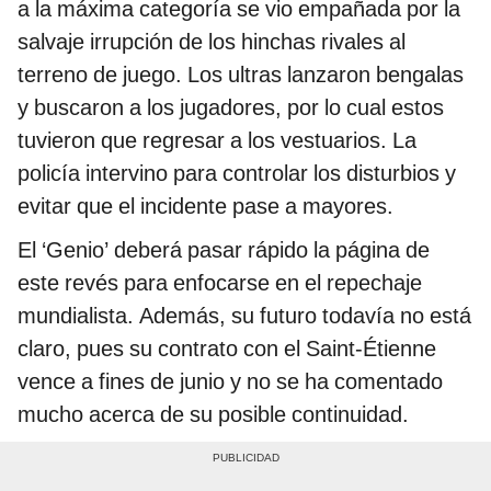
a la máxima categoría se vio empañada por la
salvaje irrupción de los hinchas rivales al
terreno de juego. Los ultras lanzaron bengalas
y buscaron a los jugadores, por lo cual estos
tuvieron que regresar a los vestuarios. La
policía intervino para controlar los disturbios y
evitar que el incidente pase a mayores.
El ‘Genio’ deberá pasar rápido la página de
este revés para enfocarse en el repechaje
mundialista. Además, su futuro todavía no está
claro, pues su contrato con el Saint-Étienne
vence a fines de junio y no se ha comentado
mucho acerca de su posible continuidad.