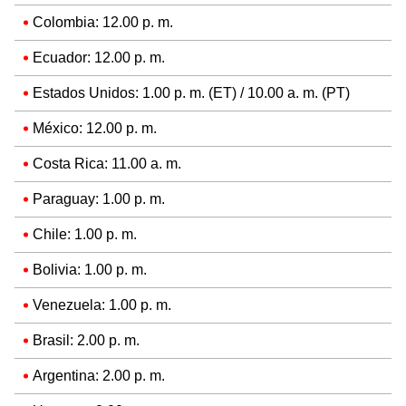
Colombia: 12.00 p. m.
Ecuador: 12.00 p. m.
Estados Unidos: 1.00 p. m. (ET) / 10.00 a. m. (PT)
México: 12.00 p. m.
Costa Rica: 11.00 a. m.
Paraguay: 1.00 p. m.
Chile: 1.00 p. m.
Bolivia: 1.00 p. m.
Venezuela: 1.00 p. m.
Brasil: 2.00 p. m.
Argentina: 2.00 p. m.