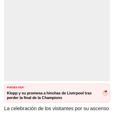
PUEDES VER:
Klopp y su promesa a hinchas de Liverpool tras
perder la final de la Champions
La celebración de los visitantes por su ascenso