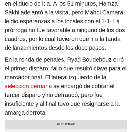
en el duelo de ida. A los 51 minutos, Hamza
Sakhi adelantó a la visita, pero Mahdi Camara
le dio esperanzas a los locales con el 1-1. La
prórroga no fue favorable a ninguno de los dos
cuadros, por lo cual tuvieron que ir a la tanda
de lanzamientos desde los doce pasos.
En la ronda de penales, Ryad Boudebouz erró
el primer disparo, fallo que resultó clave para el
marcador final. El lateral izquierdo de la
selección peruana
se encargó de cobrar el
tercer disparo y no defraudó, pero fue
insuficiente y al final tuvo que resignarse a la
amarga derrota.