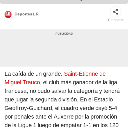
Deportes LR
Compartir
La caída de un grande.
Saint-Étienne de
Miguel Trauco
, el club más ganador de la liga
francesa, no pudo salvar la categoría y tendrá
que jugar la segunda división. En el Estadio
Geoffroy-Guichard, el cuadro verde cayó 5-4
por penales ante el Auxerre por la promoción
de la Ligue 1 luego de empatar 1-1 en los 120