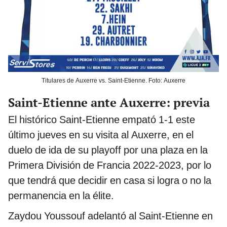
Titulares de Auxerre vs. Saint-Etienne. Foto: Auxerre
Saint-Etienne ante Auxerre: previa
El histórico Saint-Etienne empató 1-1 este
último jueves en su visita al Auxerre, en el
duelo de ida de su playoff por una plaza en la
Primera División de Francia 2022-2023, por lo
que tendrá que decidir en casa si logra o no la
permanencia en la élite.
Zaydou Youssouf adelantó al Saint-Etienne en