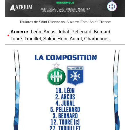
Titulares de Saint-Etienne vs. Auxerre. Foto: Saint-Etienne
Auxerre:
León, Arcus, Jubal, Pellenard, Bernard,
Touré, Trouillet, Sakhi, Hein, Autret, Charbonner.