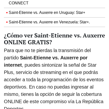
CONNECT
Saint-Etienne vs. Auxerre en Uruguay: Star+
Saint-Etienne vs. Auxerre en Venezuela: Star+.
¿Cómo ver Saint-Etienne vs. Auxerre
ONLINE GRATIS?
Para que no te pierdas la transmisión del
partido
Saint-Etienne vs. Auxerre por
internet
, puedes sintonizar la señal de Star
Plus, servicio de streaming en el que podrás
acceder a toda la programación de los eventos
deportivos. En caso no puedas ingresar al
mismo, tienes la opción de seguir la cobertura
ONLINE de este compromiso vía La República
Deportes.