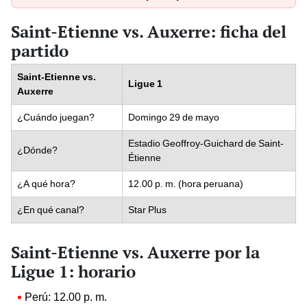
Saint-Etienne vs. Auxerre: ficha del
partido
Saint-Etienne vs.
Ligue 1
Auxerre
¿Cuándo juegan?
Domingo 29 de mayo
Estadio Geoffroy-Guichard de Saint-
¿Dónde?
Étienne
¿A qué hora?
12.00 p. m. (hora peruana)
¿En qué canal?
Star Plus
Saint-Etienne vs. Auxerre por la
Ligue 1: horario
Perú: 12.00 p. m.