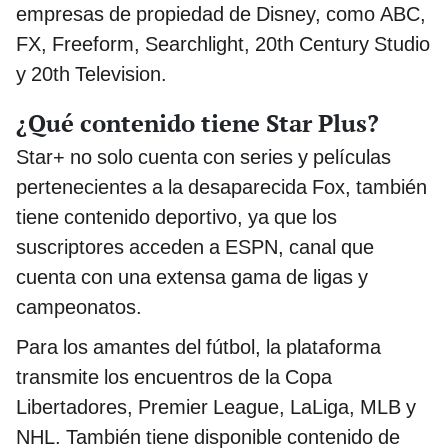
empresas de propiedad de Disney, como ABC,
FX, Freeform, Searchlight, 20th Century Studio
y 20th Television.
¿Qué contenido tiene Star Plus?
Star+ no solo cuenta con series y películas
pertenecientes a la desaparecida Fox, también
tiene contenido deportivo, ya que los
suscriptores acceden a ESPN, canal que
cuenta con una extensa gama de ligas y
campeonatos.
Para los amantes del fútbol, la plataforma
transmite los encuentros de la Copa
Libertadores, Premier League, LaLiga, MLB y
NHL. También tiene disponible contenido de