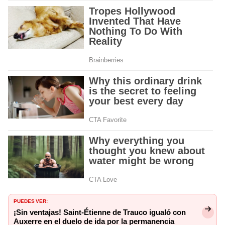
PUEDES VER:
¡Sin ventajas! Saint-Étienne de Trauco igualó con
Auxerre en el duelo de ida por la permanencia