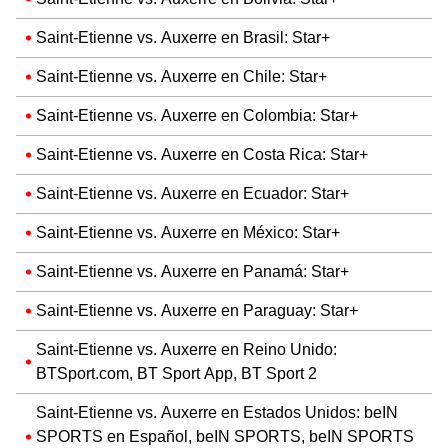
Saint-Etienne vs. Auxerre en Brasil: Star+
Saint-Etienne vs. Auxerre en Chile: Star+
Saint-Etienne vs. Auxerre en Colombia: Star+
Saint-Etienne vs. Auxerre en Costa Rica: Star+
Saint-Etienne vs. Auxerre en Ecuador: Star+
Saint-Etienne vs. Auxerre en México: Star+
Saint-Etienne vs. Auxerre en Panamá: Star+
Saint-Etienne vs. Auxerre en Paraguay: Star+
Saint-Etienne vs. Auxerre en Reino Unido:
BTSport.com, BT Sport App, BT Sport 2
Saint-Etienne vs. Auxerre en Estados Unidos: beIN
SPORTS en Español, beIN SPORTS, beIN SPORTS