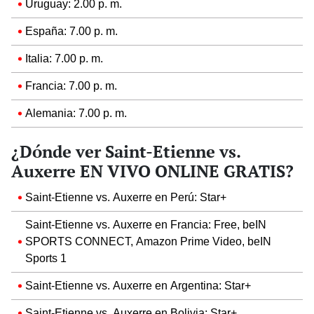
Uruguay: 2.00 p. m.
España: 7.00 p. m.
Italia: 7.00 p. m.
Francia: 7.00 p. m.
Alemania: 7.00 p. m.
¿Dónde ver Saint-Etienne vs.
Auxerre EN VIVO ONLINE GRATIS?
Saint-Etienne vs. Auxerre en Perú: Star+
Saint-Etienne vs. Auxerre en Francia: Free, beIN
SPORTS CONNECT, Amazon Prime Video, beIN
Sports 1
Saint-Etienne vs. Auxerre en Argentina: Star+
Saint-Etienne vs. Auxerre en Bolivia: Star+