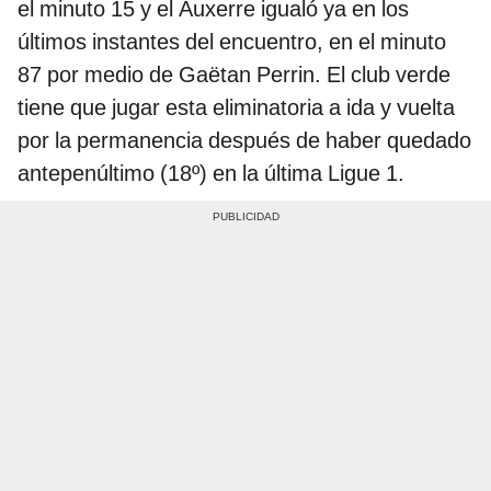
el minuto 15 y el Auxerre igualó ya en los
últimos instantes del encuentro, en el minuto
87 por medio de Gaëtan Perrin. El club verde
tiene que jugar esta eliminatoria a ida y vuelta
por la permanencia después de haber quedado
antepenúltimo (18º) en la última Ligue 1.