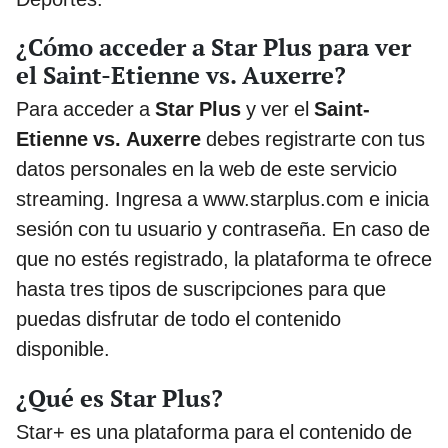
¿Cómo acceder a Star Plus para ver
el Saint-Etienne vs. Auxerre?
Para acceder a
Star Plus
y ver el
Saint-
Etienne vs. Auxerre
debes registrarte con tus
datos personales en la web de este servicio
streaming. Ingresa a www.starplus.com e inicia
sesión con tu usuario y contraseña. En caso de
que no estés registrado, la plataforma te ofrece
hasta tres tipos de suscripciones para que
puedas disfrutar de todo el contenido
disponible.
¿Qué es Star Plus?
Star+ es una plataforma para el contenido de