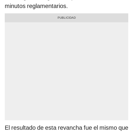
minutos reglamentarios.
El resultado de esta revancha fue el mismo que