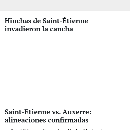
Hinchas de Saint-Étienne
invadieron la cancha
Saint-Etienne vs. Auxerre:
alineaciones confirmadas