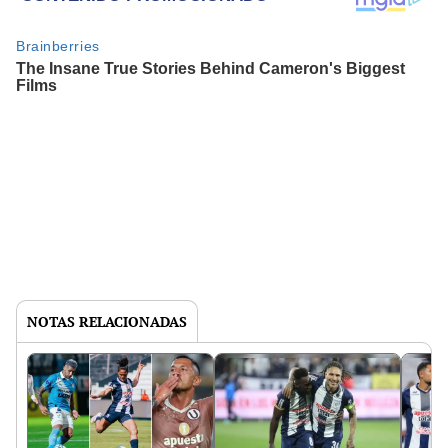
NOTAS RELACIONADAS