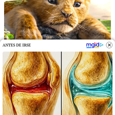
ANTES DE IRSE