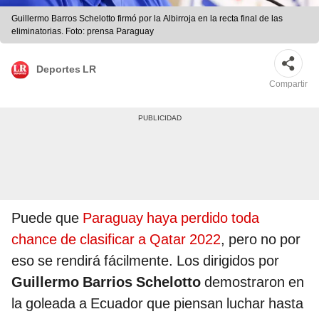
Guillermo Barros Schelotto firmó por la Albirroja en la recta final de las
eliminatorias. Foto: prensa Paraguay
Deportes LR
Compartir
Puede que
Paraguay haya perdido toda
chance de clasificar a Qatar 2022
, pero no por
eso se rendirá fácilmente. Los dirigidos por
Guillermo Barrios Schelotto
demostraron en
la goleada a Ecuador que piensan luchar hasta