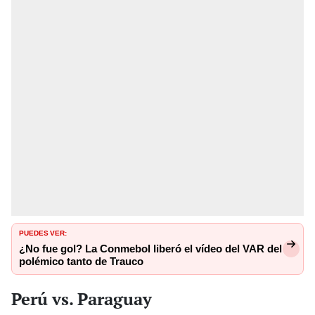
PUEDES VER:
¿No fue gol? La Conmebol liberó el vídeo del VAR del
polémico tanto de Trauco
Perú vs. Paraguay