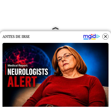
ANTES DE IRSE