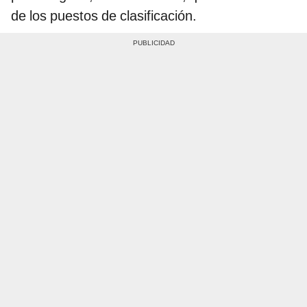
de los puestos de clasificación.