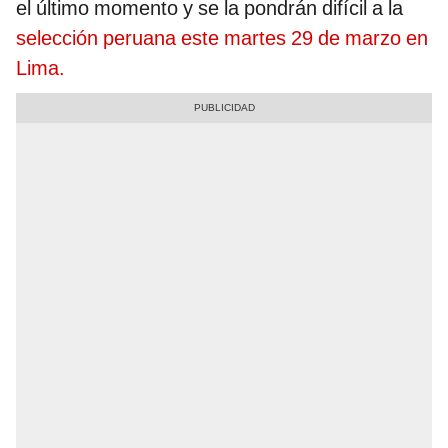
el último momento y se la pondrán difícil a la
selección peruana este martes 29 de marzo en
Lima.