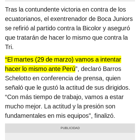
Tras la contundente victoria en contra de los
ecuatorianos, el exentrenador de Boca Juniors
se refirió al partido contra la Bicolor y aseguró
que tratarán de hacer lo mismo que contra la
Tri.
“El martes (29 de marzo) vamos a intentar
hacer lo mismo ante Perú
”, declaró Barros
Schelotto en conferencia de prensa, quien
señaló que le gustó la actitud de sus dirigidos.
“Con más tiempo de trabajo, vamos a estar
mucho mejor. La actitud y la presión son
fundamentales en mis equipos”, finalizó.