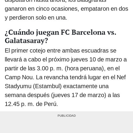
ganaron en cinco ocasiones, empataron en dos
y perdieron solo en una.
¿Cuándo juegan FC Barcelona vs.
Galatasaray?
El primer cotejo entre ambas escuadras se
llevará a cabo el próximo jueves 10 de marzo a
partir de las 3.00 p. m. (hora peruana), en el
Camp Nou. La revancha tendrá lugar en el Nef
Stadyumu (Estambul) exactamente una
semana después (jueves 17 de marzo) a las
12.45 p. m. de Perú.