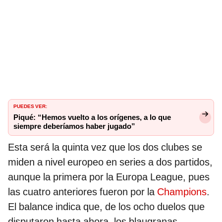
PUEDES VER:
Piqué: “Hemos vuelto a los orígenes, a lo que
siempre deberíamos haber jugado”
Esta será la quinta vez que los dos clubes se
miden a nivel europeo en series a dos partidos,
aunque la primera por la Europa League, pues
las cuatro anteriores fueron por la
Champions
.
El balance indica que, de los ocho duelos que
disputaron hasta ahora, los blaugranas