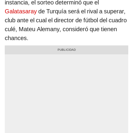
instancia, el sorteo determinó que el
Galatasaray
de Turquía será el rival a superar,
club ante el cual el director de fútbol del cuadro
culé, Mateu Alemany, consideró que tienen
chances.