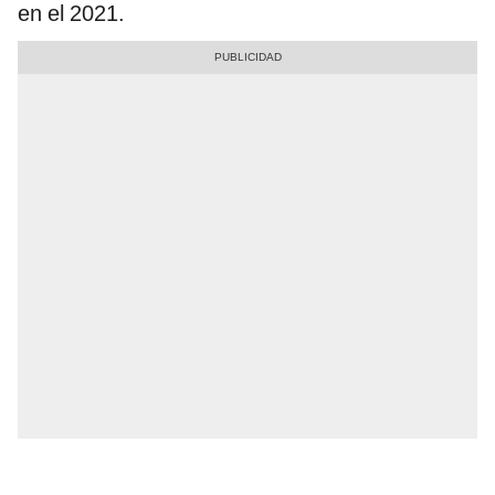
en el 2021.