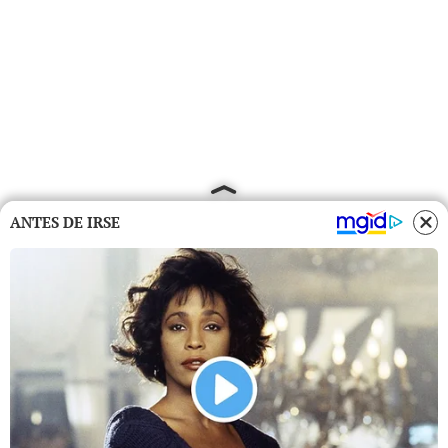
ANTES DE IRSE