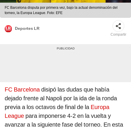
FC Barcelona disputa por primera vez, bajo la actual denominación del
torneo, la Europa League. Foto: EFE
Deportes LR
Compartir
FC Barcelona
disipó las dudas que había
dejado frente al Napoli por la ida de la ronda
previa a los octavos de final de la
Europa
League
para imponerse 4-2 en la vuelta y
avanzar a la siguiente fase del torneo. En esta