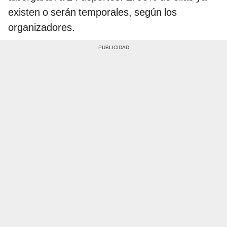
existen o serán temporales, según los
organizadores.