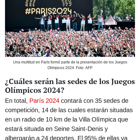
Una multitud en París formó parte de la presentación de los Juegos
Olímpicos 2024. Foto: AFP
¿Cuáles serán las sedes de los Juegos
Olímpicos 2024?
En total,
París 2024
contará con 35 sedes de
competición, 14 de las cuales estarán situadas
en un radio de 10 km de la Villa Olímpica que
estará situada en Seine Saint-Denis y
albergarán a 24 deportes. El 95% de ellas ya