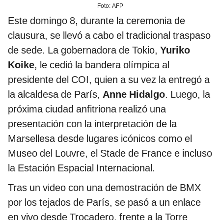
Foto: AFP
Este domingo 8, durante la ceremonia de
clausura, se llevó a cabo el tradicional traspaso
de sede. La gobernadora de Tokio,
Yuriko
Koike
, le cedió la bandera olímpica al
presidente del COI, quien a su vez la entregó a
la alcaldesa de París,
Anne Hidalgo
. Luego, la
próxima ciudad anfitriona realizó una
presentación con la interpretación de la
Marsellesa desde lugares icónicos como el
Museo del Louvre, el Stade de France e incluso
la Estación Espacial Internacional.
Tras un video con una demostración de BMX
por los tejados de París, se pasó a un enlace
en vivo desde Trocadero, frente a la Torre