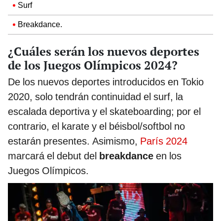
Surf
Breakdance.
¿Cuáles serán los nuevos deportes
de los Juegos Olímpicos 2024?
De los nuevos deportes introducidos en Tokio
2020, solo tendrán continuidad el surf, la
escalada deportiva y el skateboarding; por el
contrario, el karate y el béisbol/softbol no
estarán presentes. Asimismo,
París 2024
marcará el debut del
breakdance
en los
Juegos Olímpicos.