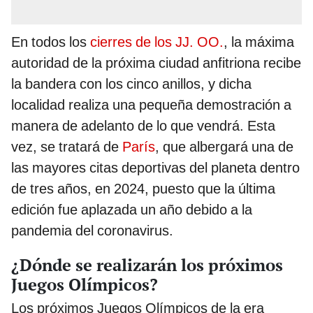
En todos los
cierres de los JJ. OO.
, la máxima
autoridad de la próxima ciudad anfitriona recibe
la bandera con los cinco anillos, y dicha
localidad realiza una pequeña demostración a
manera de adelanto de lo que vendrá. Esta
vez, se tratará de
París
, que albergará una de
las mayores citas deportivas del planeta dentro
de tres años, en 2024, puesto que la última
edición fue aplazada un año debido a la
pandemia del coronavirus.
¿Dónde se realizarán los próximos
Juegos Olímpicos?
Los próximos Juegos Olímpicos de la era