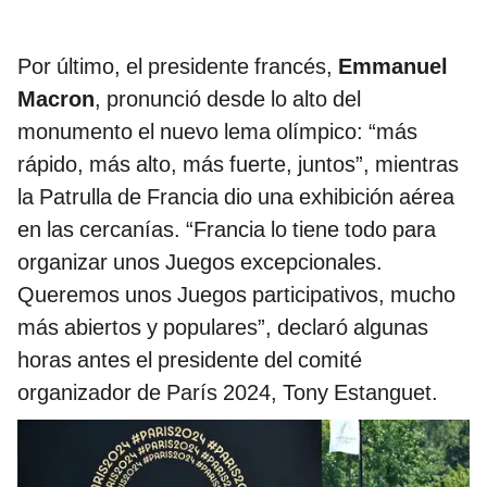
Por último, el presidente francés,
Emmanuel
Macron
, pronunció desde lo alto del
monumento el nuevo lema olímpico: “más
rápido, más alto, más fuerte, juntos”, mientras
la Patrulla de Francia dio una exhibición aérea
en las cercanías. “Francia lo tiene todo para
organizar unos Juegos excepcionales.
Queremos unos Juegos participativos, mucho
más abiertos y populares”, declaró algunas
horas antes el presidente del comité
organizador de París 2024, Tony Estanguet.