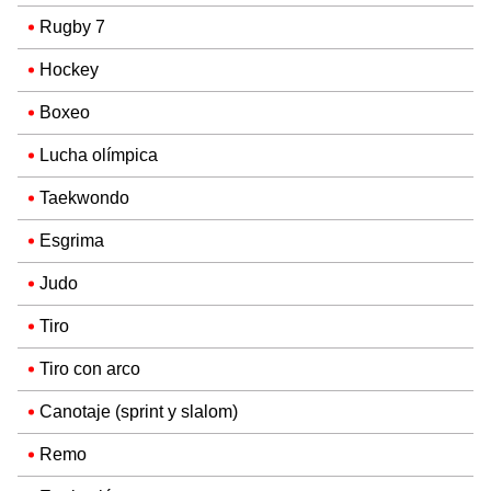
Rugby 7
Hockey
Boxeo
Lucha olímpica
Taekwondo
Esgrima
Judo
Tiro
Tiro con arco
Canotaje (sprint y slalom)
Remo