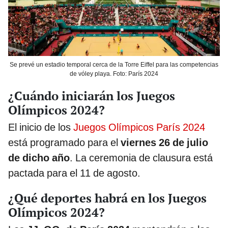
Se prevé un estadio temporal cerca de la Torre Eiffel para las competencias
de vóley playa. Foto: París 2024
¿Cuándo iniciarán los Juegos
Olímpicos 2024?
El inicio de los
Juegos Olímpicos París 2024
está programado para el
viernes 26 de julio
de dicho año
. La ceremonia de clausura está
pactada para el 11 de agosto.
¿Qué deportes habrá en los Juegos
Olímpicos 2024?