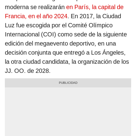
moderna se realizarán
en París, la capital de
Francia, en el año 2024
. En 2017, la Ciudad
Luz fue escogida por el Comité Olímpico
Internacional (COI) como sede de la siguiente
edición del megaevento deportivo, en una
decisión conjunta que entregó a Los Ángeles,
la otra ciudad candidata, la organización de los
JJ. OO. de 2028.