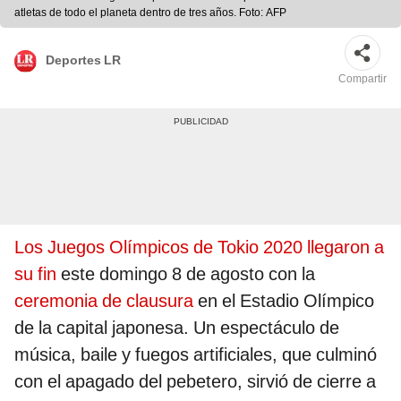
atletas de todo el planeta dentro de tres años. Foto: AFP
Deportes LR
Compartir
Los Juegos Olímpicos de Tokio 2020 llegaron a
su fin
este domingo 8 de agosto con la
ceremonia de clausura
en el Estadio Olímpico
de la capital japonesa. Un espectáculo de
música, baile y fuegos artificiales, que culminó
con el apagado del pebetero, sirvió de cierre a