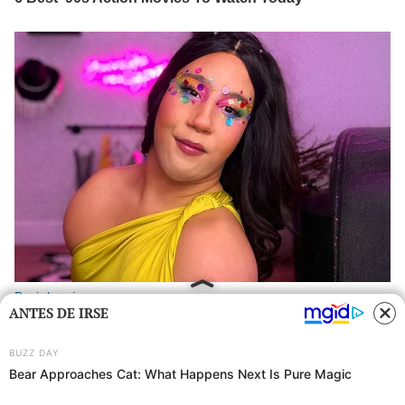
ANTES DE IRSE