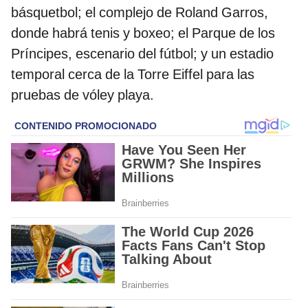
básquetbol; el complejo de Roland Garros,
donde habrá tenis y boxeo; el Parque de los
Príncipes, escenario del fútbol; y un estadio
temporal cerca de la Torre Eiffel para las
pruebas de vóley playa.