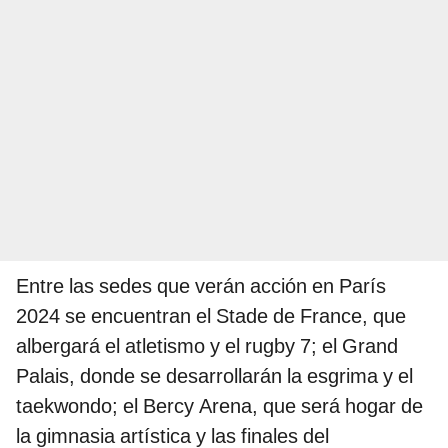
Entre las sedes que verán acción en París
2024 se encuentran el Stade de France, que
albergará el atletismo y el rugby 7; el Grand
Palais, donde se desarrollarán la esgrima y el
taekwondo; el Bercy Arena, que será hogar de
la gimnasia artística y las finales del