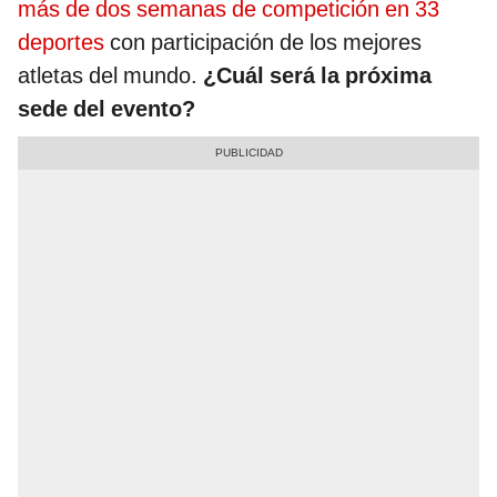
más de dos semanas de competición en 33
deportes
con participación de los mejores
atletas del mundo.
¿Cuál será la próxima
sede del evento?