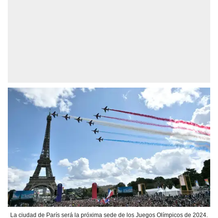
La ciudad de París será la próxima sede de los Juegos Olímpicos de 2024.