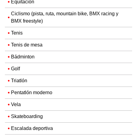
Equitación
Ciclismo (pista, ruta, mountain bike, BMX racing y
BMX freestyle)
Tenis
Tenis de mesa
Bádminton
Golf
Triatlón
Pentatlón moderno
Vela
Skateboarding
Escalada deportiva