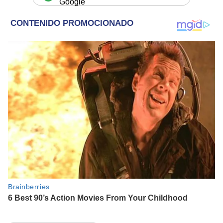
Google