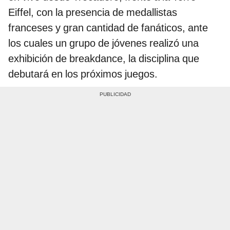
Eiffel, con la presencia de medallistas
franceses y gran cantidad de fanáticos, ante
los cuales un grupo de jóvenes realizó una
exhibición de breakdance, la disciplina que
debutará en los próximos juegos.