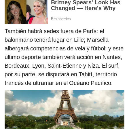
También habrá sedes fuera de París: el
balonmano tendrá lugar en Lille; Marsella
albergará competencias de vela y fútbol; y este
último deporte también verá acción en Nantes,
Bordeaux, Lyon, Saint-Etienne y Niza. El surf,
por su parte, se disputará en Tahití, territorio
francés de ultramar en el Océano Pacífico.