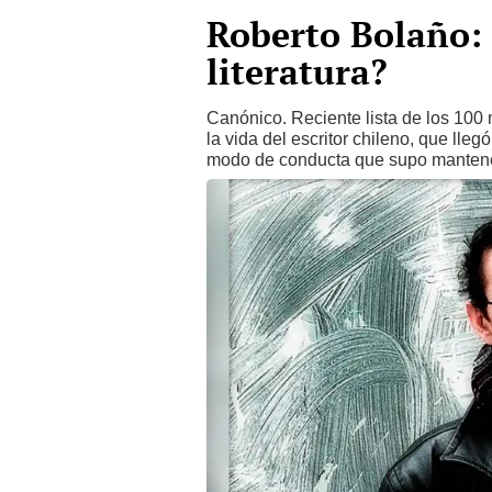
Roberto Bolaño: 
literatura?
Canónico. Reciente lista de los 100 
la vida del escritor chileno, que lle
modo de conducta que supo mantene