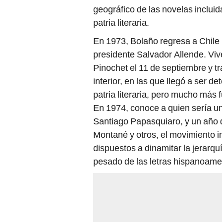
geográfico de las novelas incluid
patria literaria.
En 1973, Bolaño regresa a Chile 
presidente Salvador Allende. Viv
Pinochet el 11 de septiembre y 
interior, en las que llegó a ser 
patria literaria, pero mucho más 
En 1974, conoce a quien sería u
Santiago Papasquiaro, y un año 
Montané y otros, el movimiento in
dispuestos a dinamitar la jerarqu
pesado de las letras hispanoame