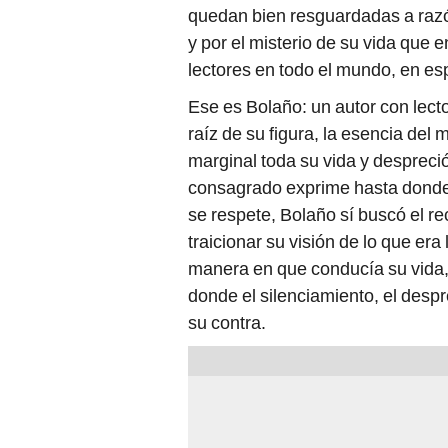
quedan bien resguardadas a razón
y por el misterio de su vida que 
lectores en todo el mundo, en es
Ese es Bolaño: un autor con lecto
raíz de su figura, la esencia del
marginal toda su vida y despreció
consagrado exprime hasta donde 
se respete, Bolaño sí buscó el re
traicionar su visión de lo que era
manera en que conducía su vida,
donde el silenciamiento, el despre
su contra.