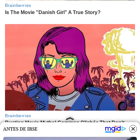
ANTES DE IRSE