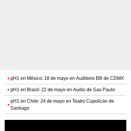
pH1 en México: 18 de mayo en Auditorio BB de CDMX
pH1 en Brasil: 22 de mayo en Audio de Sao Paulo
pH1 en Chile: 24 de mayo en Teatro Cupolicán de
Santiago