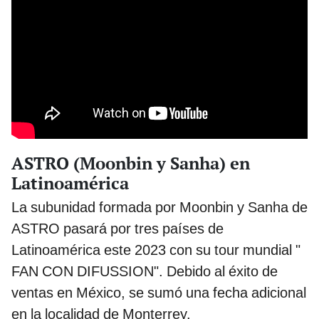
ASTRO (Moonbin y Sanha) en
Latinoamérica
La subunidad formada por Moonbin y Sanha de
ASTRO pasará por tres países de
Latinoamérica este 2023 con su tour mundial "
FAN CON DIFUSSION". Debido al éxito de
ventas en México, se sumó una fecha adicional
en la localidad de Monterrey.