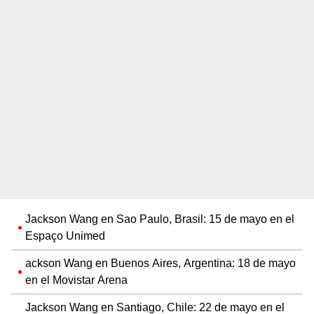
Jackson Wang en Sao Paulo, Brasil: 15 de mayo en el
Espaço Unimed
ackson Wang en Buenos Aires, Argentina: 18 de mayo
en el Movistar Arena
Jackson Wang en Santiago, Chile: 22 de mayo en el