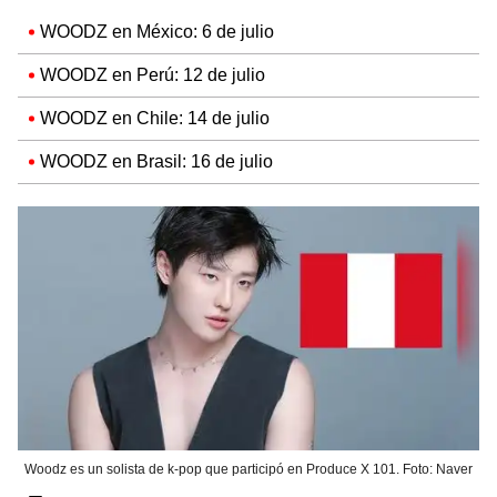
WOODZ en México: 6 de julio
WOODZ en Perú: 12 de julio
WOODZ en Chile: 14 de julio
WOODZ en Brasil: 16 de julio
Woodz es un solista de k-pop que participó en Produce X 101. Foto: Naver