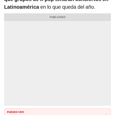
Latinoamérica
en lo que queda del año.
PUEDES VER: