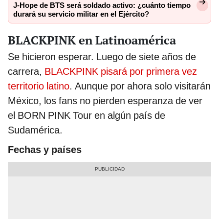
J-Hope de BTS será soldado activo: ¿cuánto tiempo
durará su servicio militar en el Ejército?
BLACKPINK en Latinoamérica
Se hicieron esperar. Luego de siete años de
carrera,
BLACKPINK pisará por primera vez
territorio latino
. Aunque por ahora solo visitarán
México, los fans no pierden esperanza de ver
el BORN PINK Tour en algún país de
Sudamérica.
Fechas y países