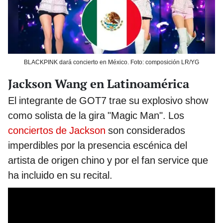
BLACKPINK dará concierto en México. Foto: composición LR/YG
Jackson Wang en Latinoamérica
El integrante de GOT7 trae su explosivo show
como solista de la gira "Magic Man". Los
conciertos de Jackson
son considerados
imperdibles por la presencia escénica del
artista de origen chino y por el fan service que
ha incluido en su recital.