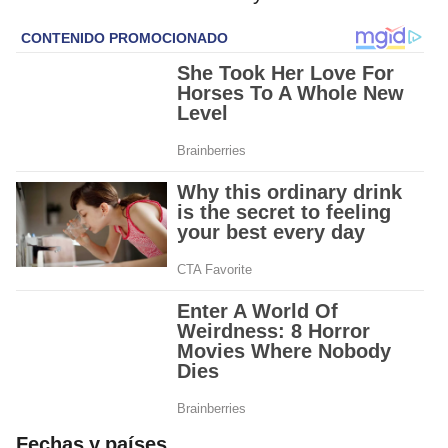
Fechas y países