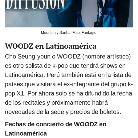
Moonbin y Sanha. Foto: Fantagio.
WOODZ en Latinoamérica
Cho Seung-youn o WOODZ (nombre artístico)
es otro solista de k-pop que tendrá shows en
Latinoamérica. Perú también está en la lista de
países que visitará el ex-integrante del grupo k-
pop X1. Por ahora solo se ha difundido la fecha
de los recitales y próximamente habrá
novedades de la sede y precios de boletos.
Fechas de concierto de WOODZ en
Latinoamérica