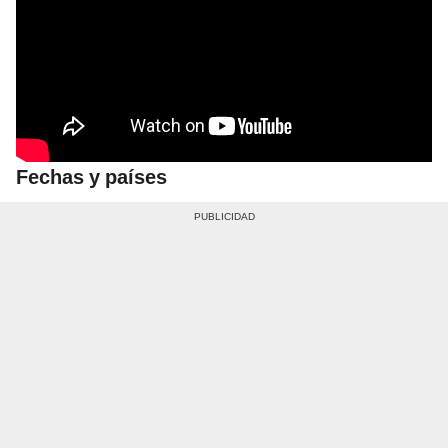
Fechas y países