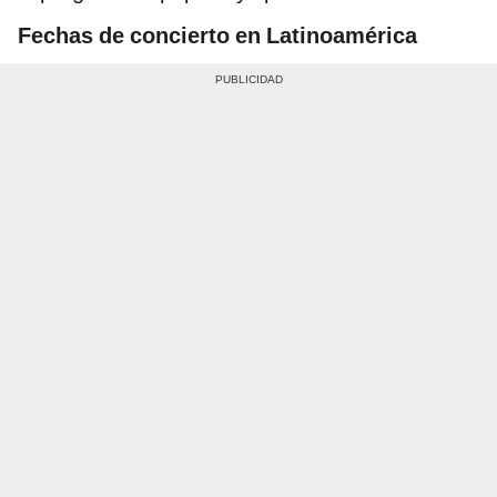
Fechas de concierto en Latinoamérica