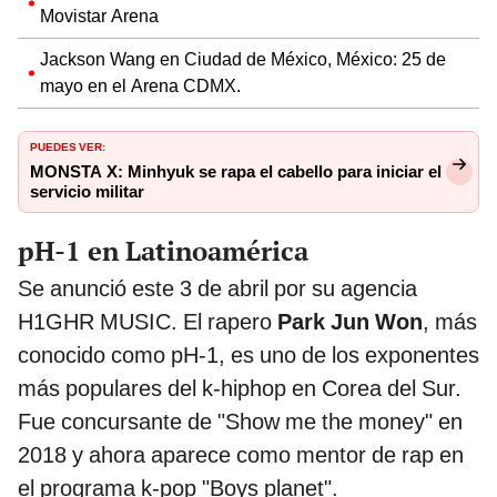
Movistar Arena
Jackson Wang en Ciudad de México, México: 25 de
mayo en el Arena CDMX.
PUEDES VER:
MONSTA X: Minhyuk se rapa el cabello para iniciar el
servicio militar
pH-1 en Latinoamérica
Se anunció este 3 de abril por su agencia
H1GHR MUSIC. El rapero
Park Jun Won
, más
conocido como pH-1, es uno de los exponentes
más populares del k-hiphop en Corea del Sur.
Fue concursante de "Show me the money" en
2018 y ahora aparece como mentor de rap en
el programa k-pop "Boys planet".