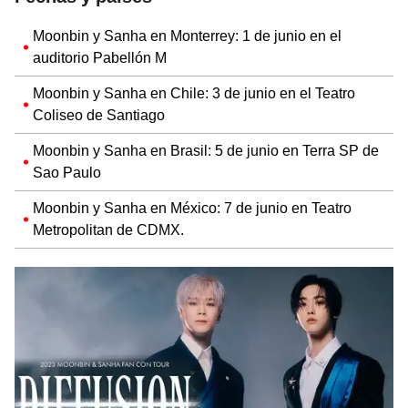
Moonbin y Sanha en Monterrey: 1 de junio en el
auditorio Pabellón M
Moonbin y Sanha en Chile: 3 de junio en el Teatro
Coliseo de Santiago
Moonbin y Sanha en Brasil: 5 de junio en Terra SP de
Sao Paulo
Moonbin y Sanha en México: 7 de junio en Teatro
Metropolitan de CDMX.