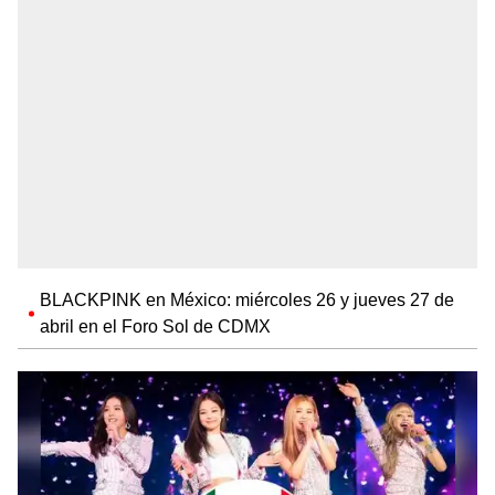
BLACKPINK en México: miércoles 26 y jueves 27 de
abril en el Foro Sol de CDMX