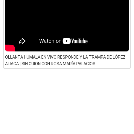
OLLANTA HUMALA EN VIVO RESPONDE Y LA TRAMPA DE LÓPEZ
ALIAGA | SIN GUION CON ROSA MARÍA PALACIOS