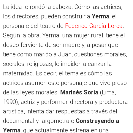
La idea le rondó la cabeza. Cómo las actrices,
los directores, pueden construir a
Yerma
, el
personaje del teatro de
Federico García Lorca
.
Según la obra, Yerma, una mujer rural, tiene el
deseo ferviente de ser madre y, a pesar que
tiene como marido a Juan, cuestiones morales,
sociales, religiosas, le impiden alcanzar la
maternidad. Es decir, el tema es cómo las
actrices asumen este personaje que vive preso
de las leyes morales.
Marinés Soria
(Lima,
1990), actriz y performer, directora y productora
artística, intenta dar respuestas a través del
documental y largometraje
Construyendo a
Yerma
, que actualmente estrena en una