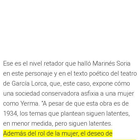
Ese es el nivel retador que halló Marinés Soria
en este personaje y en el texto poético del teatro
de García Lorca, que, este caso, expone cómo
una sociedad conservadora asfixia a una mujer
como Yerma. “A pesar de que esta obra es de
1934, los temas que plantean siguen latentes,
en menor medida, pero siguen latentes.
Además del rol de la mujer, el deseo de