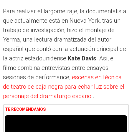
Para realizar el largometraje, la documentalista,
que actualmente está en Nueva York, tras un
trabajo de investigación, hizo el montaje de
Yerma, una lectura dramatizada del autor
español que contó con la actuación principal de
la actriz estadounidense
Kate Davis
. Así, el
filme combina entrevistas entre ensayos,
sesiones de performance,
escenas en técnica
de teatro de caja negra para echar luz sobre el
personaje del dramaturgo español
.
TE RECOMENDAMOS