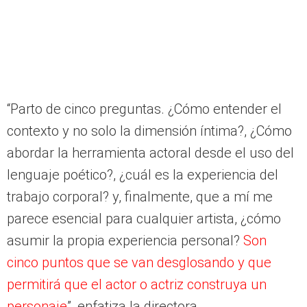
“Parto de cinco preguntas. ¿Cómo entender el
contexto y no solo la dimensión íntima?, ¿Cómo
abordar la herramienta actoral desde el uso del
lenguaje poético?, ¿cuál es la experiencia del
trabajo corporal? y, finalmente, que a mí me
parece esencial para cualquier artista, ¿cómo
asumir la propia experiencia personal?
Son
cinco puntos que se van desglosando y que
permitirá que el actor o actriz construya un
personaje
”, enfatiza la directora.