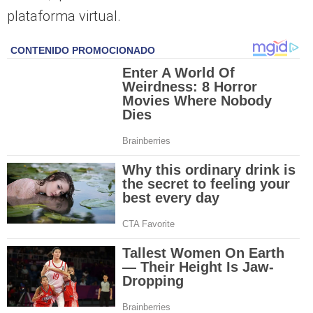
plataforma virtual.