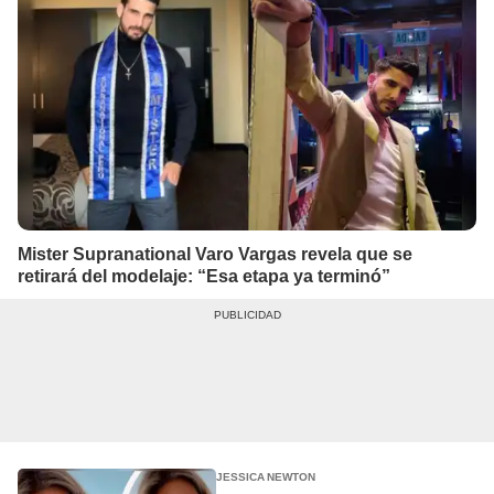
Mister Supranational Varo Vargas revela que se
retirará del modelaje: “Esa etapa ya terminó”
JESSICA NEWTON