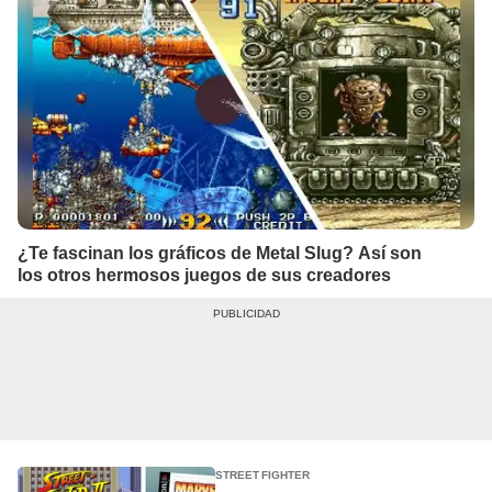
¿Te fascinan los gráficos de Metal Slug? Así son
los otros hermosos juegos de sus creadores
STREET FIGHTER