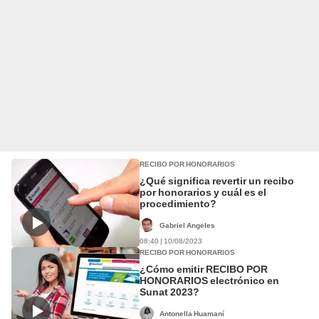
RECIBO POR HONORARIOS
¿Qué significa revertir un recibo
por honorarios y cuál es el
procedimiento?
Gabriel Angeles
08:40 | 10/08/2023
RECIBO POR HONORARIOS
¿Cómo emitir RECIBO POR
HONORARIOS electrónico en
Sunat 2023?
Antonella Huamaní