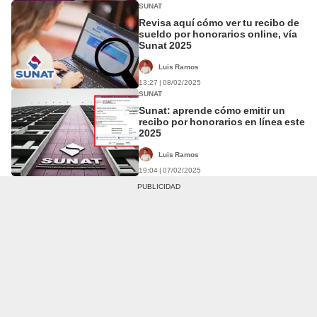
SUNAT
Revisa aquí cómo ver tu recibo de
sueldo por honorarios online, vía
Sunat 2025
Luis Ramos
13:27 | 08/02/2025
SUNAT
Sunat: aprende cómo emitir un
recibo por honorarios en línea este
2025
Luis Ramos
19:04 | 07/02/2025