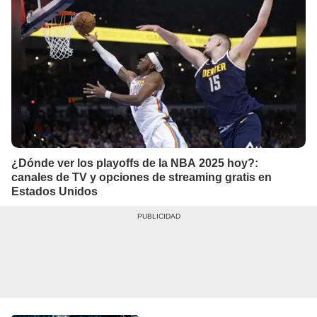
¿Dónde ver los playoffs de la NBA 2025 hoy?:
canales de TV y opciones de streaming gratis en
Estados Unidos