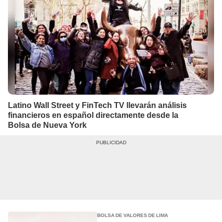
Latino Wall Street y FinTech TV llevarán análisis
financieros en español directamente desde la
Bolsa de Nueva York
BOLSA DE VALORES DE LIMA