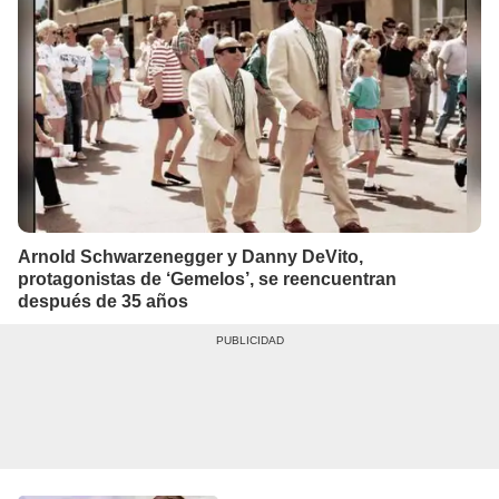
Arnold Schwarzenegger y Danny DeVito,
protagonistas de ‘Gemelos’, se reencuentran
después de 35 años