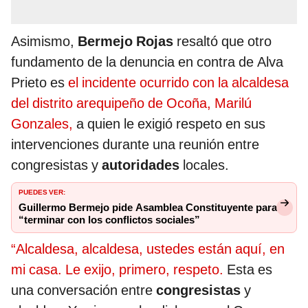
Asimismo,
Bermejo Rojas
resaltó que otro
fundamento de la denuncia en contra de Alva
Prieto es
el incidente ocurrido con la alcaldesa
del distrito arequipeño de Ocoña, Marilú
Gonzales,
a quien le exigió respeto en sus
intervenciones durante una reunión entre
congresistas y
autoridades
locales.
PUEDES VER:
Guillermo Bermejo pide Asamblea Constituyente para
“terminar con los conflictos sociales”
“Alcaldesa, alcaldesa, ustedes están aquí, en
mi casa. Le exijo, primero, respeto.
Esta es
una conversación entre
congresistas
y