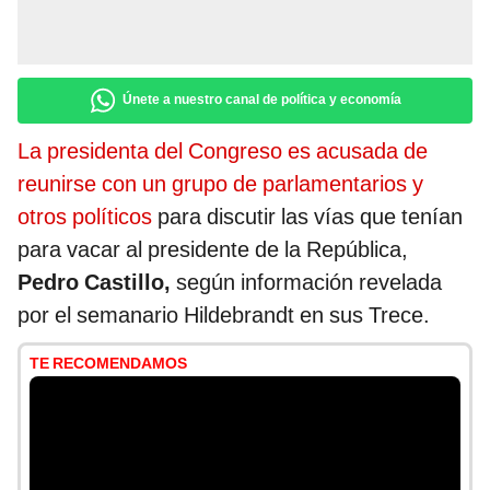
Únete a nuestro canal de política y economía
La presidenta del Congreso es acusada de
reunirse con un grupo de parlamentarios y
otros políticos
para discutir las vías que tenían
para vacar al presidente de la República,
Pedro Castillo,
según información revelada
por el semanario Hildebrandt en sus Trece.
TE RECOMENDAMOS