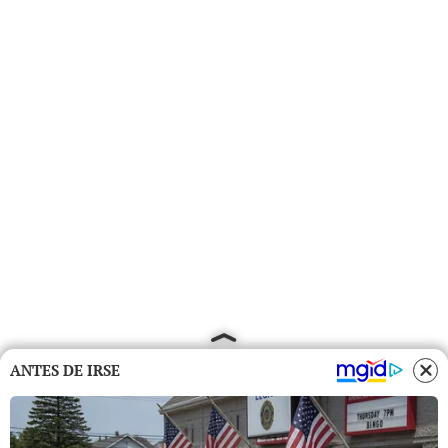
ANTES DE IRSE