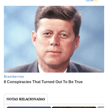
NOTAS RELACIONADAS