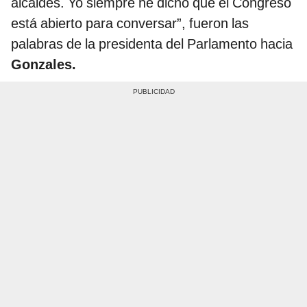
alcaldes. Yo siempre he dicho que el Congreso
está abierto para conversar”,
fueron las
palabras de la presidenta del Parlamento hacia
Gonzales.