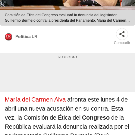
Comisión de Ética del Congreso evaluará la denuncia del legislador
Guillermo Bermejo contra la presidenta del Parlamento, María del Carmen
Alva, por presuntamente buscar la vacancia del presidente Pedro Castillo.
Foto: Congreso
Política LR
Compartir
María del Carmen Alva
afronta este lunes 4 de
abril una nueva acusación en su contra. Esta
vez, la Comisión de Ética del
Congreso
de la
República evaluará la denuncia realizada por el