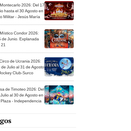
 Montecarlo 2026: Del 17
io hasta el 30 Agosto en
o Militar - Jesús María
 Místico Condor 2026:
5 de Junio. Explanada
 21
Circo de Ucrania 2026:
 de Julio al 31 de Agosto
 Jockey Club-Surco
sa de Timoteo 2026: Del
Julio al 30 de Agosto en
Plaza - Independencia
egos