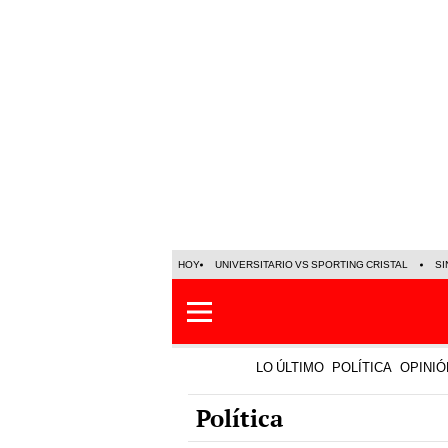
HOY
UNIVERSITARIO VS SPORTING CRISTAL
SI
LO ÚLTIMO
POLÍTICA
OPINIÓ
Política