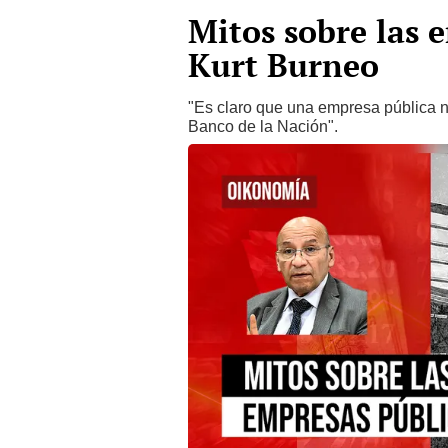
Mitos sobre las 
Kurt Burneo
"Es claro que una empresa pública no
Banco de la Nación".