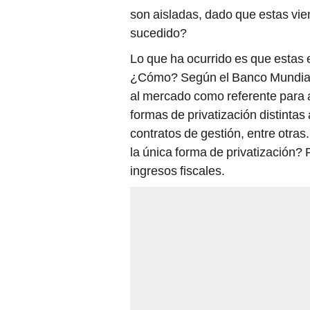
son aisladas, dado que estas vi
sucedido?
Lo que ha ocurrido es que estas 
¿Cómo? Según el Banco Mundial,
al mercado como referente para a
formas de privatización distintas
contratos de gestión, entre otras
la única forma de privatización?
ingresos fiscales.