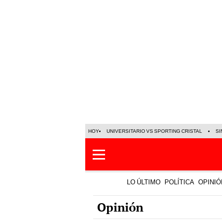
HOY
UNIVERSITARIO VS SPORTING CRISTAL
SI
LO ÚLTIMO
POLÍTICA
OPINIÓ
Opinión