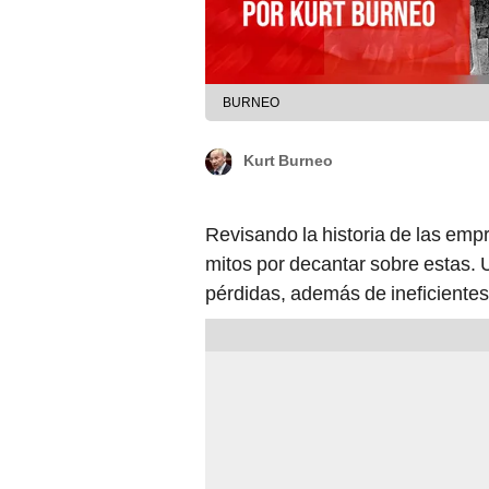
BURNEO
Kurt Burneo
Revisando la historia de las emp
mitos por decantar sobre estas. 
pérdidas, además de ineficientes