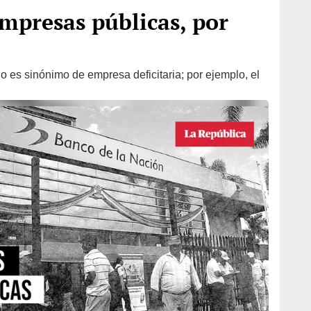
empresas públicas, por
 es sinónimo de empresa deficitaria; por ejemplo, el