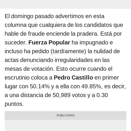
El domingo pasado advertimos en esta
columna que cualquiera de los candidatos que
hable de fraude enciende la pradera. Está por
suceder.
Fuerza Popular
ha impugnado e
incluso ha pedido (tardíamente) la nulidad de
actas denunciando irregularidades en las
mesas de votación. Esto ocurre cuando el
escrutinio coloca a
Pedro Castillo
en primer
lugar con 50.14% y a ella con 49.85%, es decir,
a una distancia de 50,989 votos y a 0.30
puntos.