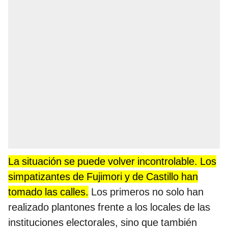
La situación se puede volver incontrolable. Los
simpatizantes de Fujimori y de Castillo han
tomado las calles.
Los primeros no solo han
realizado plantones frente a los locales de las
instituciones electorales, sino que también