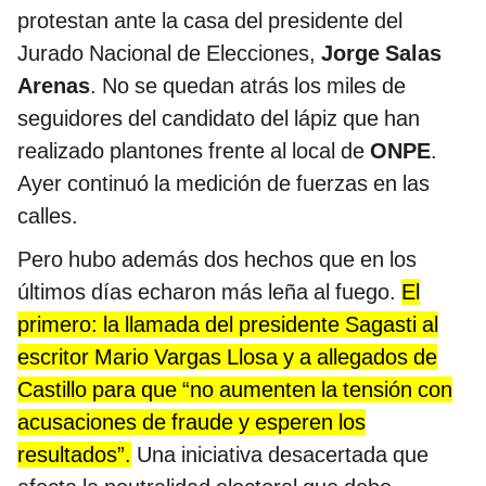
protestan ante la casa del presidente del
Jurado Nacional de Elecciones,
Jorge Salas
Arenas
. No se quedan atrás los miles de
seguidores del candidato del lápiz que han
realizado plantones frente al local de
ONPE
.
Ayer continuó la medición de fuerzas en las
calles.
Pero hubo además dos hechos que en los
últimos días echaron más leña al fuego.
El
primero: la llamada del presidente Sagasti al
escritor Mario Vargas Llosa y a allegados de
Castillo para que “no aumenten la tensión con
acusaciones de fraude y esperen los
resultados”.
Una iniciativa desacertada que