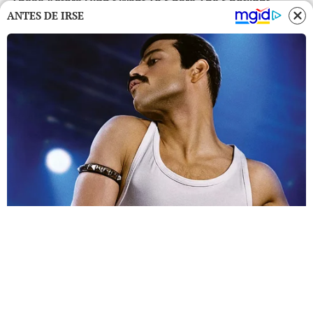
ANTES DE IRSE