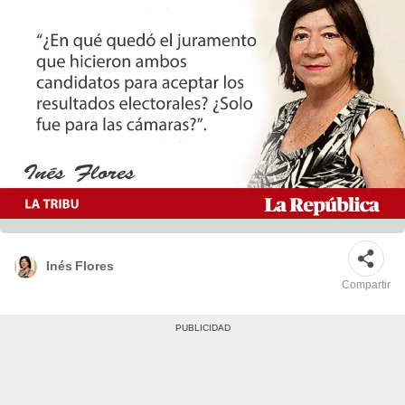
Inés Flores
Compartir