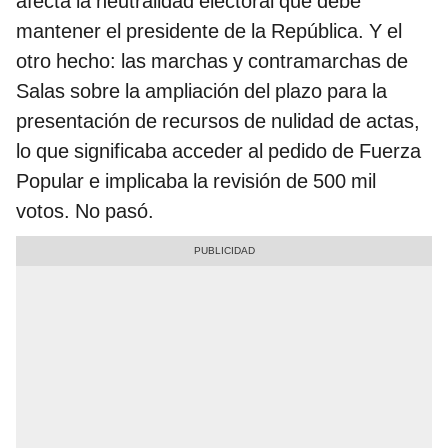
afecta la neutralidad electoral que debe
mantener el presidente de la República. Y el
otro hecho: las marchas y contramarchas de
Salas sobre la ampliación del plazo para la
presentación de recursos de nulidad de actas,
lo que significaba acceder al pedido de Fuerza
Popular e implicaba la revisión de 500 mil
votos. No pasó.