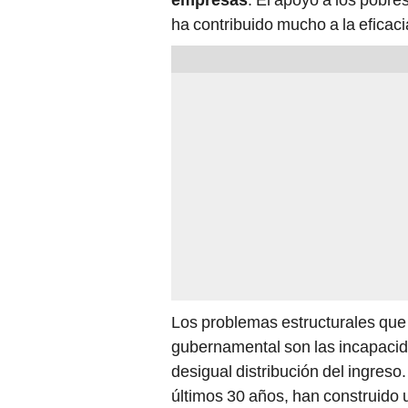
ha contribuido mucho a la eficaci
Los problemas estructurales que li
gubernamental son las incapaci
desigual distribución del ingreso
últimos 30 años, han construido 