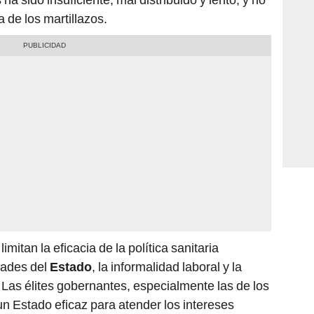
a de los martillazos.
mitan la eficacia de la política sanitaria
dades del
Estado
, la informalidad laboral y la
. Las élites gobernantes, especialmente las de los
un Estado eficaz para atender los intereses