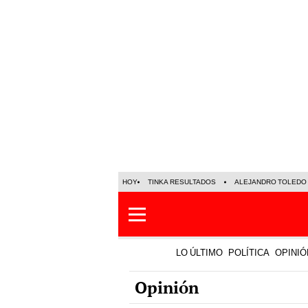
HOY
TINKA RESULTADOS
ALEJANDRO TOLEDO
LO ÚLTIMO
POLÍTICA
OPINIÓ
Opinión