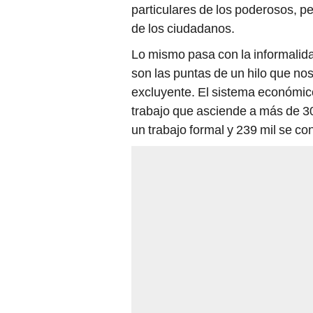
particulares de los poderosos, p
de los ciudadanos.
Lo mismo pasa con la informalida
son las puntas de un hilo que n
excluyente. El sistema económico
trabajo que asciende a más de 30
un trabajo formal y 239 mil se co