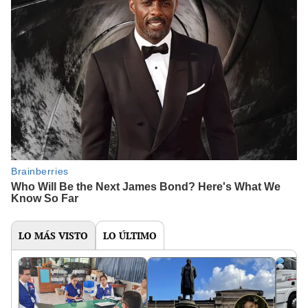
LO MÁS VISTO
LO ÚLTIMO