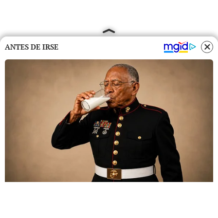
ANTES DE IRSE