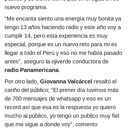
nuevo programa.
“Me encanta siento una energía muy bonita ya
tengo 13 años haciendo radio y este año voy a
cumplir 14, pero esta experiencia es muy
especial, porque es un nuevo reto para mi es
llegar a todo el Perú y eso no me había pasado
antes”, aseguro la ojiverde conductora de
radio Panamericana
.
Por otro lado,
Giovanna Valcárcel
resaltó el
cariño del público; “El primer día tuvimos más
de 700 mensajes de whatsapp y eso es un
record así que esa es la respuesta yo quiero
mucho al público, yo tengo un publico muy fiel
que me sigue a donde voy”, comento