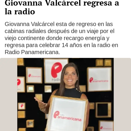
Giovanna Valcárcel regresa a
la radio
Giovanna Valcárcel esta de regreso en las
cabinas radiales después de un viaje por el
viejo continente donde recargo energía y
regresa para celebrar 14 años en la radio en
Radio Panamericana.