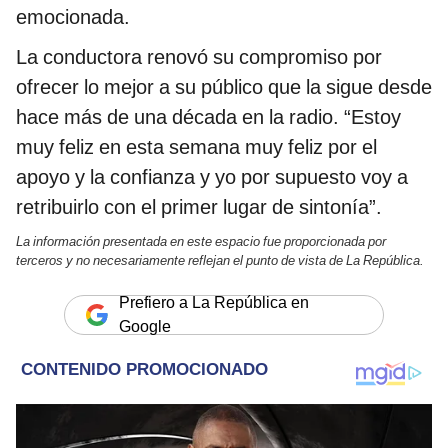
emocionada.
La conductora renovó su compromiso por
ofrecer lo mejor a su público que la sigue desde
hace más de una década en la radio. “Estoy
muy feliz en esta semana muy feliz por el
apoyo y la confianza y yo por supuesto voy a
retribuirlo con el primer lugar de sintonía”.
La información presentada en este espacio fue proporcionada por
terceros y no necesariamente reflejan el punto de vista de La República.
Prefiero a La República en
Google